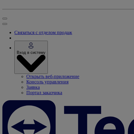
Связаться с отделом продаж
Вход в систему
Открыть веб-приложение
Консоль управления
Заявка
Портал заказчика