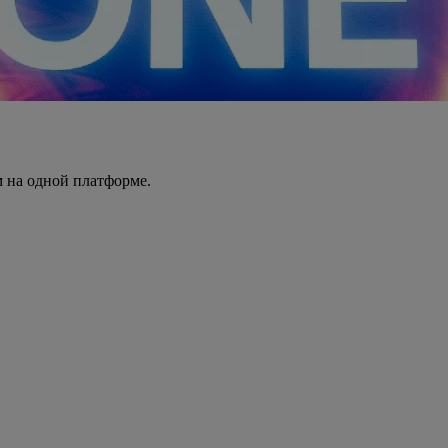
 на одной платформе.