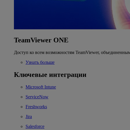
TeamViewer ONE
Доступ ко всем возможностям TeamViewer, объединенным
Узнать больше
Ключевые интеграции
Microsoft Intune
ServiceNow
Freshworks
Jira
Salesforce