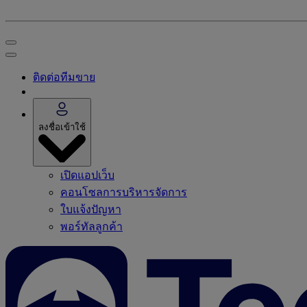
ติดต่อทีมขาย
ลงชื่อเข้าใช้
เปิดแอปเว็บ
คอนโซลการบริหารจัดการ
ใบแจ้งปัญหา
พอร์ทัลลูกค้า