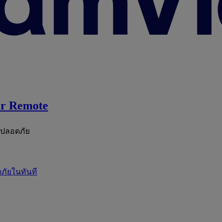
r Remote
ะปลอดภัย
ภัยในทันที