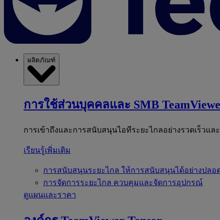
ผลิตภัณฑ์
การใช้ส่วนบุคคลและ SMB
TeamViewe
การเข้าถึงและการสนับสนุนไอทีระยะไกลอย่างรวดเร็วแล
เรียนรู้เพิ่มเติม
การสนับสนุนระยะไกล
ให้การสนับสนุนได้อย่างปลอด
การจัดการระยะไกล
ควบคุมและจัดการอุปกรณ์
ดูแผนและราคา