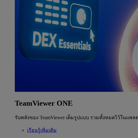
TeamViewer ONE
รับพลังของ TeamViewer เต็มรูปแบบ รวมทั้งหมดไว้ในแพลต
เรียนรู้เพิ่มเติม