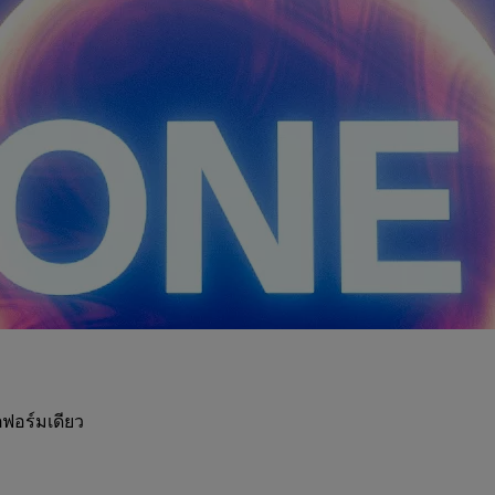
ฟอร์มเดียว