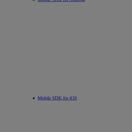
Mobile SDK for iOS