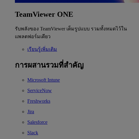
TeamViewer ONE
รับพลังของ TeamViewer เต็มรูปแบบ รวมทั้งหมดไว้ใน
แพลตฟอร์มเดียว
เรียนรู้เพิ่มเติม
การผสานรวมที่สำคัญ
Microsoft Intune
ServiceNow
Freshworks
Jira
Salesforce
Slack