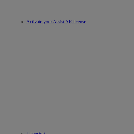
Activate your Assist AR license
Licensing