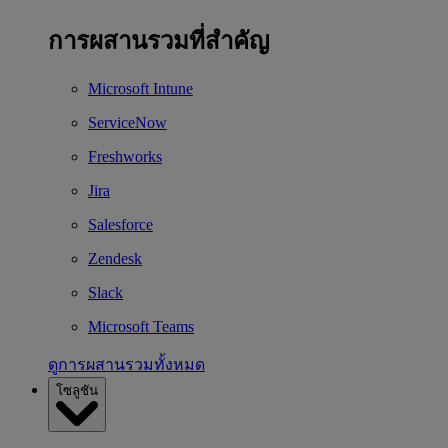
การผสานรวมที่สำคัญ
Microsoft Intune
ServiceNow
Freshworks
Jira
Salesforce
Zendesk
Slack
Microsoft Teams
ดูการผสานรวมทั้งหมด
โซลูชัน