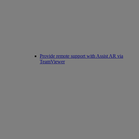
Provide remote support with Assist AR via
TeamViewer