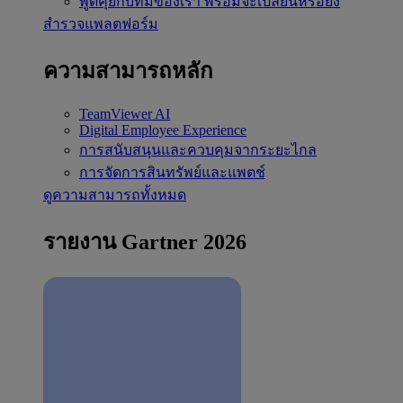
พูดคุยกับทีมของเรา
พร้อมจะเปลี่ยนหรือยัง
สำรวจแพลตฟอร์ม
ความสามารถหลัก
TeamViewer AI
Digital Employee Experience
การสนับสนุนและควบคุมจากระยะไกล
การจัดการสินทรัพย์และแพตช์
ดูความสามารถทั้งหมด
รายงาน Gartner 2026