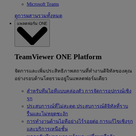
Microsoft Teams
ดูการผสานรวมทั้งหมด
แพลตฟอร์ม ONE
TeamViewer ONE Platform
จัดการและเพิ่มประสิทธิภาพสถานที่ทำงานดิจิทัลของคุณ
อย่างรอบด้านโดยรวมอยู่ในแพลตฟอร์มเดียว
สำหรับทีมไอทีแบบคล่องตัว
การจัดการอุปกรณ์เชิง
รุก
ประสบการณ์ที่ไม่สะดุด
ประสบการณ์ดิจิทัลที่ราบ
รื่นและไม่หยุดชะงัก
การทำงานด้านไอทีอย่างไร้รอยต่อ
การแก้ไขเชิงรุก
และบริการเหนือชั้น