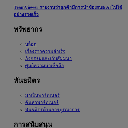
TeamViewer รายงานว่าลูกค้ามีการนำข้อเสนอ Al ไปใช้
อย่างรวดเร็ว
ทรัพยากร
บล็อก
เรื่องราวความสำเร็จ
กิจกรรมและเว็บสัมมนา
ศูนย์ความน่าเชื่อถือ
พันธมิตร
มาเป็นพาร์ทเนอร์
ค้นหาพาร์ทเนอร์
พันธมิตรด้านการบูรณาการ
การสนับสนุน