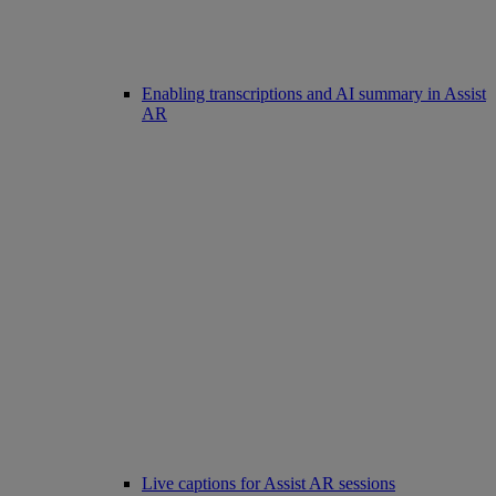
Enabling transcriptions and AI summary in Assist
AR
Live captions for Assist AR sessions