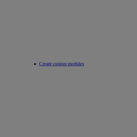
Create custom modules