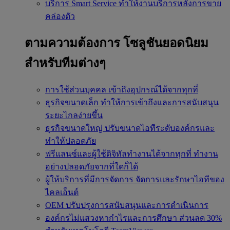
บริการ Smart Service
ทำให้งานบริการหลังการขาย
คล่องตัว
ตามความต้องการ
โซลูชันยอดนิยม
สำหรับทีมต่างๆ
การใช้ส่วนบุคคล
เข้าถึงอุปกรณ์ได้จากทุกที่
ธุรกิจขนาดเล็ก
ทำให้การเข้าถึงและการสนับสนุน
ระยะไกลง่ายขึ้น
ธุรกิจขนาดใหญ่
ปรับขนาดไอทีระดับองค์กรและ
ทำให้ปลอดภัย
ฟรีแลนซ์และผู้ใช้ดิจิทัลทำงานได้จากทุกที่
ทำงาน
อย่างปลอดภัยจากที่ใดก็ได้
ผู้ให้บริการที่มีการจัดการ
จัดการและรักษาไอทีของ
ไคลเอ็นต์
OEM
ปรับปรุงการสนับสนุนและการดำเนินการ
องค์กรไม่แสวงหากำไรและการศึกษา
ส่วนลด 30%