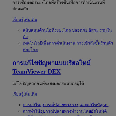
การเชื่อมต่อระยะไกลที่สร้างขึ้นเพื่อการดำเนินงานที่
ปลอดภัย
เรียนรู้เพิ่มเติม
สนับสนุนด้านไอทีระยะไกล
ปลอดภัย อิสระ รวมใน
ตัว
เทคโนโลยีเพื่อการดำเนินงาน
การเข้าถึงชั้นร้านค้า
ที่อยู่ไกล
การแก้ไขปัญหาแบบเรียลไทม์
TeamViewer DEX
แก้ไขปัญหาก่อนที่จะส่งผลกระทบต่อผู้ใช้
เรียนรู้เพิ่มเติม
การแก้ไขอุปกรณ์ปลายทาง
ระบุและแก้ไขปัญหา
การทำให้อุปกรณ์ปลายทางทำงานโดยอัตโนมัติ