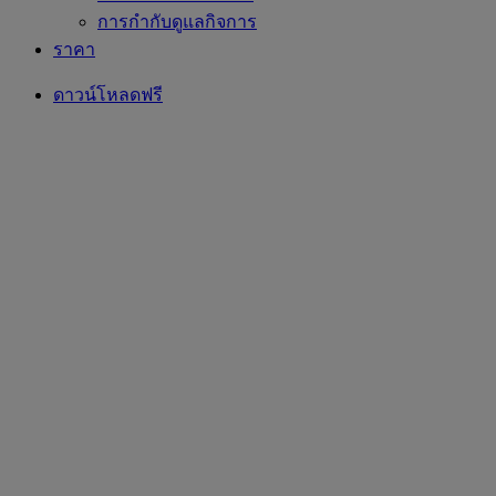
การกำกับดูแลกิจการ
ราคา
ดาวน์โหลดฟรี