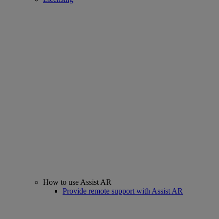
How to use Assist AR
Provide remote support with Assist AR