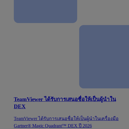
TeamViewer ได้รับการเสนอชื่อให้เป็นผู้นำใน
DEX
TeamViewer ได้รับการเสนอชื่อให้เป็นผู้นำในเครื่องมือ
Gartner® Magic Quadrant™ DEX ปี 2026