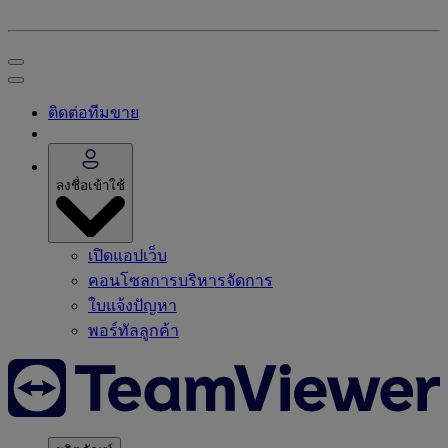
ติดต่อทีมขาย
ลงชื่อเข้าใช้
เปิดแอปเว็บ
คอนโซลการบริหารจัดการ
ใบแจ้งปัญหา
พอร์ทัลลูกค้า