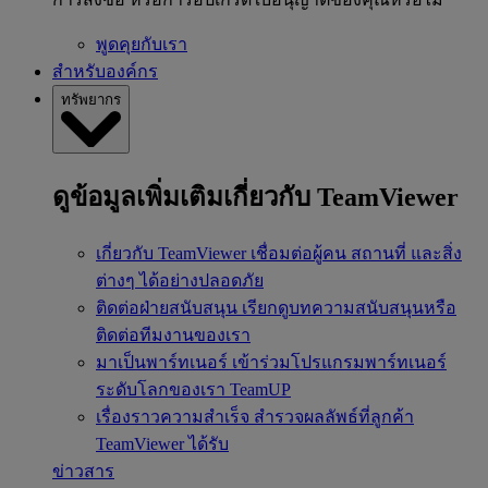
พูดคุยกับเรา
สำหรับองค์กร
ทรัพยากร
ดูข้อมูลเพิ่มเติมเกี่ยวกับ TeamViewer
เกี่ยวกับ TeamViewer
เชื่อมต่อผู้คน สถานที่ และสิ่ง
ต่างๆ ได้อย่างปลอดภัย
ติดต่อฝ่ายสนับสนุน
เรียกดูบทความสนับสนุนหรือ
ติดต่อทีมงานของเรา
มาเป็นพาร์ทเนอร์
เข้าร่วมโปรแกรมพาร์ทเนอร์
ระดับโลกของเรา TeamUP
เรื่องราวความสำเร็จ
สำรวจผลลัพธ์ที่ลูกค้า
TeamViewer ได้รับ
ข่าวสาร