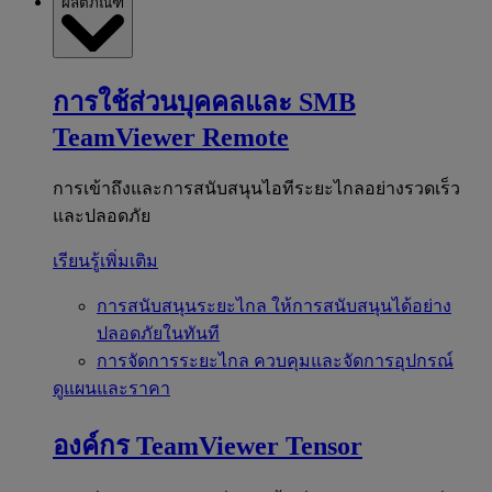
ผลิตภัณฑ์
การใช้ส่วนบุคคลและ SMB
TeamViewer Remote
การเข้าถึงและการสนับสนุนไอทีระยะไกลอย่างรวดเร็ว
และปลอดภัย
เรียนรู้เพิ่มเติม
การสนับสนุนระยะไกล
ให้การสนับสนุนได้อย่าง
ปลอดภัยในทันที
การจัดการระยะไกล
ควบคุมและจัดการอุปกรณ์
ดูแผนและราคา
องค์กร
TeamViewer Tensor