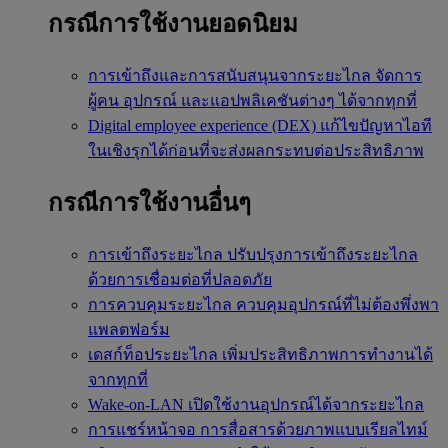
กรณีการใช้งานยอดนิยม
การเข้าถึงและการสนับสนุนจากระยะไกล
จัดการ
ผู้คน อุปกรณ์ และแอปพลิเคชันต่างๆ ได้จากทุกที่
Digital employee experience (DEX)
แก้ไขปัญหาไอที
ในเชิงรุกได้ก่อนที่จะส่งผลกระทบต่อประสิทธิภาพ
กรณีการใช้งานอื่นๆ
การเข้าถึงระยะไกล
ปรับปรุงการเข้าถึงระยะไกล
ด้วยการเชื่อมต่อที่ปลอดภัย
การควบคุมระยะไกล
ควบคุมอุปกรณ์ที่ไม่ต้องพึ่งพา
แพลตฟอร์ม
เดสก์ท็อประยะไกล
เพิ่มประสิทธิภาพการทำงานได้
จากทุกที่
Wake-on-LAN
เปิดใช้งานอุปกรณ์ได้จากระยะไกล
การแชร์หน้าจอ
การสื่อสารด้วยภาพแบบเรียลไทม์