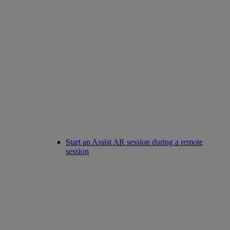
Start an Assist AR session during a remote
session