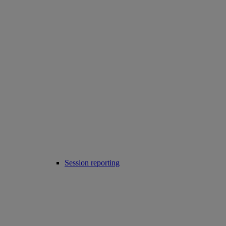
Session reporting