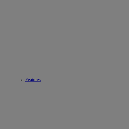
Features