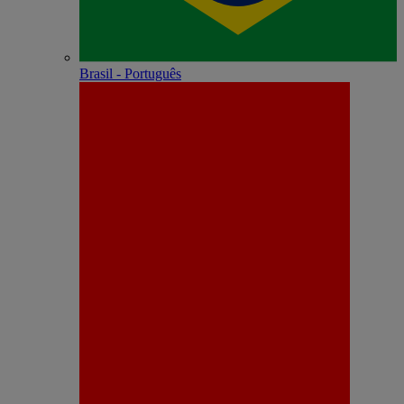
Brasil - Português