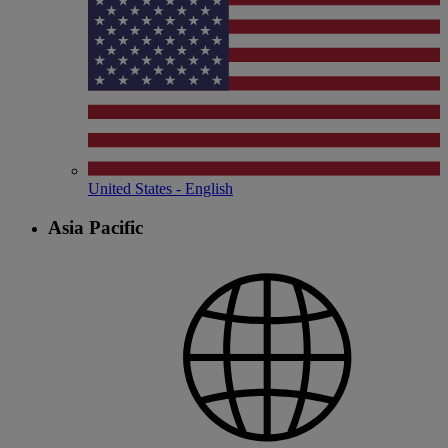
United States - English
Asia Pacific