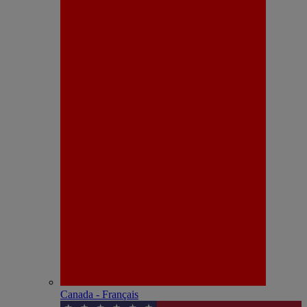
Canada - Français