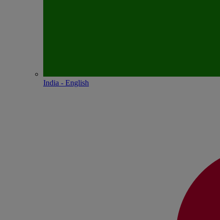
India - English