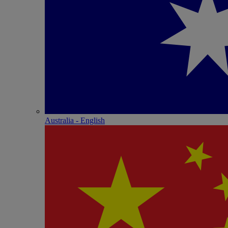
Australia - English