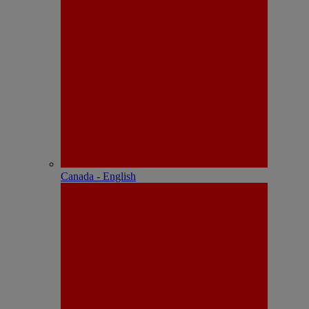
Canada - English