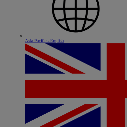
Asia Pacific - English