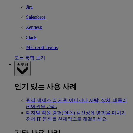
Jira
Salesforce
Zendesk
Slack
Microsoft Teams
모든 통합 보기
솔루션
인기 있는 사용 사례
원격 액세스 및 지원
어디서나 사람, 장치, 애플리
케이션을 관리.
디지털 직원 경험(DEX)
생산성에 영향을 미치기
전에 IT 문제를 선제적으로 해결하세요.