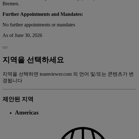
Bremen.
Further Appointments and Mandates:
No further appointments or mandates
As of June 30, 2026
지역을 선택하세요
지역을 선택하면 teamviewer.com 의 언어 및/또는 콘텐츠가 변
경됩니다
제안된 지역
Americas