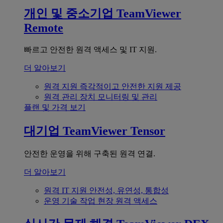
개인 및 중소기업
TeamViewer
Remote
빠르고 안전한 원격 액세스 및 IT 지원.
더 알아보기
원격 지원
즉각적이고 안전한 지원 제공
원격 관리
장치 모니터링 및 관리
플랜 및 가격 보기
대기업
TeamViewer Tensor
안전한 운영을 위해 구축된 원격 연결.
더 알아보기
원격 IT 지원
안전성, 유연성, 통합성
운영 기술
작업 현장 원격 액세스