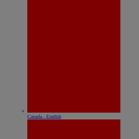
Canada - English