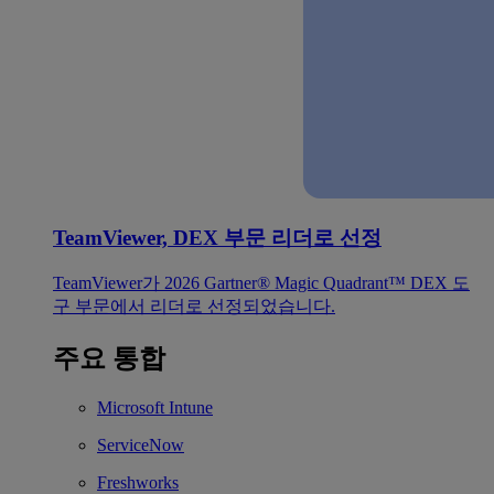
TeamViewer, DEX 부문 리더로 선정
TeamViewer가 2026 Gartner® Magic Quadrant™ DEX 도
구 부문에서 리더로 선정되었습니다.
주요 통합
Microsoft Intune
ServiceNow
Freshworks