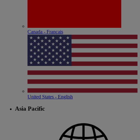
Canada - Français
United States - English
Asia Pacific