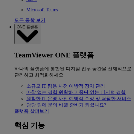
Microsoft Teams
모든 통합 보기
ONE 플랫폼
TeamViewer ONE 플랫폼
하나의 플랫폼에 통합된 디지털 업무 공간을 선제적으로
관리하고 최적화하세요.
소규모 IT 팀용
사전 예방적 장치 관리
마찰 없는 경험
원활하고 중단 없는 디지털 경험
원활한 IT 운영
사전 예방적 수정 및 탁월한 서비스
담당 팀에 문의
바뀔 준비가 되셨나요?
플랫폼 살펴보기
핵심 기능