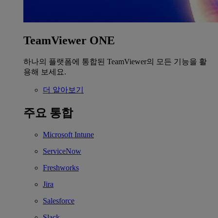
TeamViewer ONE
하나의 플랫폼에 통합된 TeamViewer의 모든 기능을 활
용해 보세요.
더 알아보기
주요 통합
Microsoft Intune
ServiceNow
Freshworks
Jira
Salesforce
Slack