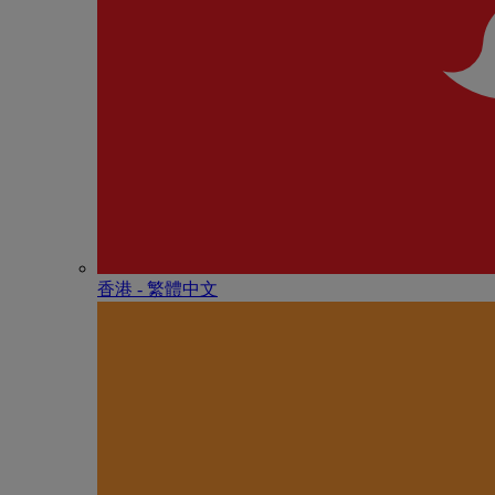
香港 - 繁體中文