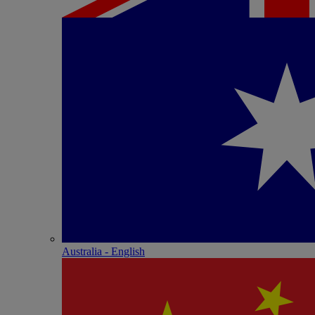
Australia - English