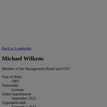
Back to Leadership
Michael Wilkens
Member of the Management Board and CFO
Year of Birth
1965
Nationality
German
Initial Appointment
September 2022
Appointed until
September 2027