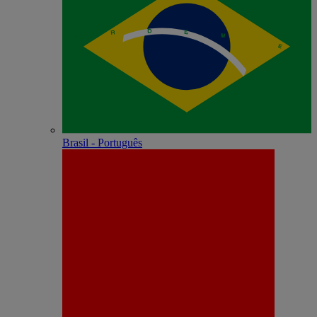
Brasil - Português