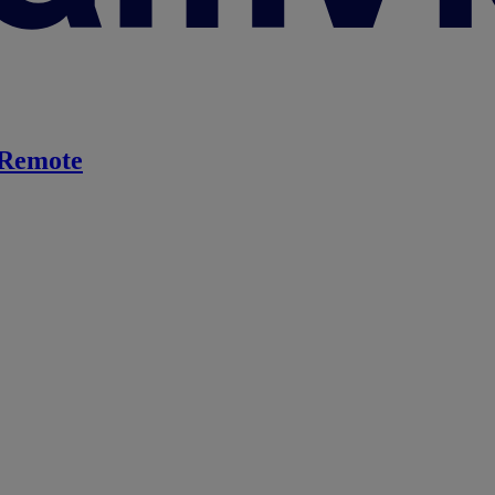
Remote