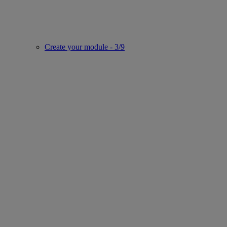
Create your module - 3/9