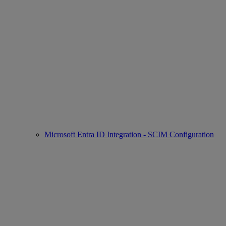
Microsoft Entra ID Integration - SCIM Configuration