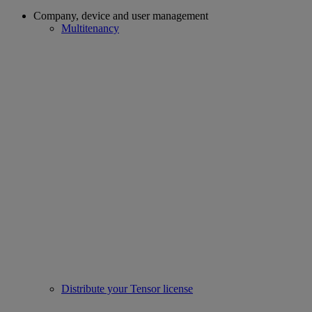
Company, device and user management
Multitenancy
Distribute your Tensor license