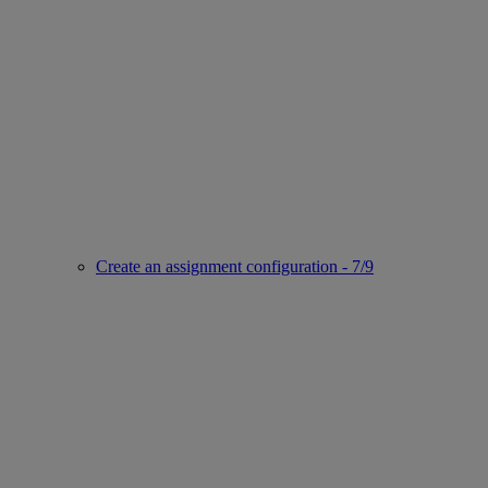
Create an assignment configuration - 7/9