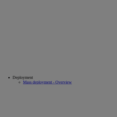
Deployment
Mass deployment - Overview