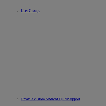
User Groups
Create a custom Android QuickSupport