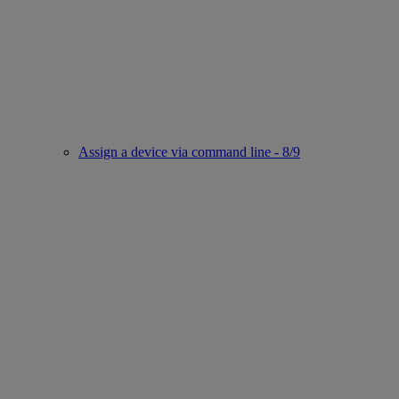
Assign a device via command line - 8/9