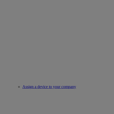
Assign a device to your company