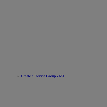
Create a Device Group - 6/9