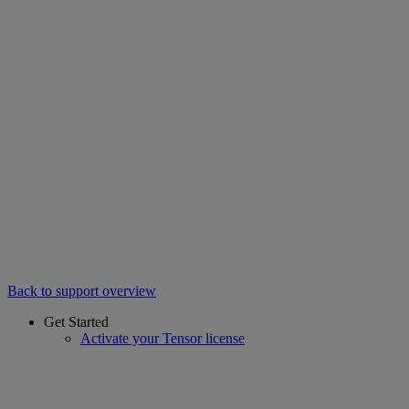
Back to support overview
Get Started
Activate your Tensor license