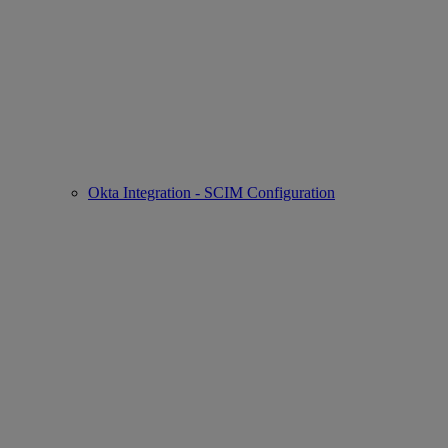
Okta Integration - SCIM Configuration