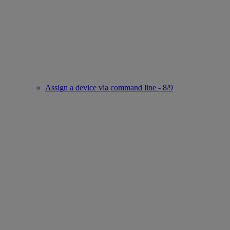
Assign a device via command line - 8/9