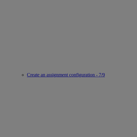
Create an assignment configuration - 7/9