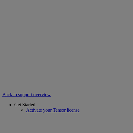
Back to support overview
Get Started
Activate your Tensor license