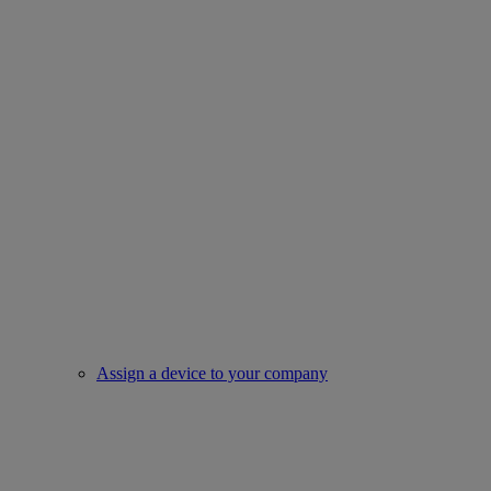
Assign a device to your company