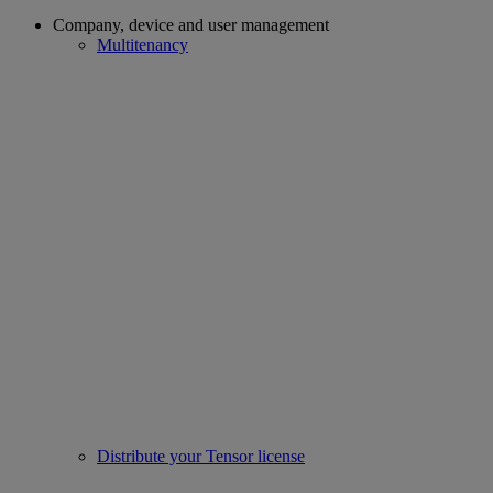
Company, device and user management
Multitenancy
Distribute your Tensor license