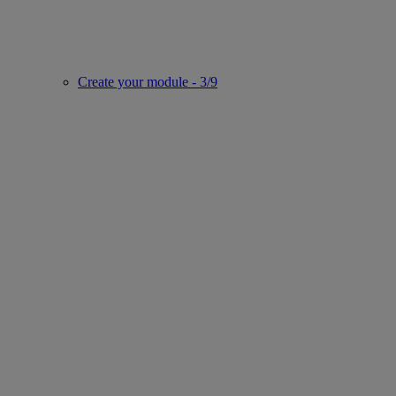
Create your module - 3/9