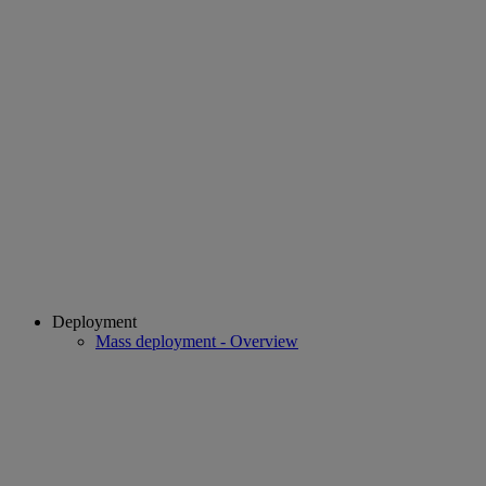
Deployment
Mass deployment - Overview