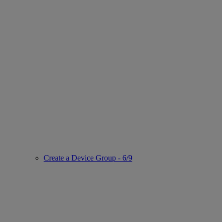
Create a Device Group - 6/9