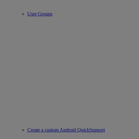
User Groups
Create a custom Android QuickSupport