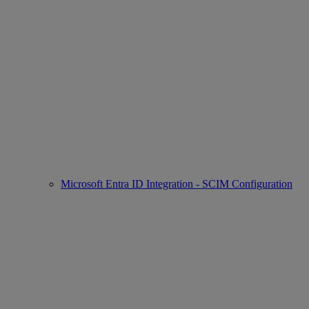
Microsoft Entra ID Integration - SCIM Configuration