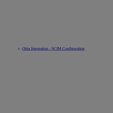
Okta Integration - SCIM Configuration