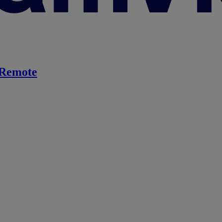
Remote