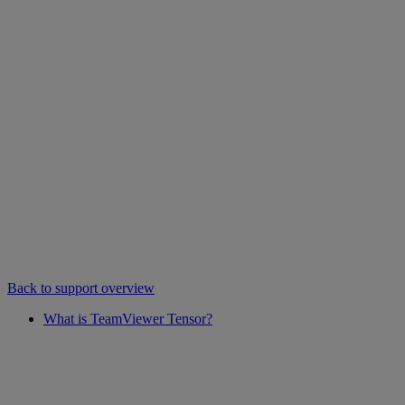
Back to support overview
What is TeamViewer Tensor?