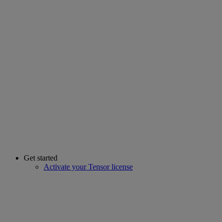
Get started
Activate your Tensor license