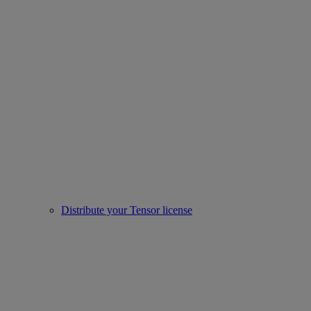
Distribute your Tensor license