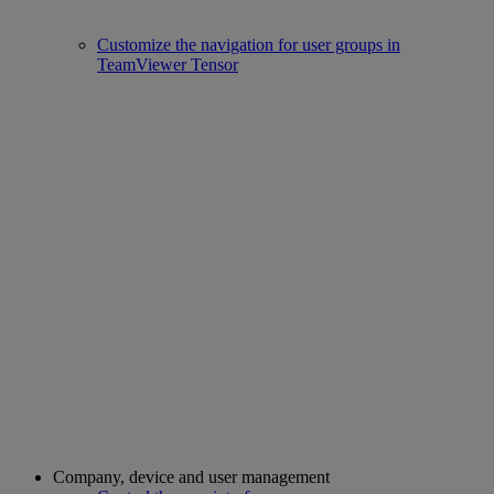
Customize the navigation for user groups in
TeamViewer Tensor
Company, device and user management