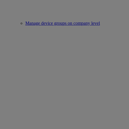
Manage device groups on company level