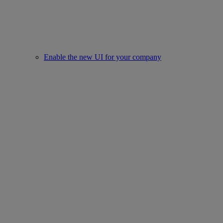
Enable the new UI for your company