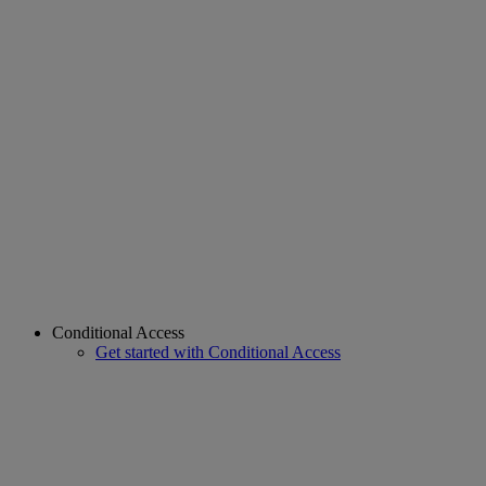
Conditional Access
Get started with Conditional Access