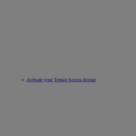
Activate your Tensor Access license