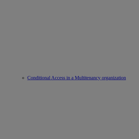
Conditional Access in a Multitenancy organization