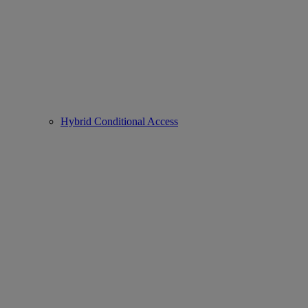
Hybrid Conditional Access