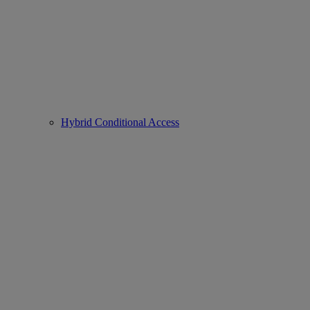
Hybrid Conditional Access