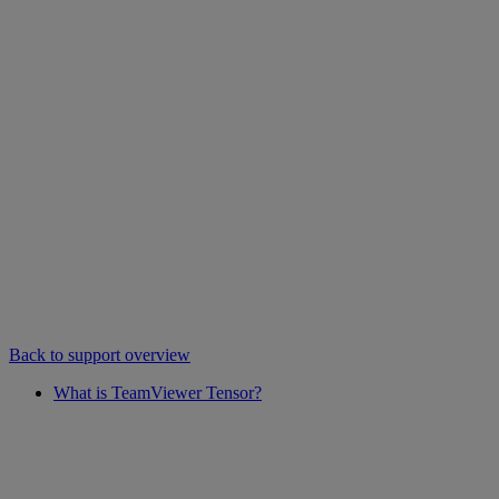
Back to support overview
What is TeamViewer Tensor?