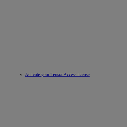
Activate your Tensor Access license