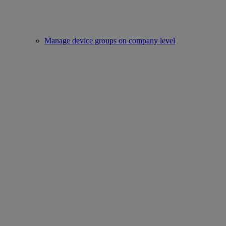
Manage device groups on company level