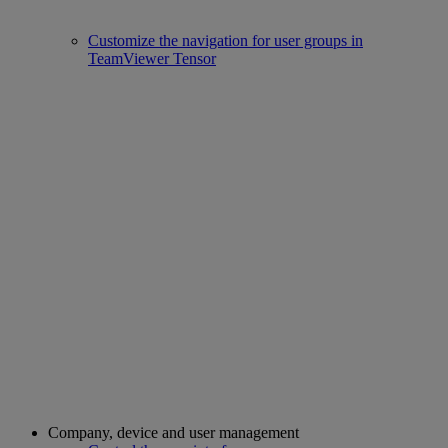
Customize the navigation for user groups in
TeamViewer Tensor
Company, device and user management