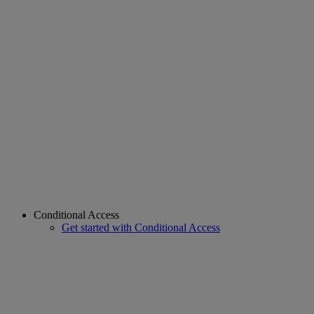
Conditional Access
Get started with Conditional Access