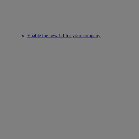
Enable the new UI for your company