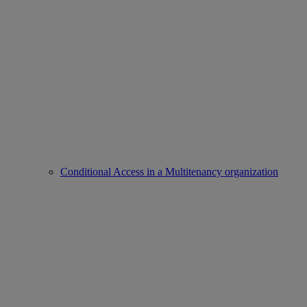
Conditional Access in a Multitenancy organization