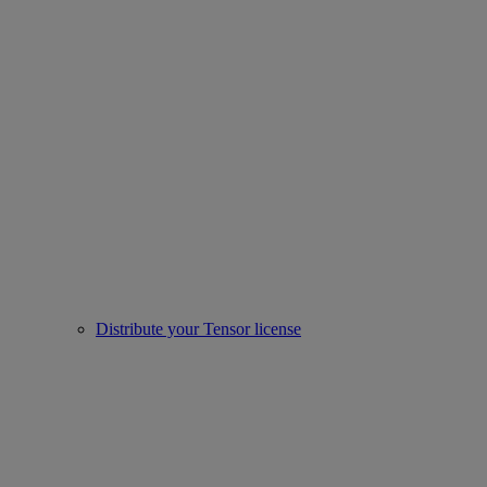
Distribute your Tensor license