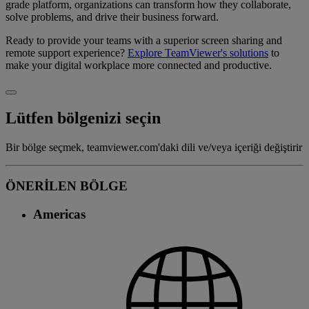
grade platform, organizations can transform how they collaborate,
solve problems, and drive their business forward.
Ready to provide your teams with a superior screen sharing and
remote support experience?
Explore TeamViewer's solutions
to
make your digital workplace more connected and productive.
Lütfen bölgenizi seçin
Bir bölge seçmek, teamviewer.com'daki dili ve/veya içeriği değiştirir
ÖNERİLEN BÖLGE
Americas