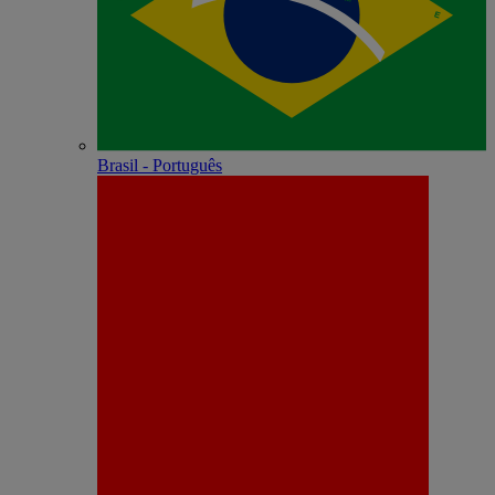
Brasil - Português