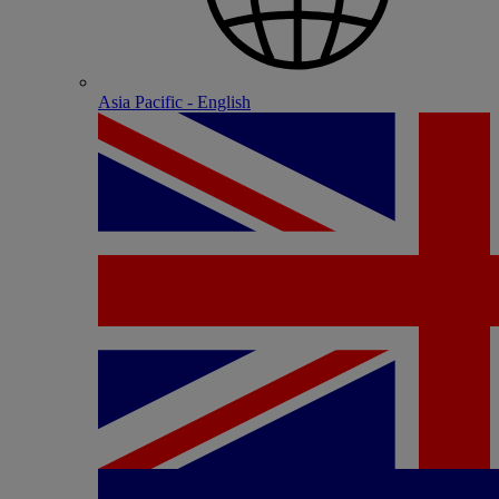
Asia Pacific - English