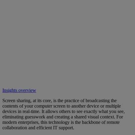
Insights overview
Screen sharing, at its core, is the practice of broadcasting the
contents of your computer screen to another device or multiple
devices in real-time. It allows others to see exactly what you see,
eliminating guesswork and creating a shared visual context. For
modern enterprises, this technology is the backbone of remote
collaboration and efficient IT support.