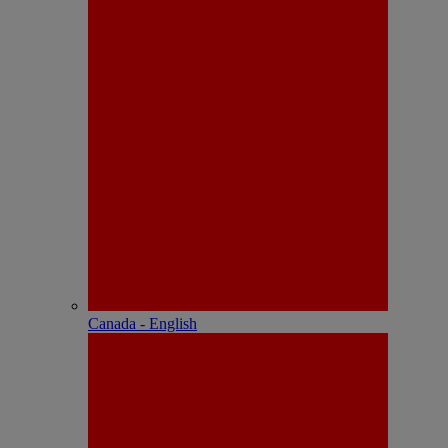
Canada - English