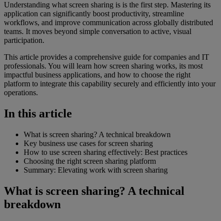
Understanding what screen sharing is is the first step. Mastering its
application can significantly boost productivity, streamline
workflows, and improve communication across globally distributed
teams. It moves beyond simple conversation to active, visual
participation.
This article provides a comprehensive guide for companies and IT
professionals. You will learn how screen sharing works, its most
impactful business applications, and how to choose the right
platform to integrate this capability securely and efficiently into your
operations.
In this article
What is screen sharing? A technical breakdown
Key business use cases for screen sharing
How to use screen sharing effectively: Best practices
Choosing the right screen sharing platform
Summary: Elevating work with screen sharing
What is screen sharing? A technical
breakdown