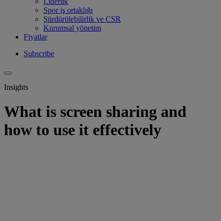
Liderlik
Spor iş ortaklığı
Sürdürülebilirlik ve CSR
Kurumsal yönetim
Fiyatlar
Subscribe
Insights
What is screen sharing and
how to use it effectively