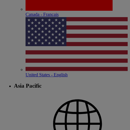
Canada - Français
United States - English
Asia Pacific