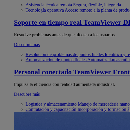
Asistencia técnica remota
Segura, flexible, integrada
Tecnología operativa
Acceso remoto a la planta de produ
Soporte en tiempo real
TeamViewer D
Resuelve problemas antes de que afecten a los usuarios.
Descubre más
Resolución de problemas de puntos finales
Identifica y 
Automatización de puntos finales
Automatiza tareas rutin
Personal conectado
TeamViewer Front
Impulsa la eficiencia con realidad aumentada industrial.
Descubre más
Logística y almacenamiento
Manejo de mercadería manos
Contratación y capacitación
Incorporación y formación á