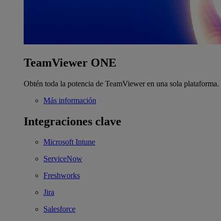
TeamViewer ONE
Obtén toda la potencia de TeamViewer en una sola plataforma.
Más información
Integraciones clave
Microsoft Intune
ServiceNow
Freshworks
Jira
Salesforce