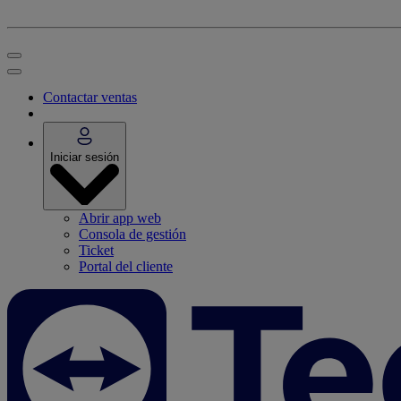
Contactar ventas
Iniciar sesión
Abrir app web
Consola de gestión
Ticket
Portal del cliente