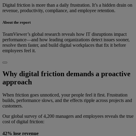
Digital friction is more than a daily frustration. It’s a hidden drain on
revenue, productivity, compliance, and employee retention.
About the report
TeamViewer’s global research reveals how IT disruptions impact
performance—and how leading organizations detect issues sooner,
resolve them faster, and build digital workplaces that fix it before
employees feel it.
Why digital friction demands a proactive
approach
When friction goes unnoticed, your people feel it first. Frustration
builds, performance slows, and the effects ripple across projects and
customers.
Our global survey of 4,200 managers and employees reveals the true
cost of digital friction:
42% lose revenue