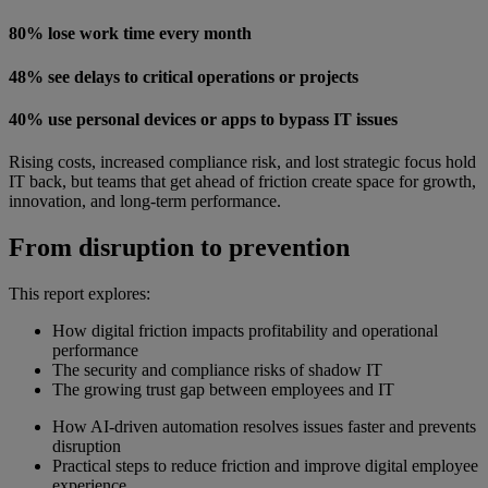
80% lose work time every month
48% see delays to critical operations or projects
40% use personal devices or apps to bypass IT issues
Rising costs, increased compliance risk, and lost strategic focus hold
IT back, but teams that get ahead of friction create space for growth,
innovation, and long-term performance.
From disruption to prevention
This report explores:
How digital friction impacts profitability and operational
performance
The security and compliance risks of shadow IT
The growing trust gap between employees and IT
How AI-driven automation resolves issues faster and prevents
disruption
Practical steps to reduce friction and improve digital employee
experience