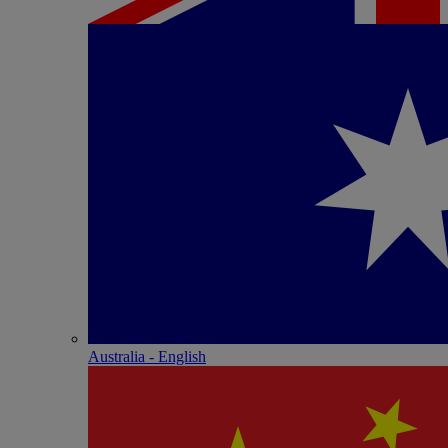
Australia - English