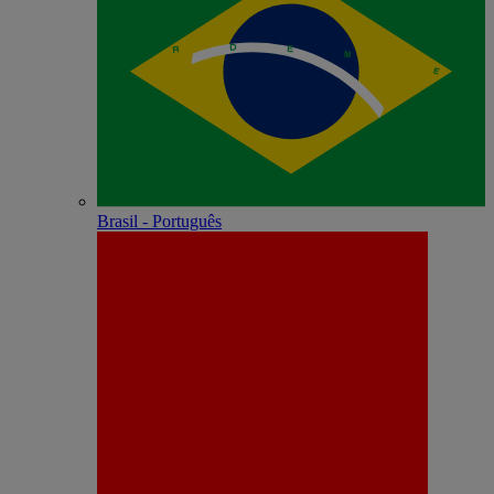
Brasil - Português