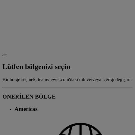
Lütfen bölgenizi seçin
Bir bölge seçmek, teamviewer.com'daki dili ve/veya içeriği değiştirir
ÖNERİLEN BÖLGE
Americas