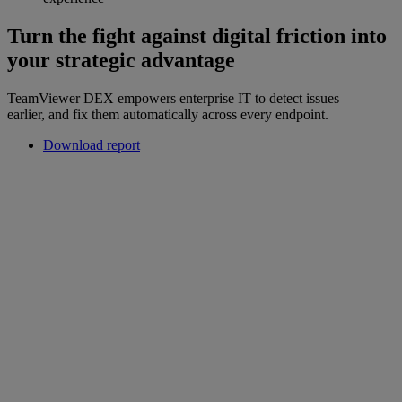
Turn the fight against digital friction into
your strategic advantage
TeamViewer DEX empowers enterprise IT to detect issues
earlier, and fix them automatically across every endpoint.
Download report