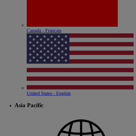
Canada - Français
United States - English
Asia Pacific