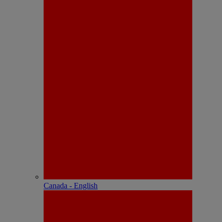
Canada - English