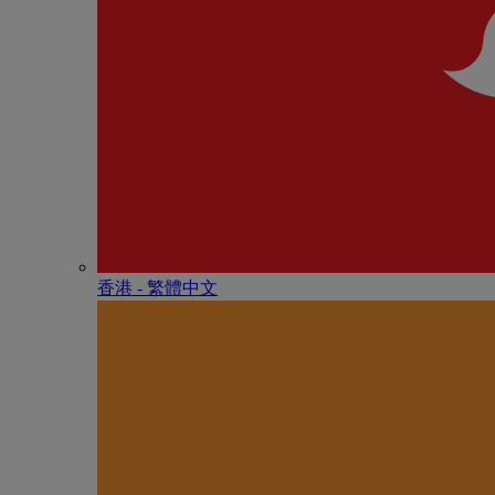
香港 - 繁體中文