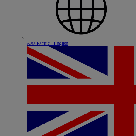
Asia Pacific - English