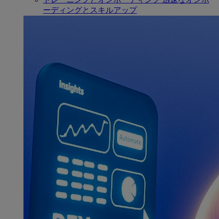
ーディングとスキルアップ