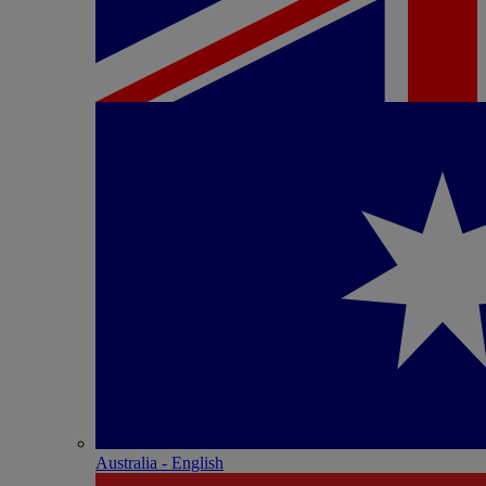
Australia - English