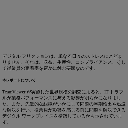
デジタル フリクションは、単なる日々のストレスにとどま
りません。それは、収益、生産性、コンプライアンス、そし
て従業員の定着率を密かに蝕む要因なのです。
本レポートについて
TeamViewer が実施した世界規模の調査によると、IT トラブ
ルが業務パフォーマンスに与える影響が明らかになりまし
た。また、先進的な組織がいかにして問題の早期検出や迅速
な解決を行い、従業員が影響を感じる前に問題を解決できる
デジタル ワークプレイスを構築しているかも示されていま
す。