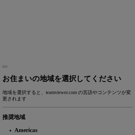
お住まいの地域を選択してください
地域を選択すると、teamviewer.com の言語やコンテンツが変
更されます
推奨地域
Americas