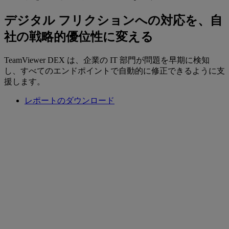
デジタル フリクションへの対応を、自
社の戦略的優位性に変える
TeamViewer DEX は、企業の IT 部門が問題を早期に検知
し、すべてのエンドポイントで自動的に修正できるように支
援します。
レポートのダウンロード