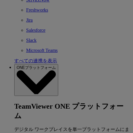
Freshworks
Jira
Salesforce
Slack
Microsoft Teams
すべての連携を表示
ONEプラットフォーム
TeamViewer ONE プラットフォー
ム
デジタル ワークプレイスを単一プラットフォームにま