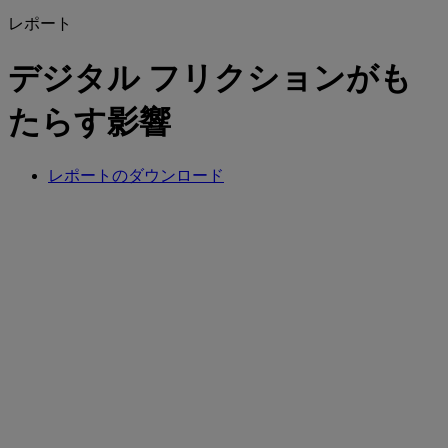
レポート
デジタル フリクションがも
たらす影響
レポートのダウンロード