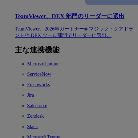
TeamViewer、DEX 部門のリーダーに選出
TeamViewer、2026年ガートナー® マジック・クアドラ
ント™ DEX ツール部門でリーダーに選出。
主な連携機能
Microsoft Intune
ServiceNow
Freshworks
Jira
Salesforce
Zendesk
Slack
Microsoft Teams