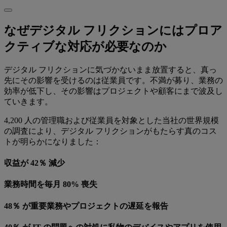
なぜデジタル フリクションにはプロア
クティブな対応が必要なのか
デジタル フリクションに気づかないまま放置すると、真っ
先にその影響を受けるのは従業員です。不満が募り、業務の
効率が低下し、その影響はプロジェクトや顧客にまで波及し
ていきます。
4,200 人の管理職および従業員を対象とした当社の世界規模
の調査により、デジタル フリクションがもたらす真のコス
トが明らかになりました：
収益が 42％ 減少
業務時間を毎月 80% 喪失
48％ が重要業務やプロジェクトの遅延を報告