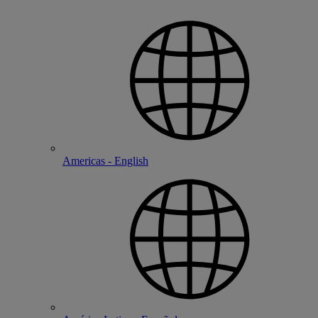
Americas - English