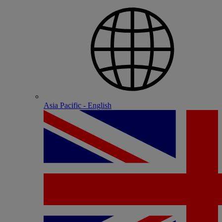
Asia Pacific - English