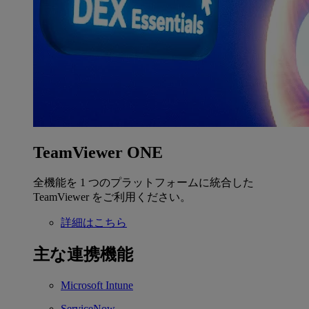
TeamViewer ONE
全機能を 1 つのプラットフォームに統合した
TeamViewer をご利用ください。
詳細はこちら
主な連携機能
Microsoft Intune
ServiceNow