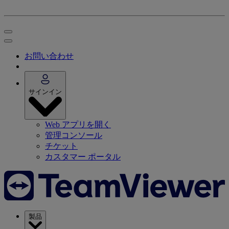
お問い合わせ
サインイン
Web アプリを開く
管理コンソール
チケット
カスタマー ポータル
製品