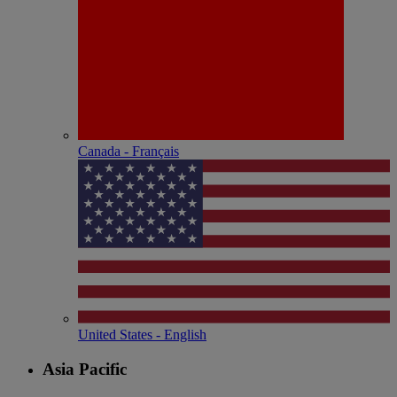
Canada - Français
United States - English
Asia Pacific