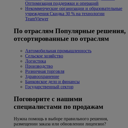
Оптимизация поддержки и операций
Некоммерческие организации и образовательные
учреждения
Скидка 30 % на технологии
TeamViewer
По отраслям
Популярные решения,
отсортированные по отраслям
Автомобильная промышленность
Сельское хозяйство
Логистика
Производство
Розничная торговля
Здравоохранение
Банковское дело и финансы
Государственный сектор
Поговорите с нашими
специалистами по продажам
Нужна помощь в выборе правильного решения,
размещении заказа или обновлении лицензии?