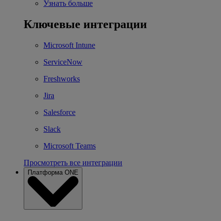
Узнать больше
Ключевые интеграции
Microsoft Intune
ServiceNow
Freshworks
Jira
Salesforce
Slack
Microsoft Teams
Просмотреть все интеграции
Платформа ONE