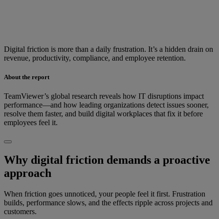
Digital friction is more than a daily frustration. It’s a hidden drain on
revenue, productivity, compliance, and employee retention.
About the report
TeamViewer’s global research reveals how IT disruptions impact
performance—and how leading organizations detect issues sooner,
resolve them faster, and build digital workplaces that fix it before
employees feel it.
Why digital friction demands a proactive
approach
When friction goes unnoticed, your people feel it first. Frustration
builds, performance slows, and the effects ripple across projects and
customers.