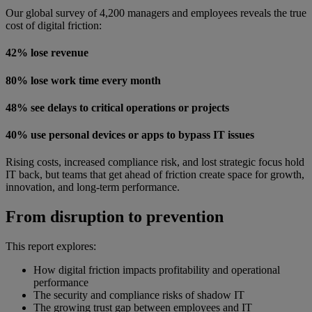
Our global survey of 4,200 managers and employees reveals the true
cost of digital friction:
42% lose revenue
80% lose work time every month
48% see delays to critical operations or projects
40% use personal devices or apps to bypass IT issues
Rising costs, increased compliance risk, and lost strategic focus hold
IT back, but teams that get ahead of friction create space for growth,
innovation, and long-term performance.
From disruption to prevention
This report explores:
How digital friction impacts profitability and operational
performance
The security and compliance risks of shadow IT
The growing trust gap between employees and IT