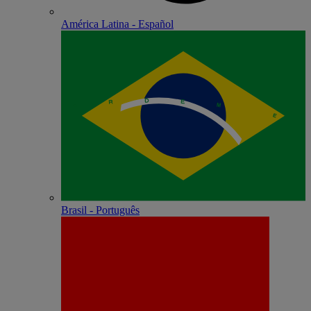
América Latina - Español
Brasil - Português