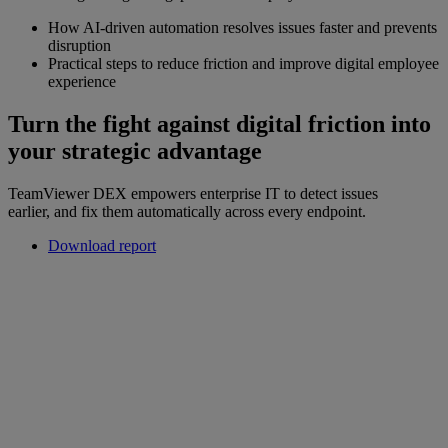
How AI-driven automation resolves issues faster and prevents
disruption
Practical steps to reduce friction and improve digital employee
experience
Turn the fight against digital friction into
your strategic advantage
TeamViewer DEX empowers enterprise IT to detect issues
earlier, and fix them automatically across every endpoint.
Download report