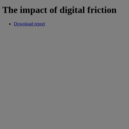
The impact of digital friction
Download report