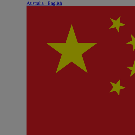
Australia - English