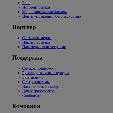
Блог
Истории успеха
Мероприятия и вебинары
Центр управления безопасностью
Партнер
Стать партнером
Найти партнера
Партнеры по интеграции
Поддержка
Служба поддержки
Руководства и инструкции
База знаний
Статус системы
Настраиваемые модули
Для разработчиков
Сообщество
Компания