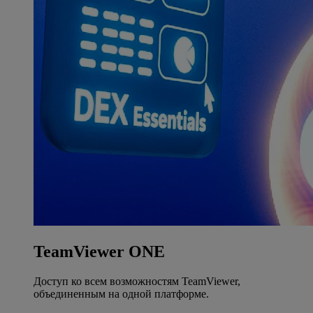
TeamViewer ONE
Доступ ко всем возможностям TeamViewer,
объединенным на одной платформе.