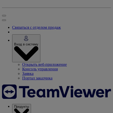
Связаться с отделом продаж
Вход в систему
Открыть веб-приложение
Консоль управления
Заявка
Портал заказчика
Продукты