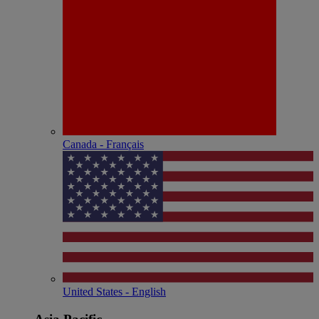
Canada - Français
United States - English