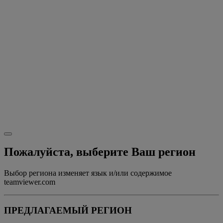
Пожалуйста, выберите Ваш регион
Выбор региона изменяет язык и/или содержимое
teamviewer.com
ПРЕДЛАГАЕМЫЙ РЕГИОН