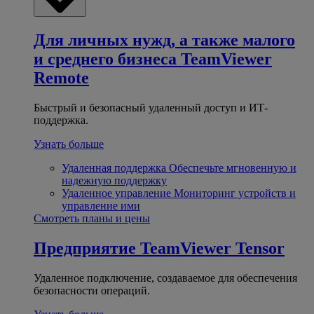
Для личных нужд, а также малого
и среднего бизнеса
TeamViewer
Remote
Быстрый и безопасный удаленный доступ и ИТ-
поддержка.
Узнать больше
Удаленная поддержка
Обеспечьте мгновенную и
надежную поддержку
Удаленное управление
Мониторинг устройств и
управление ими
Смотреть планы и цены
Предприятие
TeamViewer Tensor
Удаленное подключение, создаваемое для обеспечения
безопасности операций.