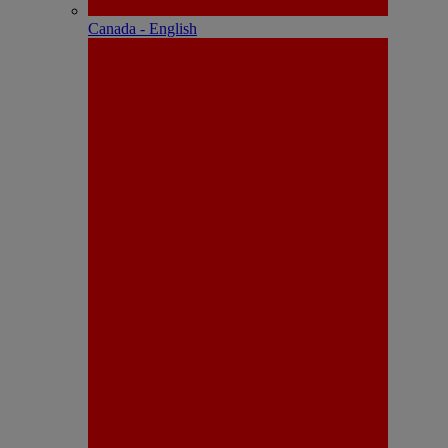
Canada - English