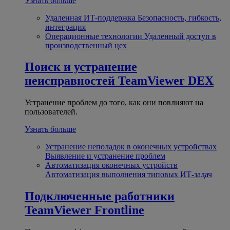
Узнать больше
Удаленная ИТ-поддержка
Безопасность, гибкость,
интеграция
Операционные технологии
Удаленный доступ в
производственный цех
Поиск и устранение
неисправностей
TeamViewer DEX
Устранение проблем до того, как они повлияют на
пользователей.
Узнать больше
Устранение неполадок в оконечных устройствах
Выявление и устранение проблем
Автоматизация оконечных устройств
Автоматизация выполнения типовых ИТ-задач
Подключенные работники
TeamViewer Frontline