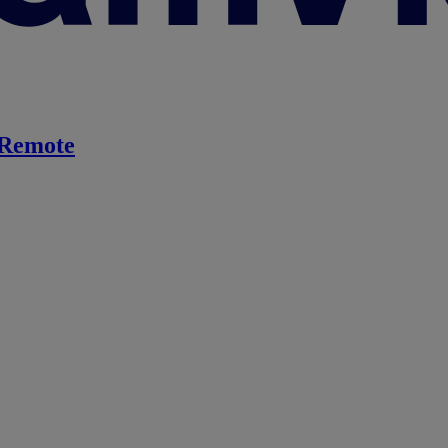
Remote