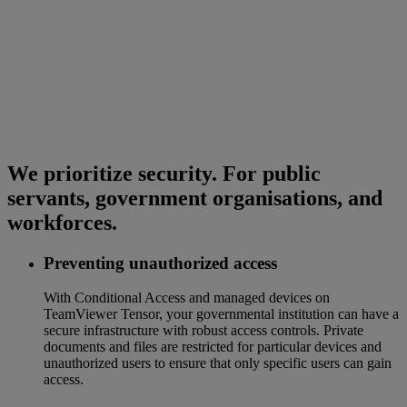
We prioritize security. For public
servants, government organisations, and
workforces.
Preventing unauthorized access
With Conditional Access and managed devices on
TeamViewer Tensor, your governmental institution can have a
secure infrastructure with robust access controls. Private
documents and files are restricted for particular devices and
unauthorized users to ensure that only specific users can gain
access.