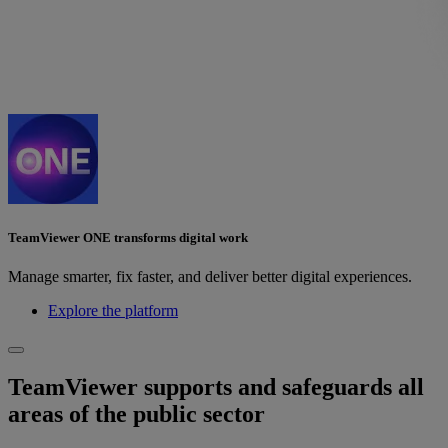
TeamViewer ONE transforms digital work
Manage smarter, fix faster, and deliver better digital experiences.
Explore the platform
TeamViewer supports and safeguards all
areas of the public sector