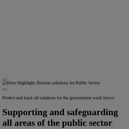
Protect and track all solutions for the government work forces
Supporting and safeguarding
all areas of the public sector