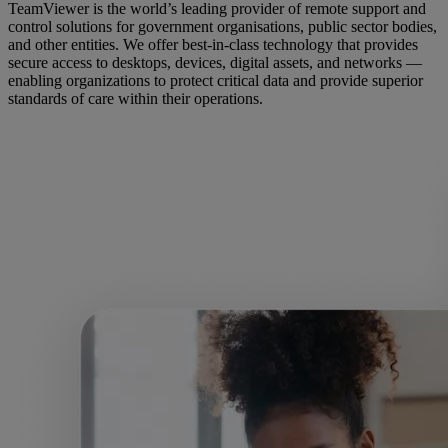
TeamViewer is the world’s leading provider of remote support and
control solutions for government organisations, public sector bodies,
and other entities. We offer best-in-class technology that provides
secure access to desktops, devices, digital assets, and networks —
enabling organizations to protect critical data and provide superior
standards of care within their operations.