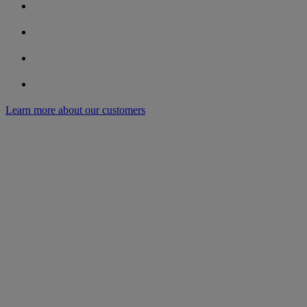
Learn more about our customers