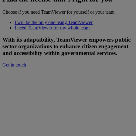
Choose if you need TeamViewer for yourself or your team.
I will be the only one using TeamViewer
I need TeamViewer for my whole team
With its adaptability, TeamViewer empowers public
sector organizations to enhance citizen engagement
and accessibility within governmental services.
Get in touch