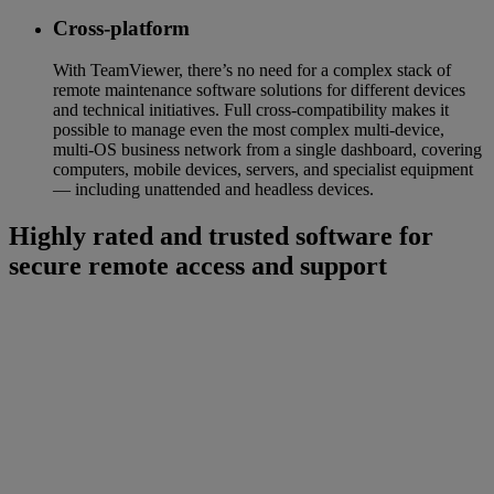
Cross-platform
With TeamViewer, there’s no need for a complex stack of
remote maintenance software solutions for different devices
and technical initiatives. Full cross-compatibility makes it
possible to manage even the most complex multi-device,
multi-OS business network from a single dashboard, covering
computers, mobile devices, servers, and specialist equipment
— including unattended and headless devices.
Highly rated and trusted software for
secure remote access and support