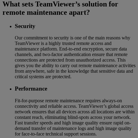
What sets TeamViewer’s solution for
remote maintenance apart?
Security
Our commitment to security is one of the main reasons why
TeamViewer is a highly trusted remote access and
maintenance platform. End-to-end encryption, secure data
channels, and two-factor authentication ensure that remote
connections are protected from unauthorized access. This
gives you the ability to carry out remote maintenance activities
from anywhere, safe in the knowledge that sensitive data and
critical systems are protected.
Performance
Fit-for-purpose remote maintenance requires always-on
connectivity and reliable access. TeamViewer’s global access
network ensures that all devices across all locations are within
constant reach, eliminating blind-spots across your network.
Fast transfer speeds and high image quality ensure rapid on-
demand transfer of maintenance logs and high image quality
for face-to-face technical support sessions.