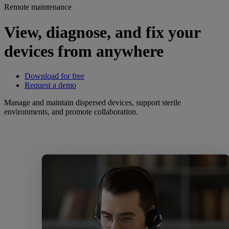
Remote maintenance
View, diagnose, and fix your
devices from anywhere
Download for free
Request a demo
Manage and maintain dispersed devices, support sterile
environments, and promote collaboration.