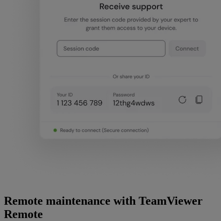
Remote maintenance with TeamViewer
Remote