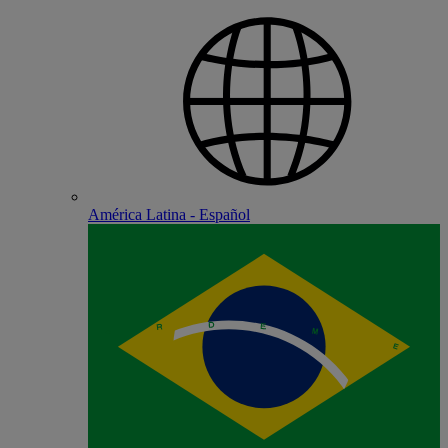
América Latina - Español