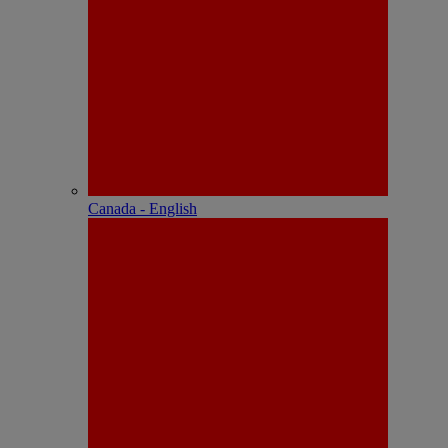
Canada - English