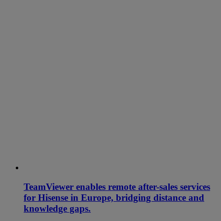
TeamViewer enables remote after-sales services
for Hisense in Europe, bridging distance and
knowledge gaps.