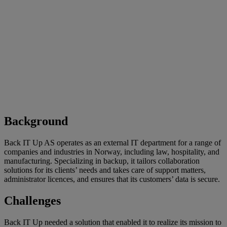
Background
Back IT Up AS operates as an external IT department for a range of
companies and industries in Norway, including law, hospitality, and
manufacturing. Specializing in backup, it tailors collaboration
solutions for its clients’ needs and takes care of support matters,
administrator licences, and ensures that its customers’ data is secure.
Challenges
Back IT Up needed a solution that enabled it to realize its mission to