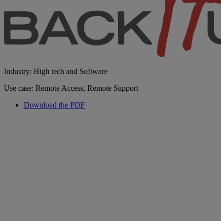
Industry: High tech and Software
Use case: Remote Access, Remote Support
Download the PDF