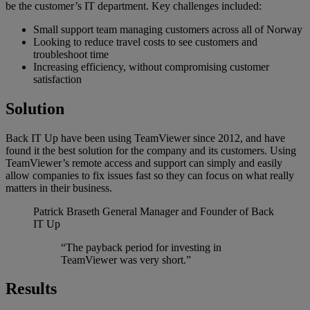
be the customer’s IT department. Key challenges included:
Small support team managing customers across all of Norway
Looking to reduce travel costs to see customers and
troubleshoot time
Increasing efficiency, without compromising customer
satisfaction
Solution
Back IT Up have been using TeamViewer since 2012, and have
found it the best solution for the company and its customers. Using
TeamViewer’s remote access and support can simply and easily
allow companies to fix issues fast so they can focus on what really
matters in their business.
Patrick Braseth
General Manager and Founder of Back
IT Up
“The payback period for investing in
TeamViewer was very short.”
Results