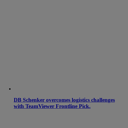
DB Schenker overcomes logistics challenges
with TeamViewer Frontline Pick.