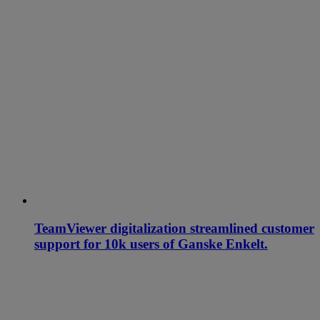
TeamViewer digitalization streamlined customer
support for 10k users of Ganske Enkelt.