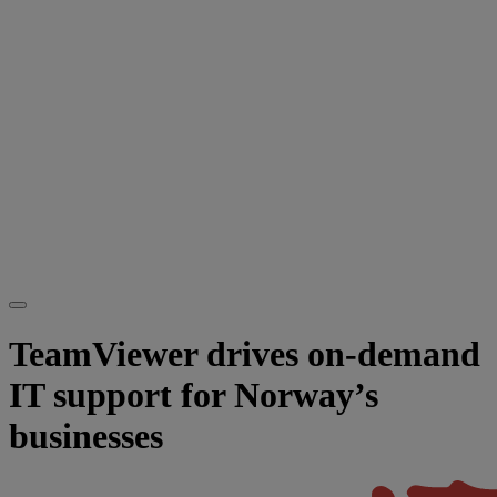
TeamViewer drives on-demand
IT support for Norway’s
businesses