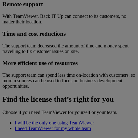
Remote support
With TeamViewer, Back IT Up can connect to its customers, no
matter their location.
Time and cost reductions
The support team decreased the amount of time and money spent
travelling to fix customer issues on-site.
More efficient use of resources
The support team can spend less time on-location with customers, so
more resources can be used to focus on business development
opportunities.
Find the license that’s right for you
Choose if you need TeamViewer for yourself or your team.
I will be the only one using TeamViewer
I need TeamViewer for my whole team