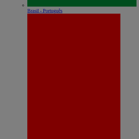
Brasil - Português