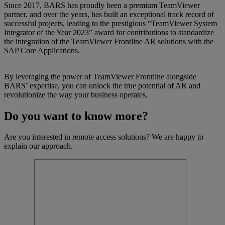
Since 2017, BARS has proudly been a premium TeamViewer
partner, and over the years, has built an exceptional track record of
successful projects, leading to the prestigious “TeamViewer System
Integrator of the Year 2023” award for contributions to standardize
the integration of the TeamViewer Frontline AR solutions with the
SAP Core Applications.
By leveraging the power of TeamViewer Frontline alongside
BARS’ expertise, you can unlock the true potential of AR and
revolutionize the way your business operates.
Do you want to know more?
Are you interested in remote access solutions? We are happy to
explain our approach.