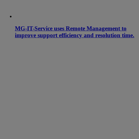
MG-IT-Service uses Remote Management to
improve support efficiency and resolution time.