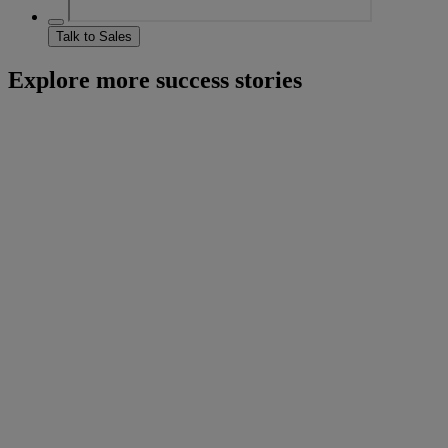
Talk to Sales
Explore more success stories