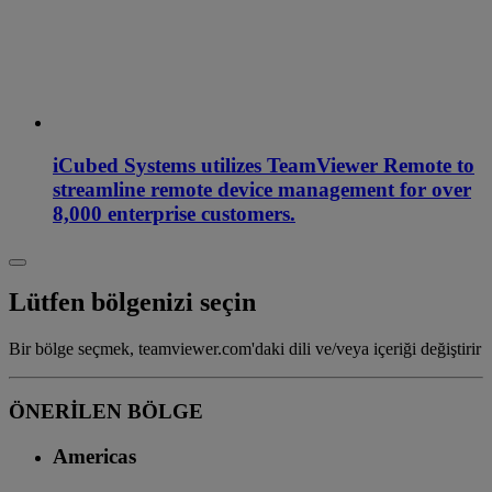
iCubed Systems utilizes TeamViewer Remote to
streamline remote device management for over
8,000 enterprise customers.
Lütfen bölgenizi seçin
Bir bölge seçmek, teamviewer.com'daki dili ve/veya içeriği değiştirir
ÖNERİLEN BÖLGE
Americas