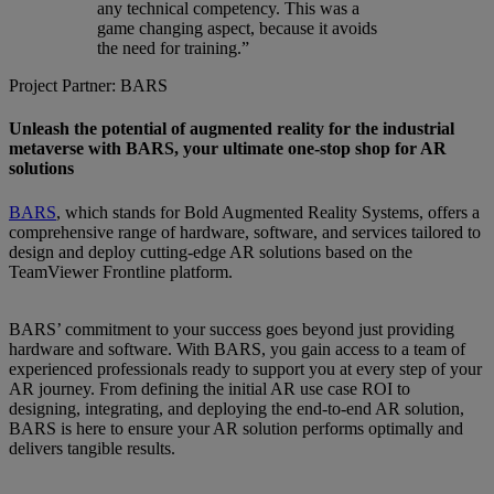
any technical competency. This was a
game changing aspect, because it avoids
the need for training.”
Project Partner: BARS
Unleash the potential of augmented reality for the industrial
metaverse with BARS, your ultimate one-stop shop for AR
solutions
BARS
, which stands for Bold Augmented Reality Systems, offers a
comprehensive range of hardware, software, and services tailored to
design and deploy cutting-edge AR solutions based on the
TeamViewer Frontline platform.
BARS’ commitment to your success goes beyond just providing
hardware and software. With BARS, you gain access to a team of
experienced professionals ready to support you at every step of your
AR journey. From defining the initial AR use case ROI to
designing, integrating, and deploying the end-to-end AR solution,
BARS is here to ensure your AR solution performs optimally and
delivers tangible results.