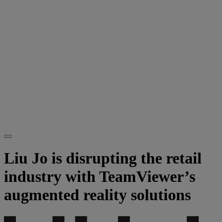
Liu Jo is disrupting the retail
industry with TeamViewer’s
augmented reality solutions