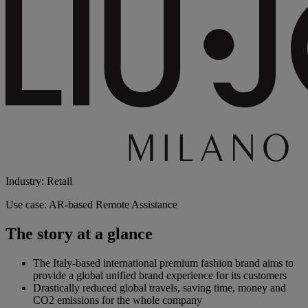
Industry: Retail
Use case: AR-based Remote Assistance
The story at a glance
The Italy-based international premium fashion brand aims to
provide a global unified brand experience for its customers
Drastically reduced global travels, saving time, money and
CO2 emissions for the whole company