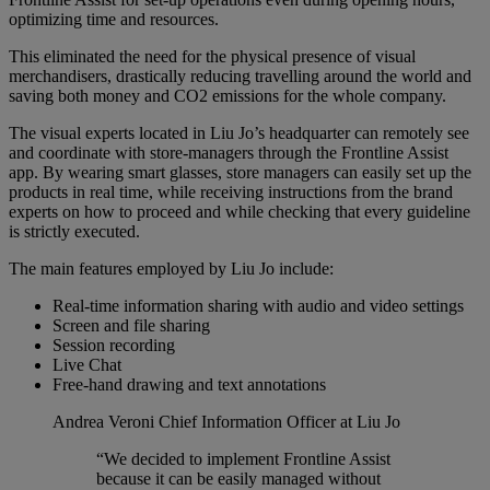
optimizing time and resources.
This eliminated the need for the physical presence of visual
merchandisers, drastically reducing travelling around the world and
saving both money and CO2 emissions for the whole company.
The visual experts located in Liu Jo’s headquarter can remotely see
and coordinate with store-managers through the Frontline Assist
app. By wearing smart glasses, store managers can easily set up the
products in real time, while receiving instructions from the brand
experts on how to proceed and while checking that every guideline
is strictly executed.
The main features employed by Liu Jo include:
Real-time information sharing with audio and video settings
Screen and file sharing
Session recording
Live Chat
Free-hand drawing and text annotations
Andrea Veroni
Chief Information Officer at Liu Jo
“We decided to implement Frontline Assist
because it can be easily managed without