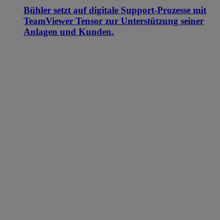
Bühler setzt auf digitale Support-Prozesse mit
TeamViewer Tensor zur Unterstützung seiner
Anlagen und Kunden.