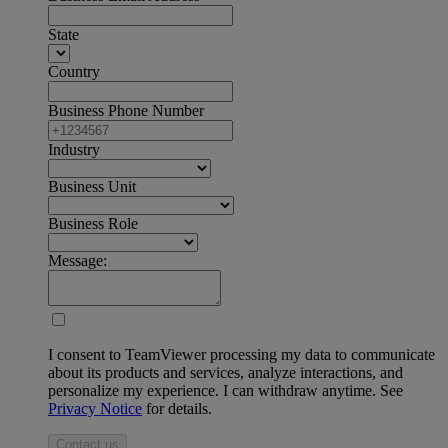
State
Country
Business Phone Number
Industry
Business Unit
Business Role
Message:
I consent to TeamViewer processing my data to communicate
about its products and services, analyze interactions, and
personalize my experience. I can withdraw anytime. See
Privacy Notice
for details.
Contact us