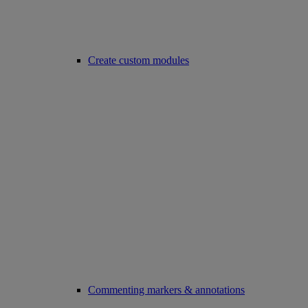
Create custom modules
Commenting markers & annotations