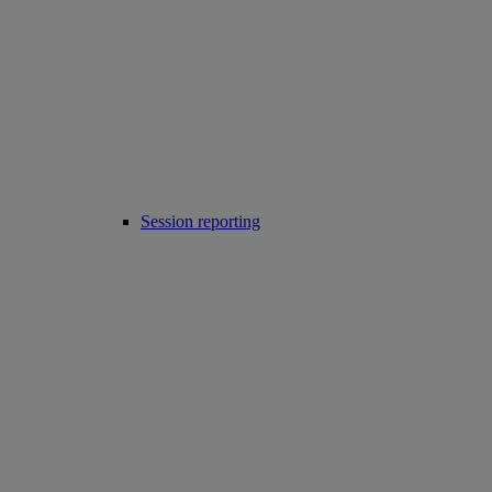
Session reporting