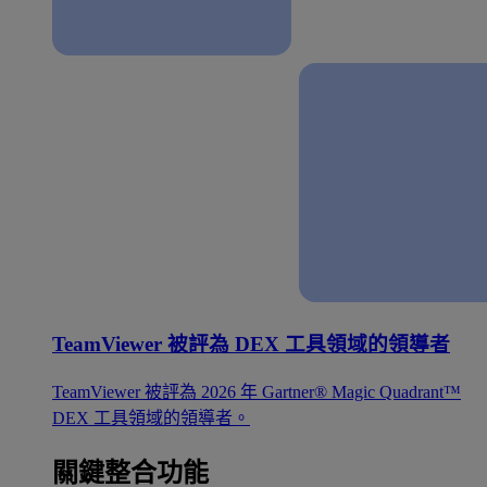
TeamViewer 被評為 DEX 工具領域的領導者
TeamViewer 被評為 2026 年 Gartner® Magic Quadrant™
DEX 工具領域的領導者。
關鍵整合功能