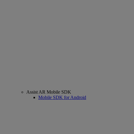
Assist AR Mobile SDK
Mobile SDK for Android