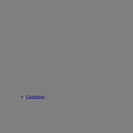
Licensing