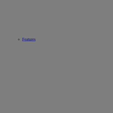
Features