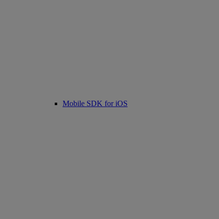
Mobile SDK for iOS