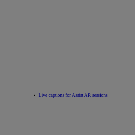
Live captions for Assist AR sessions