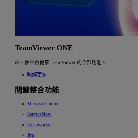
TeamViewer ONE
於一個平台暢享 TeamViewer 的全部功能。
瞭解更多
關鍵整合功能
Microsoft Intune
ServiceNow
Freshworks
Jira