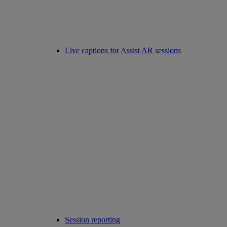
Live captions for Assist AR sessions
Session reporting