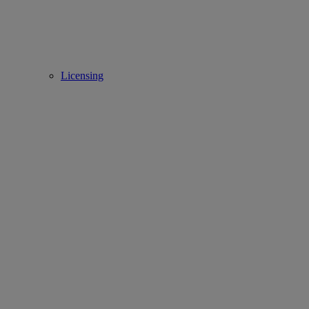
Licensing