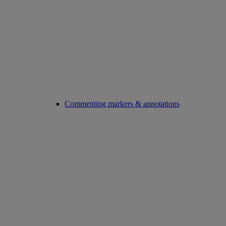
Commenting markers & annotations