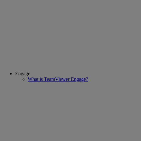
Engage
What is TeamViewer Engage?