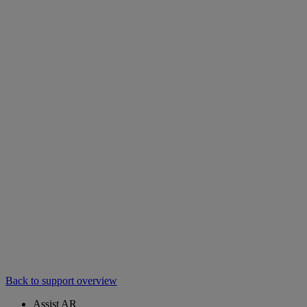
Back to support overview
Assist AR