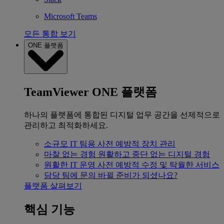
Microsoft Teams
모든 통합 보기
ONE 플랫폼
TeamViewer ONE 플랫폼
하나의 플랫폼에 통합된 디지털 업무 공간을 선제적으로
관리하고 최적화하세요.
소규모 IT 팀용
사전 예방적 장치 관리
마찰 없는 경험
원활하고 중단 없는 디지털 경험
원활한 IT 운영
사전 예방적 수정 및 탁월한 서비스
담당 팀에 문의
바뀔 준비가 되셨나요?
플랫폼 살펴보기
핵심 기능