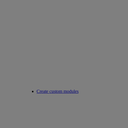
Create custom modules