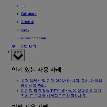
Jira
Salesforce
Zendesk
Slack
Microsoft Teams
모든 통합 보기
솔루션
인기 있는 사용 사례
원격 액세스 및 지원
어디서나 사람, 장치, 애플리
케이션을 관리.
디지털 직원 경험(DEX)
생산성에 영향을 미치기
전에 IT 문제를 선제적으로 해결하세요.