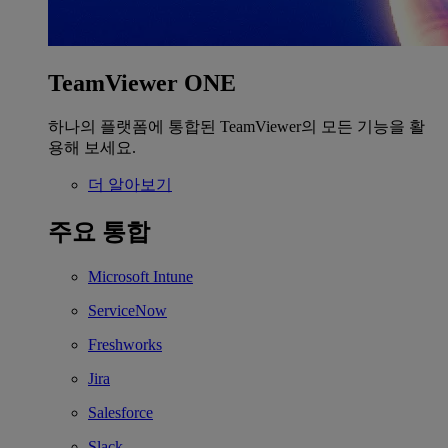
TeamViewer ONE
하나의 플랫폼에 통합된 TeamViewer의 모든 기능을 활
용해 보세요.
더 알아보기
주요 통합
Microsoft Intune
ServiceNow
Freshworks
Jira
Salesforce
Slack