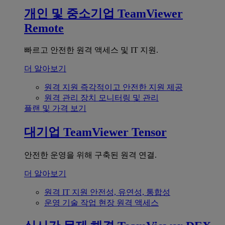
개인 및 중소기업
TeamViewer
Remote
빠르고 안전한 원격 액세스 및 IT 지원.
더 알아보기
원격 지원
즉각적이고 안전한 지원 제공
원격 관리
장치 모니터링 및 관리
플랜 및 가격 보기
대기업
TeamViewer Tensor
안전한 운영을 위해 구축된 원격 연결.
더 알아보기
원격 IT 지원
안전성, 유연성, 통합성
운영 기술
작업 현장 원격 액세스