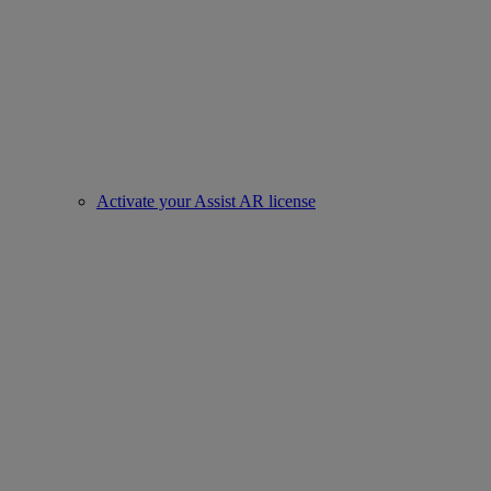
Activate your Assist AR license