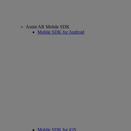
Assist AR Mobile SDK
Mobile SDK for Android
Mobile SDK for iOS