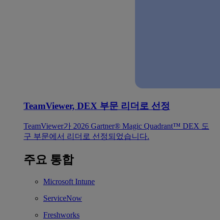
TeamViewer, DEX 부문 리더로 선정
TeamViewer가 2026 Gartner® Magic Quadrant™ DEX 도
구 부문에서 리더로 선정되었습니다.
주요 통합
Microsoft Intune
ServiceNow
Freshworks