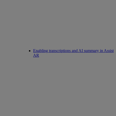
Enabling transcriptions and AI summary in Assist
AR