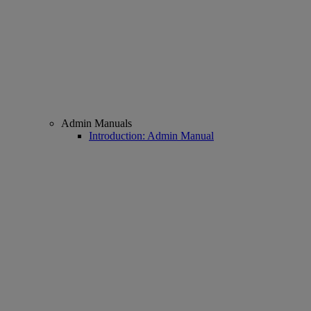
Admin Manuals
Introduction: Admin Manual