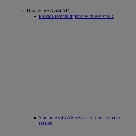
How to use Assist AR
Provide remote support with Assist AR
Start an Assist AR session during a remote
session