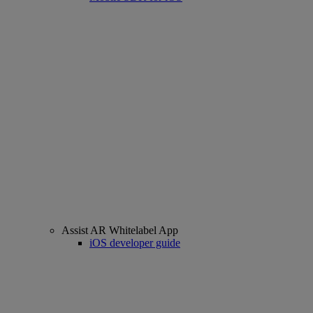
Assist AR Whitelabel App
iOS developer guide