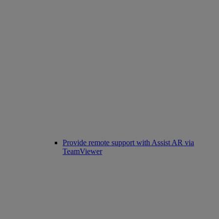
Provide remote support with Assist AR via
TeamViewer