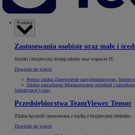
Produkty
Zastosowania osobiste oraz małe i śred
Szybki i bezpieczny dostęp zdalny oraz wsparcie IT.
Dowiedz się więcej
Pomoc zdalna
Zapewnienie natychmiastowego, bezpiecz
Zdalne zarządzanie
Monitorowanie urządzeń i zarządzan
Subskrypcje i ceny
Przedsiębiorstwa
TeamViewer Tensor
Zdalna łączność opracowana z myślą o bezpiecznej obsłudze.
Dowiedz się więcej