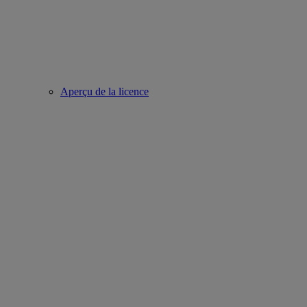
Aperçu de la licence