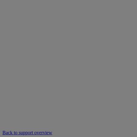
Back to support overview