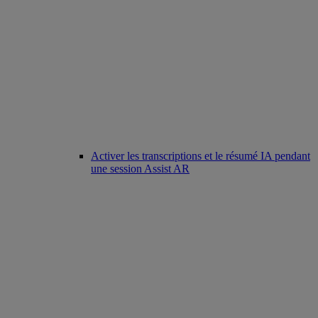
Activer les transcriptions et le résumé IA pendant
une session Assist AR