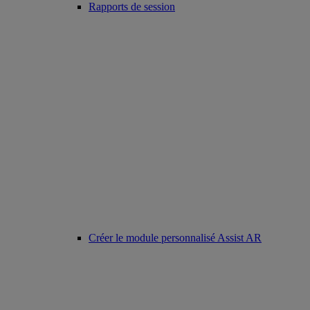
Rapports de session
Créer le module personnalisé Assist AR