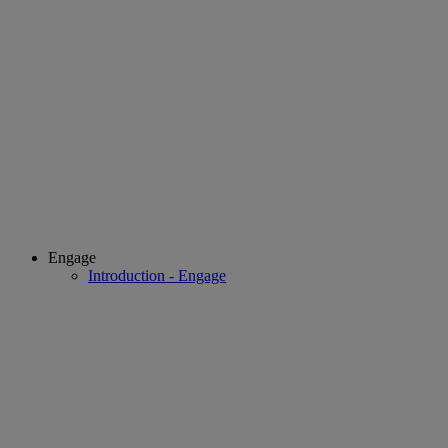
Engage
Introduction - Engage