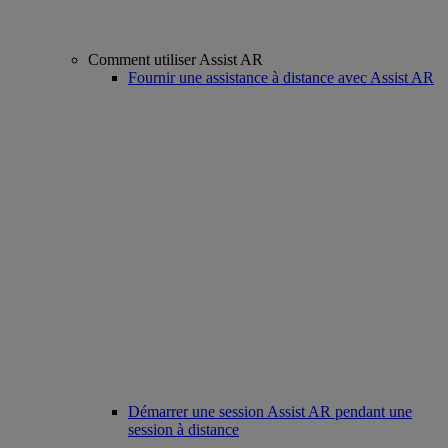
Comment utiliser Assist AR
Fournir une assistance à distance avec Assist AR
Démarrer une session Assist AR pendant une
session à distance