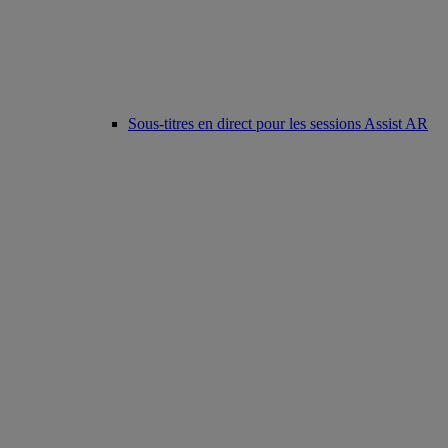
Sous-titres en direct pour les sessions Assist AR