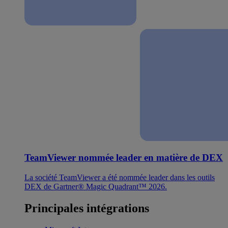
TeamViewer nommée leader en matière de DEX
La société TeamViewer a été nommée leader dans les outils
DEX de Gartner® Magic Quadrant™ 2026.
Principales intégrations