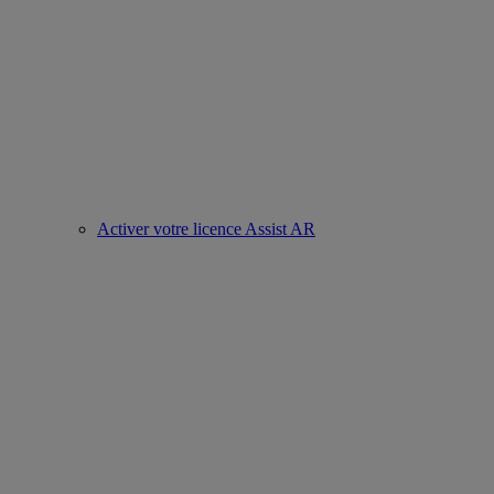
Activer votre licence Assist AR