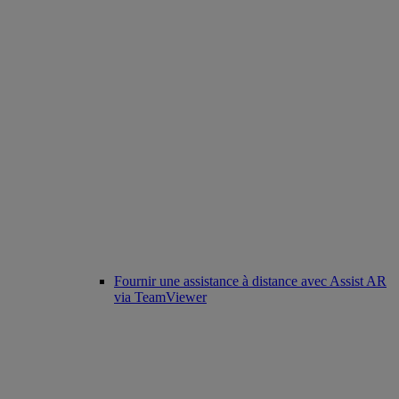
Fournir une assistance à distance avec Assist AR
via TeamViewer