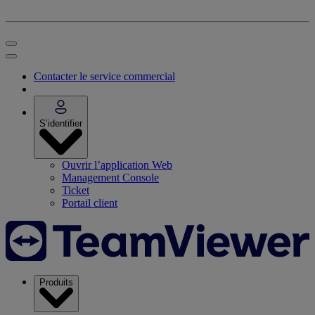
Contacter le service commercial
S’identifier
Ouvrir l’application Web
Management Console
Ticket
Portail client
Produits