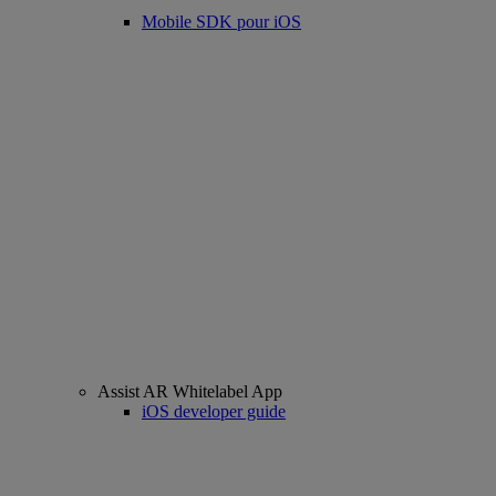
Mobile SDK pour iOS
Assist AR Whitelabel App
iOS developer guide