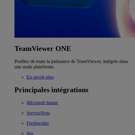
TeamViewer ONE
Profitez de toute la puissance de TeamViewer, intégrée dans
une seule plateforme.
En savoir plus
Principales intégrations
Microsoft Intune
ServiceNow
Freshworks
Jira