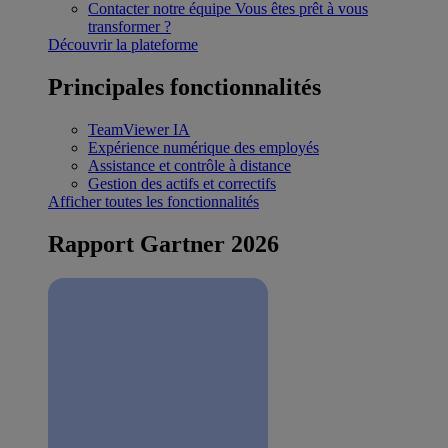
Contacter notre équipe
Vous êtes prêt à vous
transformer ?
Découvrir la plateforme
Principales fonctionnalités
TeamViewer IA
Expérience numérique des employés
Assistance et contrôle à distance
Gestion des actifs et correctifs
Afficher toutes les fonctionnalités
Rapport Gartner 2026