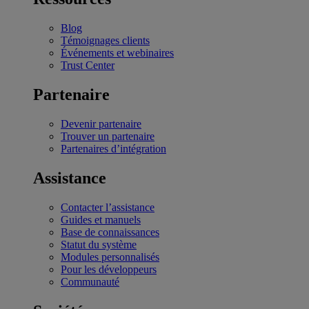
Blog
Témoignages clients
Événements et webinaires
Trust Center
Partenaire
Devenir partenaire
Trouver un partenaire
Partenaires d’intégration
Assistance
Contacter l’assistance
Guides et manuels
Base de connaissances
Statut du système
Modules personnalisés
Pour les développeurs
Communauté