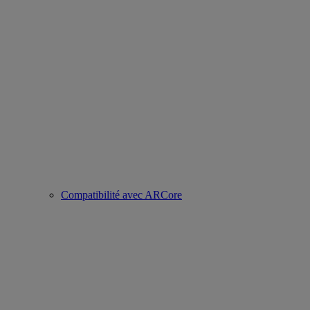
Compatibilité avec ARCore