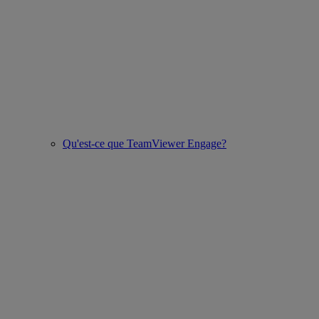
Qu'est-ce que TeamViewer Engage?