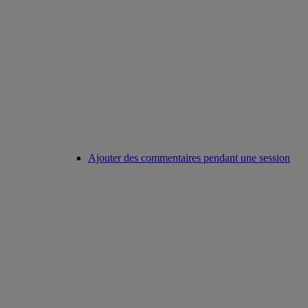
Ajouter des commentaires pendant une session