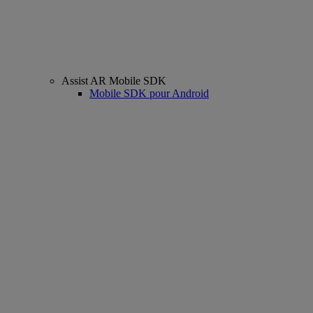
Assist AR Mobile SDK
Mobile SDK pour Android