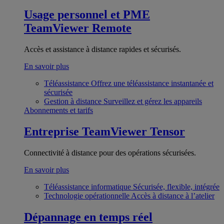
Usage personnel et PME
TeamViewer Remote
Accès et assistance à distance rapides et sécurisés.
En savoir plus
Téléassistance
Offrez une téléassistance instantanée et
sécurisée
Gestion à distance
Surveillez et gérez les appareils
Abonnements et tarifs
Entreprise
TeamViewer Tensor
Connectivité à distance pour des opérations sécurisées.
En savoir plus
Téléassistance informatique
Sécurisée, flexible, intégrée
Technologie opérationnelle
Accès à distance à l’atelier
Dépannage en temps réel