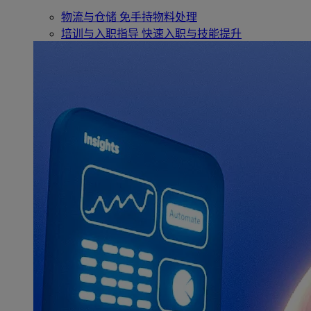
物流与仓储
免手持物料处理
培训与入职指导
快速入职与技能提升