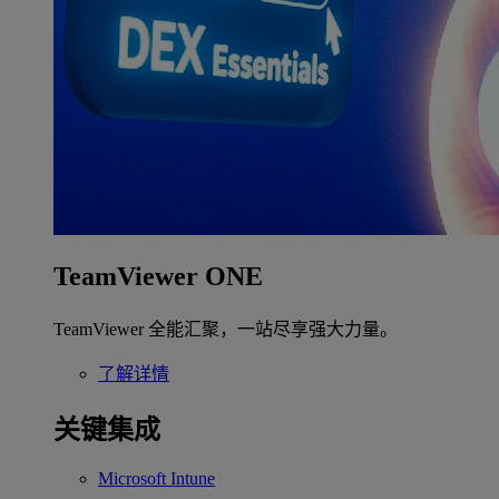
TeamViewer ONE
TeamViewer 全能汇聚，一站尽享强大力量。
了解详情
关键集成
Microsoft Intune