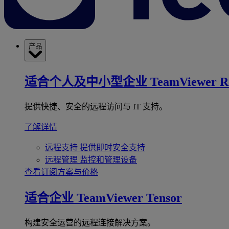
产品
适合个人及中小型企业
TeamViewer R
提供快捷、安全的远程访问与 IT 支持。
了解详情
远程支持
提供即时安全支持
远程管理
监控和管理设备
查看订阅方案与价格
适合企业
TeamViewer Tensor
构建安全运营的远程连接解决方案。