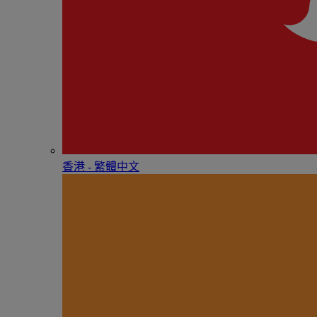
香港 - 繁體中文