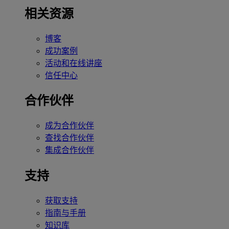
相关资源
博客
成功案例
活动和在线讲座
信任中心
合作伙伴
成为合作伙伴
查找合作伙伴
集成合作伙伴
支持
获取支持
指南与手册
知识库