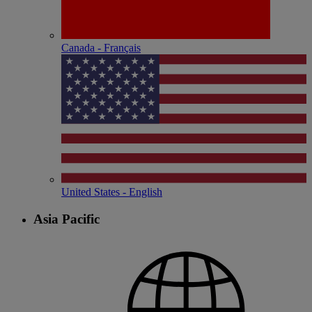
Canada - Français
United States - English
Asia Pacific