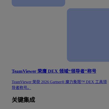
TeamViewer 荣膺 DEX 领域“领导者”称号
TeamViewer 荣获 2026 Gartner® 魔力象限™ DEX 工具领
导者称号。
关键集成