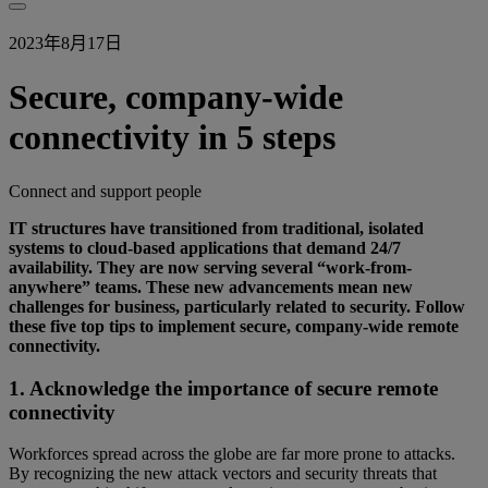
2023年8月17日
Secure, company-wide
connectivity in 5 steps
Connect and support people
IT structures have transitioned from traditional, isolated
systems to cloud-based applications that demand 24/7
availability. They are now serving several “work-from-
anywhere” teams. These new advancements mean new
challenges for business, particularly related to security. Follow
these five top tips to implement secure, company-wide remote
connectivity.
1. Acknowledge the importance of secure remote
connectivity
Workforces spread across the globe are far more prone to attacks.
By recognizing the new attack vectors and security threats that