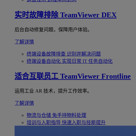
实时故障排除
TeamViewer DEX
后台自动修复问题，保障用户体验。
了解详情
终端设备故障排查
识别并解决问题
终端设备自动化
实现日常 IT 任务自动化
适合互联员工
TeamViewer Frontline
运用工业 AR 技术，提升工作效率。
了解详情
物流与仓储
免手持物料处理
培训与入职指导
快速入职与技能提升