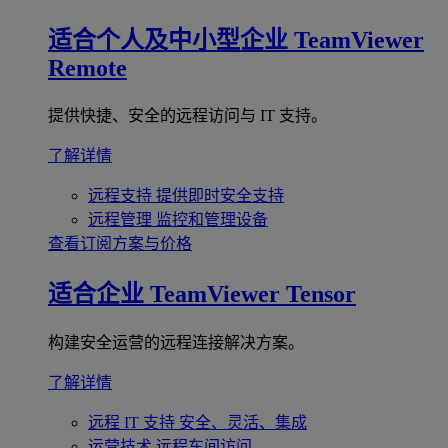
适合个人及中小型企业
TeamViewer
Remote
提供快捷、安全的远程访问与 IT 支持。
了解详情
远程支持
提供即时安全支持
远程管理
监控和管理设备
查看订阅方案与价格
适合企业
TeamViewer Tensor
构建安全运营的远程连接解决方案。
了解详情
远程 IT 支持
安全、灵活、集成
运营技术
远程车间访问