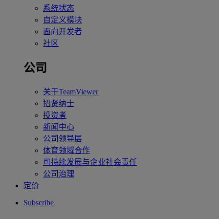
系统状态
自定义模块
面向开发者
社区
公司
关于TeamViewer
招贤纳士
投资者
新闻中心
公司领导层
体育领域合作
可持续发展与企业社会责任
公司治理
定价
Subscribe