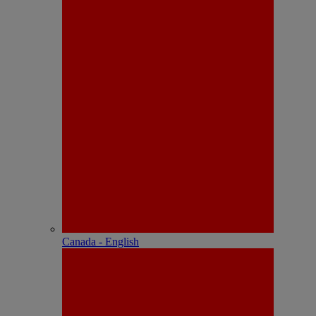
Canada - English