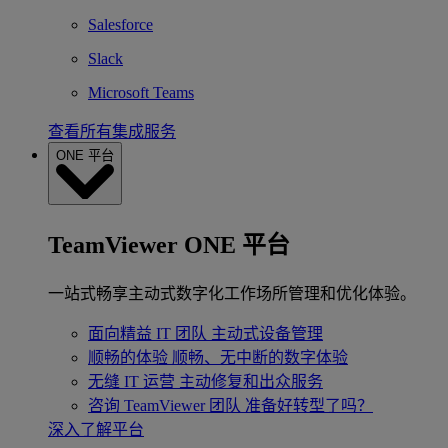
Salesforce
Slack
Microsoft Teams
查看所有集成服务
ONE 平台
TeamViewer ONE 平台
一站式畅享主动式数字化工作场所管理和优化体验。
面向精益 IT 团队
主动式设备管理
顺畅的体验
顺畅、无中断的数字体验
无缝 IT 运营
主动修复和出众服务
咨询 TeamViewer 团队
准备好转型了吗？
深入了解平台