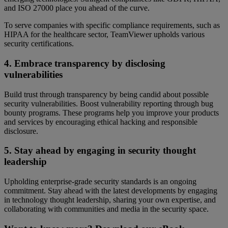
and ISO 27000 place you ahead of the curve.
To serve companies with specific compliance requirements, such as
HIPAA for the healthcare sector, TeamViewer upholds various
security certifications.
4. Embrace transparency by disclosing
vulnerabilities
Build trust through transparency by being candid about possible
security vulnerabilities. Boost vulnerability reporting through bug
bounty programs. These programs help you improve your products
and services by encouraging ethical hacking and responsible
disclosure.
5. Stay ahead by engaging in security thought
leadership
Upholding enterprise-grade security standards is an ongoing
commitment. Stay ahead with the latest developments by engaging
in technology thought leadership, sharing your own expertise, and
collaborating with communities and media in the security space.