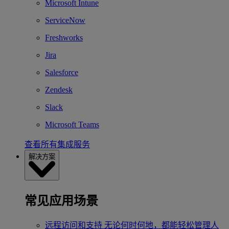
Microsoft Intune
ServiceNow
Freshworks
Jira
Salesforce
Zendesk
Slack
Microsoft Teams
查看所有集成服务
解决方案
常见应用场景
远程访问和支持
无论何时何地，都能轻松管理人