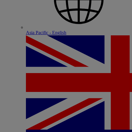
Asia Pacific - English