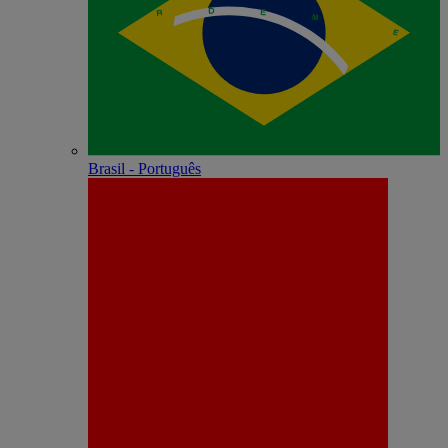
Brasil - Português