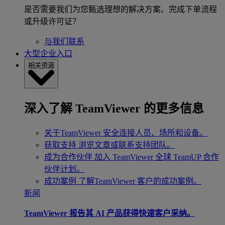
是否需要我们为您甄选理想的解决方案、完成下单流程
或升级许可证？
与我们联系
大型企业入口
相关资源
深入了解 TeamViewer 的更多信息
关于TeamViewer
安全连接人员、场所和设备。
获取支持
浏览文章或联系支持团队。
成为合作伙伴
加入 TeamViewer 全球 TeamUP 合作
伙伴计划。
成功案例
了解TeamViewer 客户的成功案例。
新闻
TeamViewer 报告其 AI 产品获得快速客户采纳。