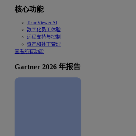
核心功能
TeamViewer AI
数字化员工体验
远程支持与控制
资产和补丁管理
查看所有功能
Gartner 2026 年报告