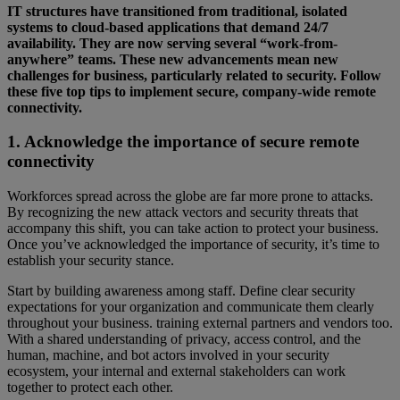
IT structures have transitioned from traditional, isolated
systems to cloud-based applications that demand 24/7
availability. They are now serving several “work-from-
anywhere” teams. These new advancements mean new
challenges for business, particularly related to security. Follow
these five top tips to implement secure, company-wide remote
connectivity.
1. Acknowledge the importance of secure remote
connectivity
Workforces spread across the globe are far more prone to attacks.
By recognizing the new attack vectors and security threats that
accompany this shift, you can take action to protect your business.
Once you’ve acknowledged the importance of security, it’s time to
establish your security stance.
Start by building awareness among staff. Define clear security
expectations for your organization and communicate them clearly
throughout your business. training external partners and vendors too.
With a shared understanding of privacy, access control, and the
human, machine, and bot actors involved in your security
ecosystem, your internal and external stakeholders can work
together to protect each other.