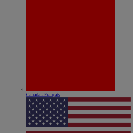
Canada - Français