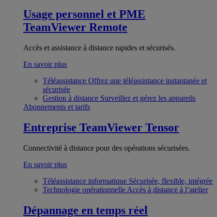
Usage personnel et PME
TeamViewer Remote
Accès et assistance à distance rapides et sécurisés.
En savoir plus
Téléassistance
Offrez une téléassistance instantanée et
sécurisée
Gestion à distance
Surveillez et gérez les appareils
Abonnements et tarifs
Entreprise
TeamViewer Tensor
Connectivité à distance pour des opérations sécurisées.
En savoir plus
Téléassistance informatique
Sécurisée, flexible, intégrée
Technologie opérationnelle
Accès à distance à l’atelier
Dépannage en temps réel