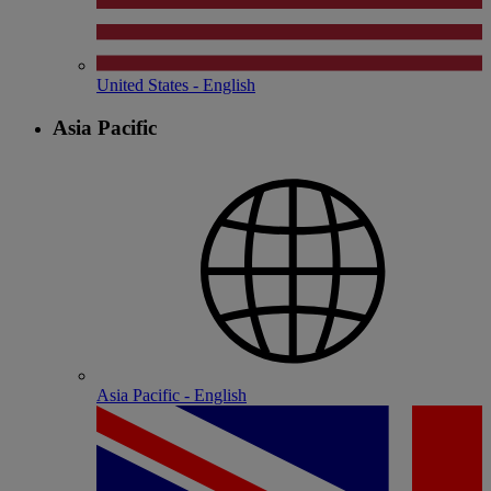
United States - English
Asia Pacific
Asia Pacific - English