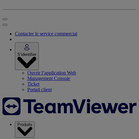
Contacter le service commercial
S’identifier
Ouvrir l’application Web
Management Console
Ticket
Portail client
Produits