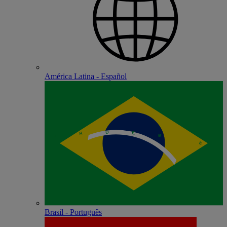
América Latina - Español
Brasil - Português