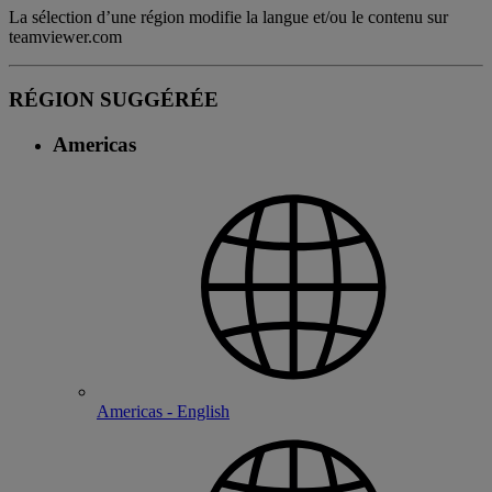
La sélection d’une région modifie la langue et/ou le contenu sur
teamviewer.com
RÉGION SUGGÉRÉE
Americas
Americas - English