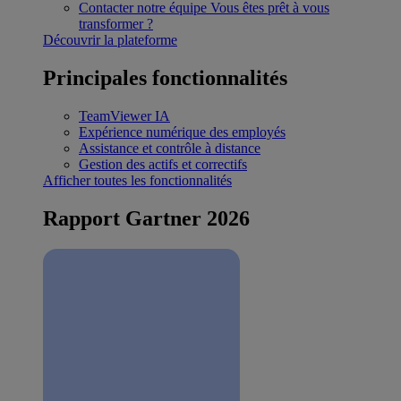
Contacter notre équipe
Vous êtes prêt à vous
transformer ?
Découvrir la plateforme
Principales fonctionnalités
TeamViewer IA
Expérience numérique des employés
Assistance et contrôle à distance
Gestion des actifs et correctifs
Afficher toutes les fonctionnalités
Rapport Gartner 2026