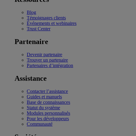
Blog
Témoignages clients
Événements et webinaires
Trust Center
Partenaire
Devenir partenaire
Trouver un partenaire
Partenaires d’intégration
Assistance
Contacter l’assistance
Guides et manuels
Base de connaissances
Statut du système
Modules personnalisés
Pour les développeurs
Communauté