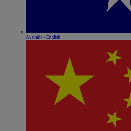
Australia - English