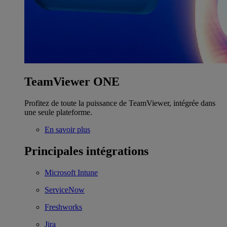
TeamViewer ONE
Profitez de toute la puissance de TeamViewer, intégrée dans
une seule plateforme.
En savoir plus
Principales intégrations
Microsoft Intune
ServiceNow
Freshworks
Jira