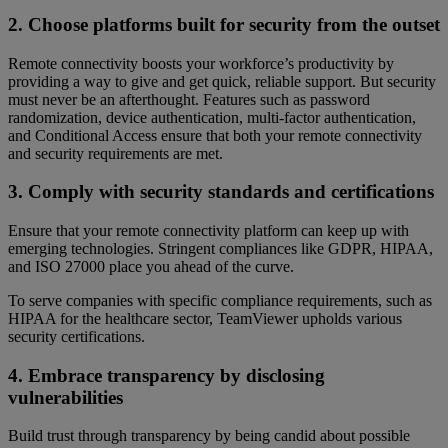
2. Choose platforms built for security from the outset
Remote connectivity boosts your workforce’s productivity by
providing a way to give and get quick, reliable support. But security
must never be an afterthought. Features such as password
randomization, device authentication, multi-factor authentication,
and Conditional Access ensure that both your remote connectivity
and security requirements are met.
3. Comply with security standards and certifications
Ensure that your remote connectivity platform can keep up with
emerging technologies. Stringent compliances like GDPR, HIPAA,
and ISO 27000 place you ahead of the curve.
To serve companies with specific compliance requirements, such as
HIPAA for the healthcare sector, TeamViewer upholds various
security certifications.
4. Embrace transparency by disclosing
vulnerabilities
Build trust through transparency by being candid about possible