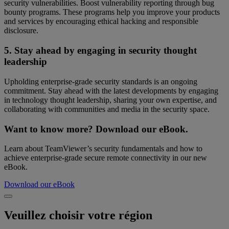
security vulnerabilities. Boost vulnerability reporting through bug
bounty programs. These programs help you improve your products
and services by encouraging ethical hacking and responsible
disclosure.
5. Stay ahead by engaging in security thought
leadership
Upholding enterprise-grade security standards is an ongoing
commitment. Stay ahead with the latest developments by engaging
in technology thought leadership, sharing your own expertise, and
collaborating with communities and media in the security space.
Want to know more? Download our eBook.
Learn about TeamViewer’s security fundamentals and how to
achieve enterprise-grade secure remote connectivity in our new
eBook.
Download our eBook
Veuillez choisir votre région