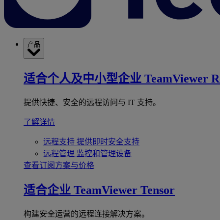
产品
适合个人及中小型企业
TeamViewer R
提供快捷、安全的远程访问与 IT 支持。
了解详情
远程支持
提供即时安全支持
远程管理
监控和管理设备
查看订阅方案与价格
适合企业
TeamViewer Tensor
构建安全运营的远程连接解决方案。