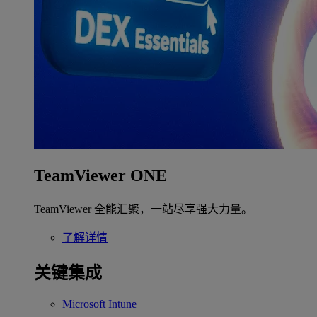
TeamViewer ONE
TeamViewer 全能汇聚，一站尽享强大力量。
了解详情
关键集成
Microsoft Intune