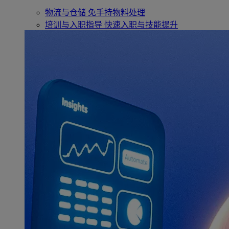
物流与仓储
免手持物料处理
培训与入职指导
快速入职与技能提升