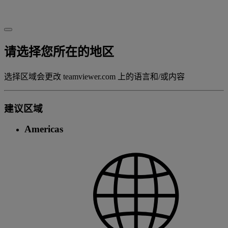
请选择您所在的地区
选择区域会更改 teamviewer.com 上的语言和/或内容
建议区域
Americas