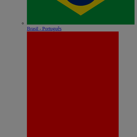
Brasil - Português