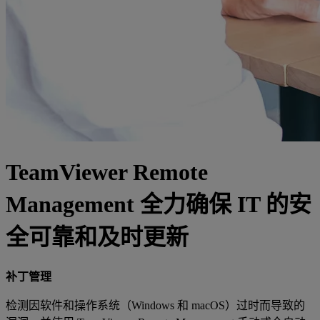
TeamViewer Remote
Management 全力确保 IT 的安
全可靠和及时更新
补丁管理
检测因软件和操作系统（Windows 和 macOS）过时而导致的