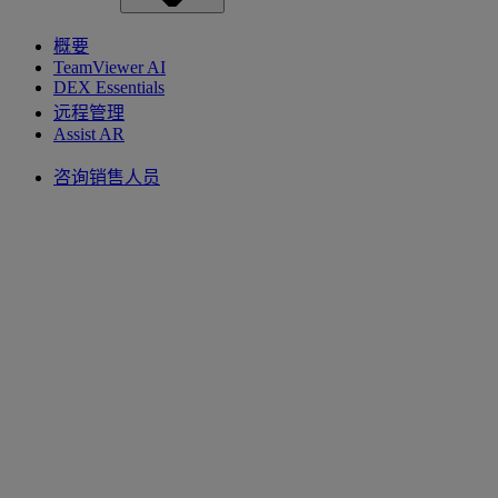
概要
TeamViewer AI
DEX Essentials
远程管理
Assist AR
咨询销售人员