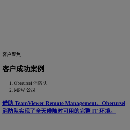
客户聚焦
客户成功案例
Oberursel 消防队
MPW 公司
借助 TeamViewer Remote Management，Oberursel
消防队实现了全天候随时可用的完整 IT 环境。