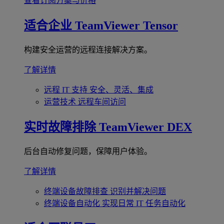
查看订阅方案与价格
适合企业
TeamViewer Tensor
构建安全运营的远程连接解决方案。
了解详情
远程 IT 支持
安全、灵活、集成
运营技术
远程车间访问
实时故障排除
TeamViewer DEX
后台自动修复问题，保障用户体验。
了解详情
终端设备故障排查
识别并解决问题
终端设备自动化
实现日常 IT 任务自动化