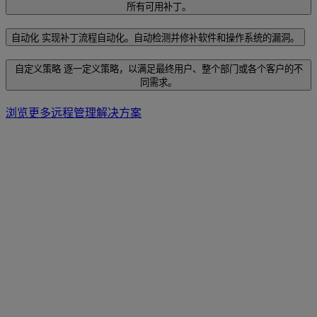
所有可用补丁。
自动化
实现补丁流程自动化。自动检测并修补软件和操作系统的漏洞。
自定义策略
逐一定义策略，以满足最终用户、整个部门或各个客户的不
同需求。
浏览更多远程管理解决方案