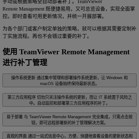
手动或根据策略全自动部署补丁。TeamViewer
Remote Management 既便捷易用，又可总览设备，实现全面掌
控。即时查看可用更新情况，并统一开展部署。
为各个部门或客户制定单独的策略，就可以根据其需要定制补
丁实施流程。再也不会错过重要的补丁。
使用 TeamViewer Remote Management
进行补丁管理
操作系统更新
通过集中管理和部署操作系统更新，让 Windows 和
macOS 设备始终保持最新状态。
第三方应用程序
切勿只关注操作系统的更新，而让 IT 系统置于风险之
中。自动监控和部署第三方应用程序的补丁。
易于部署
与 TeamViewer Remote Management 完全集成，只需点击按
钮，即可远程部署新的补丁管理解决方案。
直观的界面
通过一站式信息中心，方便、快捷地查看设备的更新状态和