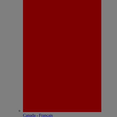
Canada - Français