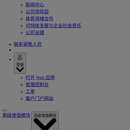
新闻中心
公司领导层
体育领域合作
可持续发展与企业社会责任
公司治理
联系销售人员
登录
打开 Web 应用
管理控制台
工单
客户门户网站
高级增值模块
高级增值模块