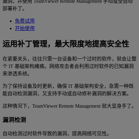
漏洞，并使用 TeamViewer Remote Management 手动或全自动
部署补丁。
免费试用
开始使用
运用补丁管理，最大限度地提高安全性
在紧要关头，往往只需一台设备和一个过时的软件，就会让整
个 IT 基础架构瘫痪。网络攻击者会利用过时软件的已知漏洞
来渗透系统。
为了保持设备及时更新，确保 IT 基础架构安全，急需一种既
能自动检测漏洞，又支持手动或自动修补漏洞的解决方案。
这种情况下，TeamViewer Remote Management 就大显身手了。
漏洞检测
自动检测过时软件导致的漏洞，提高网络可见性。