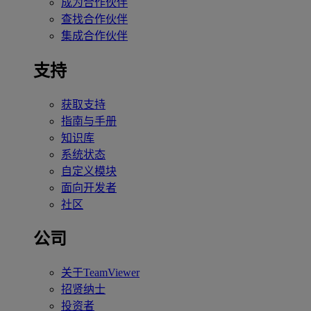
成为合作伙伴
查找合作伙伴
集成合作伙伴
支持
获取支持
指南与手册
知识库
系统状态
自定义模块
面向开发者
社区
公司
关于TeamViewer
招贤纳士
投资者