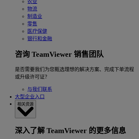
农业
物流
制造业
零售
医疗保健
银行和金融
咨询 TeamViewer 销售团队
是否需要我们为您甄选理想的解决方案、完成下单流程
或升级许可证？
与我们联系
大型企业入口
相关资源
深入了解 TeamViewer 的更多信息