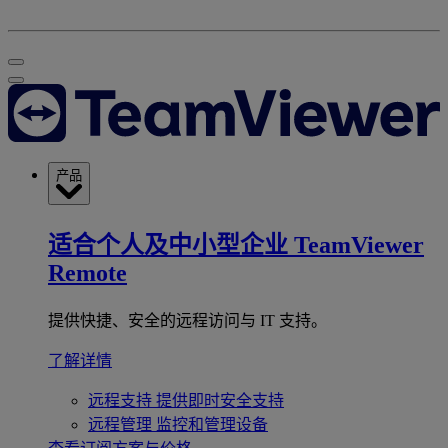
产品
适合个人及中小型企业
TeamViewer
Remote
提供快捷、安全的远程访问与 IT 支持。
了解详情
远程支持
提供即时安全支持
远程管理
监控和管理设备