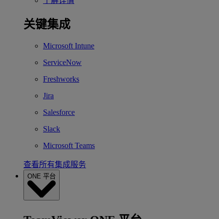
了解详情
关键集成
Microsoft Intune
ServiceNow
Freshworks
Jira
Salesforce
Slack
Microsoft Teams
查看所有集成服务
ONE 平台