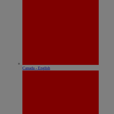
Canada - English