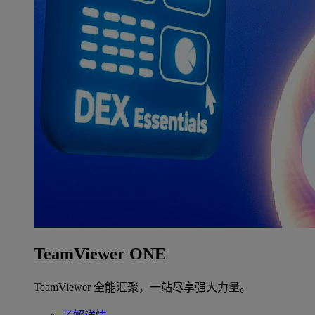
TeamViewer ONE
TeamViewer 全能汇聚，一站尽享强大力量。