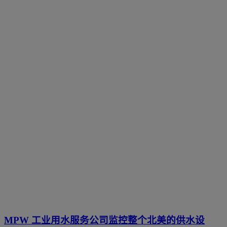
MPW 工业用水服务公司监控整个北美的供水设