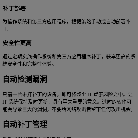
补丁部署
为操作系统和第三方应用程序，根据策略手动或自动部署补
丁。
安全性更高
通过定期实施操作系统和第三方应用程序补丁，获享更高的系
统安全性和完整性体验。
自动检测漏洞
只需一台未打补丁的设备，即可将整个 IT 置于风险之中。让
IT 系统保持及时更新，具有至关重要的意义。过时的软件可
能会导致巨大的漏洞。不要给网络攻击者留下任何攻击机会。
自动补丁管理