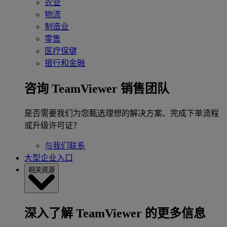
农业
物流
制造业
零售
医疗保健
银行和金融
咨询 TeamViewer 销售团队
是否需要我们为您甄选理想的解决方案、完成下单流程
或升级许可证？
与我们联系
大型企业入口
相关资源
深入了解 TeamViewer 的更多信息