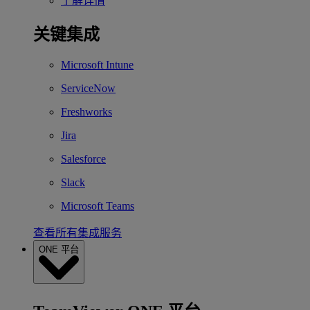
了解详情
关键集成
Microsoft Intune
ServiceNow
Freshworks
Jira
Salesforce
Slack
Microsoft Teams
查看所有集成服务
ONE 平台