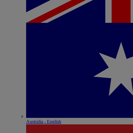
Australia - English