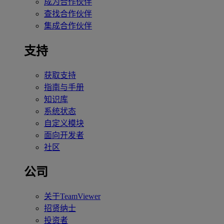
成为合作伙伴
查找合作伙伴
集成合作伙伴
支持
获取支持
指南与手册
知识库
系统状态
自定义模块
面向开发者
社区
公司
关于TeamViewer
招贤纳士
投资者