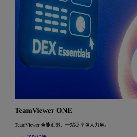
TeamViewer ONE
TeamViewer 全能汇聚，一站尽享强大力量。