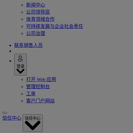
新闻中心
公司领导层
体育领域合作
可持续发展与企业社会责任
公司治理
联系销售人员
登录
打开 Web 应用
管理控制台
工单
客户门户网站
信任中心
信任中心