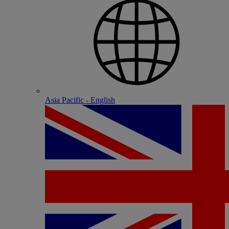
Asia Pacific - English