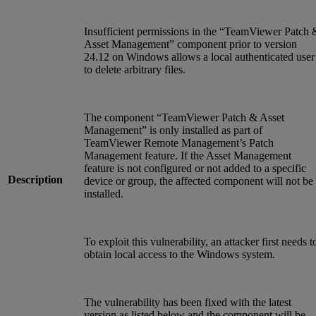
Insufficient permissions in the “TeamViewer Patch 
Asset Management” component prior to version
24.12 on Windows allows a local authenticated user
to delete arbitrary files.
The component “TeamViewer Patch & Asset
Management” is only installed as part of
TeamViewer Remote Management’s Patch
Management feature. If the Asset Management
feature is not configured or not added to a specific
Description
device or group, the affected component will not be
installed.
To exploit this vulnerability, an attacker first needs t
obtain local access to the Windows system.
The vulnerability has been fixed with the latest
version as listed below and the component will be