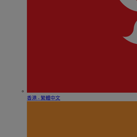
香港 - 繁體中文