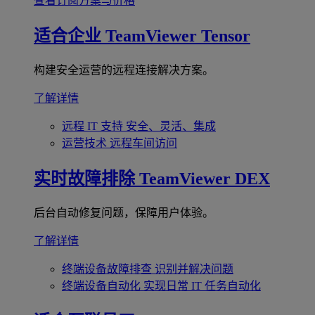
查看订阅方案与价格
适合企业
TeamViewer Tensor
构建安全运营的远程连接解决方案。
了解详情
远程 IT 支持
安全、灵活、集成
运营技术
远程车间访问
实时故障排除
TeamViewer DEX
后台自动修复问题，保障用户体验。
了解详情
终端设备故障排查
识别并解决问题
终端设备自动化
实现日常 IT 任务自动化