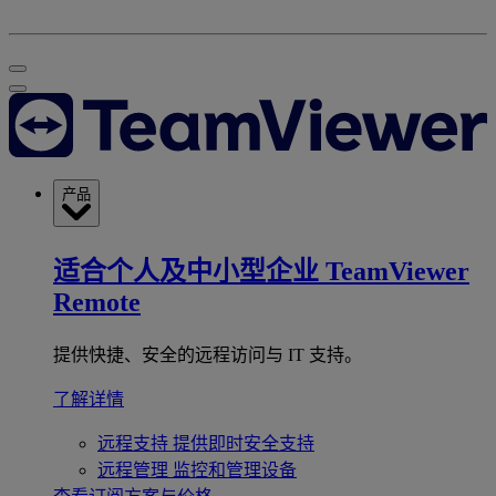
产品
适合个人及中小型企业
TeamViewer
Remote
提供快捷、安全的远程访问与 IT 支持。
了解详情
远程支持
提供即时安全支持
远程管理
监控和管理设备