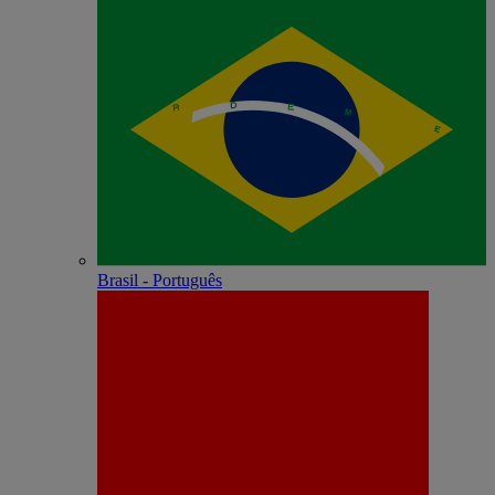
Brasil - Português