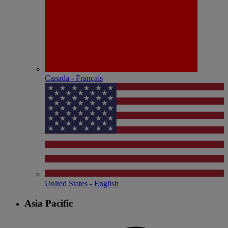
Canada - Français
United States - English
Asia Pacific