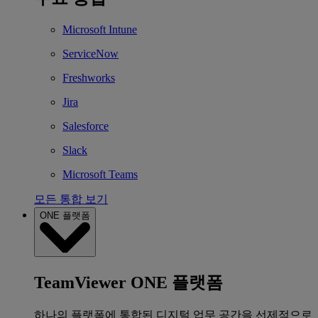
Microsoft Intune
ServiceNow
Freshworks
Jira
Salesforce
Slack
Microsoft Teams
모든 통합 보기
ONE 플랫폼
TeamViewer ONE 플랫폼
하나의 플랫폼에 통합된 디지털 업무 공간을 선제적으로