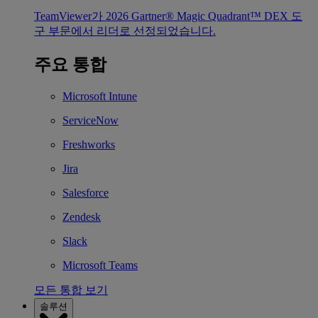
TeamViewer가 2026 Gartner® Magic Quadrant™ DEX 도
구 부문에서 리더로 선정되었습니다.
주요 통합
Microsoft Intune
ServiceNow
Freshworks
Jira
Salesforce
Zendesk
Slack
Microsoft Teams
모든 통합 보기
솔루션