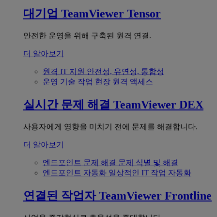
대기업
TeamViewer Tensor
안전한 운영을 위해 구축된 원격 연결.
더 알아보기
원격 IT 지원
안전성, 유연성, 통합성
운영 기술
작업 현장 원격 액세스
실시간 문제 해결
TeamViewer DEX
사용자에게 영향을 미치기 전에 문제를 해결합니다.
더 알아보기
엔드포인트 문제 해결
문제 식별 및 해결
엔드포인트 자동화
일상적인 IT 작업 자동화
연결된 작업자
TeamViewer Frontline