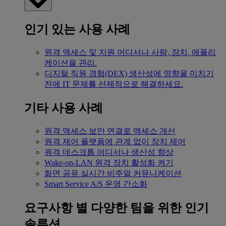
인기 있는 사용 사례
원격 액세스 및 지원
어디서나 사람, 장치, 애플리
케이션을 관리.
디지털 직원 경험(DEX)
생산성에 영향을 미치기
전에 IT 문제를 선제적으로 해결하세요.
기타 사용 사례
원격 액세스
보안 연결로 액세스 개선
원격 제어
플랫폼에 관계 없이 장치 제어
원격 데스크톱
어디서나 생산성 향상
Wake-on-LAN
원격 장치 활성화 켜기
화면 공유
실시간 비주얼 커뮤니케이션
Smart Service
A/S 운영 간소화
요구사항 별
다양한 팀을 위한 인기
솔루션