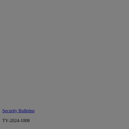
Security Bulletins
TV-2024-1008