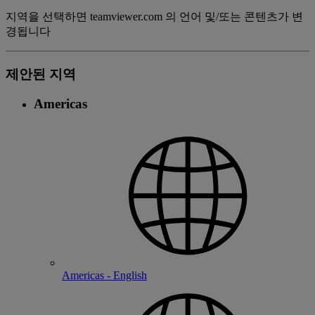
지역을 선택하면 teamviewer.com 의 언어 및/또는 콘텐츠가 변
경됩니다
제안된 지역
Americas
Americas - English