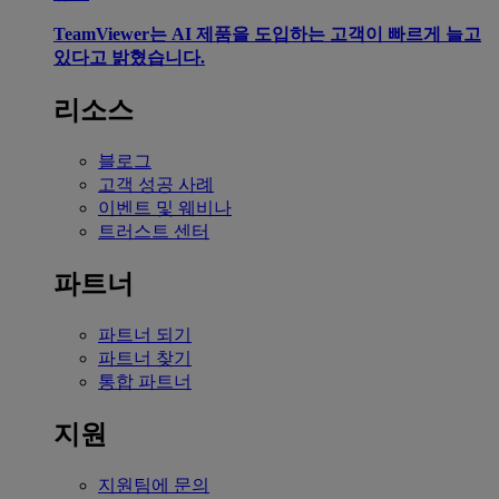
TeamViewer는 AI 제품을 도입하는 고객이 빠르게 늘고
있다고 밝혔습니다.
리소스
블로그
고객 성공 사례
이벤트 및 웨비나
트러스트 센터
파트너
파트너 되기
파트너 찾기
통합 파트너
지원
지원팀에 문의