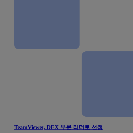
TeamViewer, DEX 부문 리더로 선정