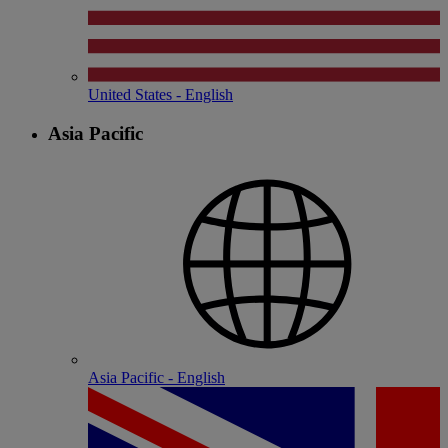
United States - English
Asia Pacific
Asia Pacific - English