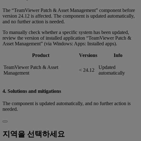
The “TeamViewer Patch & Asset Management” component before
version 24.12 is affected. The component is updated automatically,
and no further action is needed.
To manually check whether a specific system has been updated,
review the version of installed application “TeamViewer Patch &
Asset Management” (via Windows: Apps: Installed apps).
Product
Versions
Info
TeamViewer Patch & Asset
Updated
< 24.12
Management
automatically
4. Solutions and mitigations
The component is updated automatically, and no further action is
needed.
지역을 선택하세요