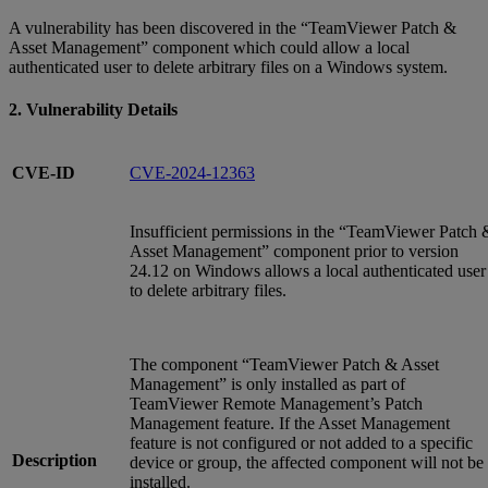
A vulnerability has been discovered in the “TeamViewer Patch &
Asset Management” component which could allow a local
authenticated user to delete arbitrary files on a Windows system.
2. Vulnerability Details
CVE-ID
CVE-2024-12363
Insufficient permissions in the “TeamViewer Patch 
Asset Management” component prior to version
24.12 on Windows allows a local authenticated user
to delete arbitrary files.
The component “TeamViewer Patch & Asset
Management” is only installed as part of
TeamViewer Remote Management’s Patch
Management feature. If the Asset Management
feature is not configured or not added to a specific
Description
device or group, the affected component will not be
installed.