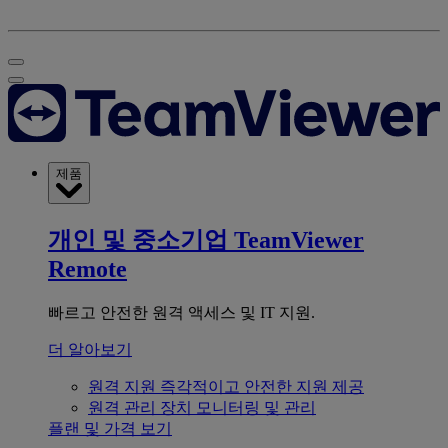
제품
개인 및 중소기업
TeamViewer
Remote
빠르고 안전한 원격 액세스 및 IT 지원.
더 알아보기
원격 지원
즉각적이고 안전한 지원 제공
원격 관리
장치 모니터링 및 관리
플랜 및 가격 보기