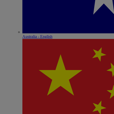
Australia - English