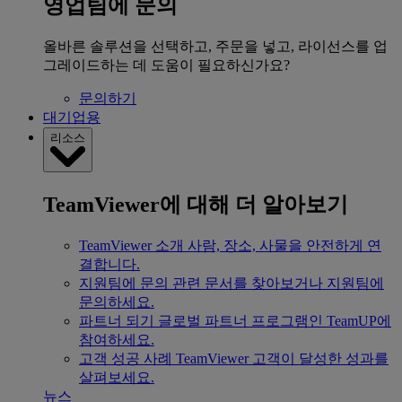
영업팀에 문의
올바른 솔루션을 선택하고, 주문을 넣고, 라이선스를 업
그레이드하는 데 도움이 필요하신가요?
문의하기
대기업용
리소스
TeamViewer에 대해 더 알아보기
TeamViewer 소개
사람, 장소, 사물을 안전하게 연
결합니다.
지원팀에 문의
관련 문서를 찾아보거나 지원팀에
문의하세요.
파트너 되기
글로벌 파트너 프로그램인 TeamUP에
참여하세요.
고객 성공 사례
TeamViewer 고객이 달성한 성과를
살펴보세요.
뉴스