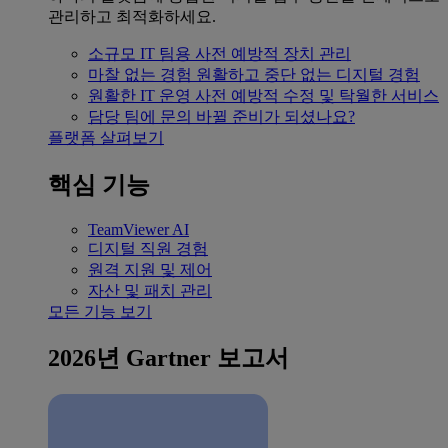
관리하고 최적화하세요.
소규모 IT 팀용
사전 예방적 장치 관리
마찰 없는 경험
원활하고 중단 없는 디지털 경험
원활한 IT 운영
사전 예방적 수정 및 탁월한 서비스
담당 팀에 문의
바뀔 준비가 되셨나요?
플랫폼 살펴보기
핵심 기능
TeamViewer AI
디지털 직원 경험
원격 지원 및 제어
자산 및 패치 관리
모든 기능 보기
2026년 Gartner 보고서