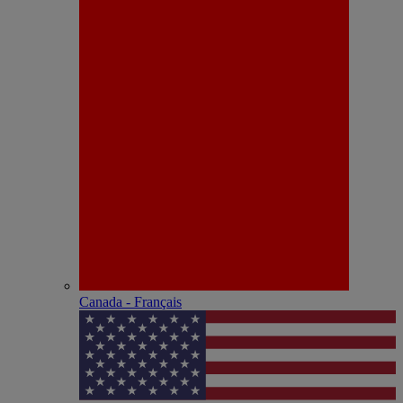
Canada - Français