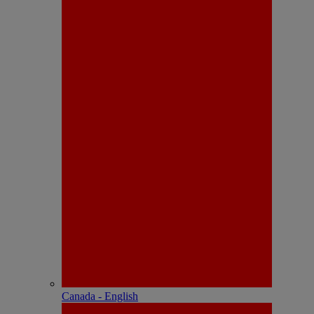
Canada - English