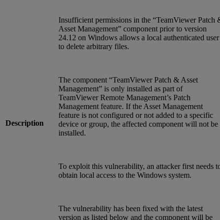
Insufficient permissions in the “TeamViewer Patch 
Asset Management” component prior to version
24.12 on Windows allows a local authenticated user
to delete arbitrary files.
The component “TeamViewer Patch & Asset
Management” is only installed as part of
TeamViewer Remote Management’s Patch
Management feature. If the Asset Management
feature is not configured or not added to a specific
Description
device or group, the affected component will not be
installed.
To exploit this vulnerability, an attacker first needs t
obtain local access to the Windows system.
The vulnerability has been fixed with the latest
version as listed below and the component will be