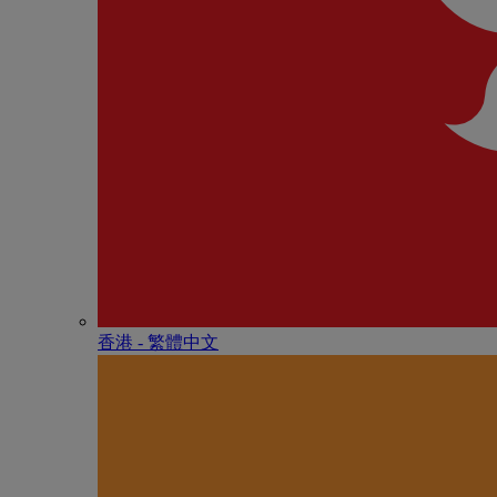
香港 - 繁體中文