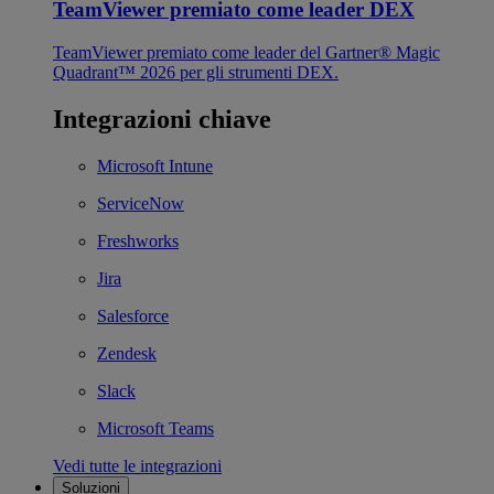
TeamViewer premiato come leader DEX
TeamViewer premiato come leader del Gartner® Magic
Quadrant™ 2026 per gli strumenti DEX.
Integrazioni chiave
Microsoft Intune
ServiceNow
Freshworks
Jira
Salesforce
Zendesk
Slack
Microsoft Teams
Vedi tutte le integrazioni
Soluzioni