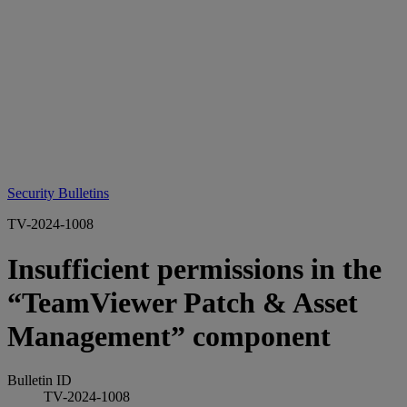
Security Bulletins
TV-2024-1008
Insufficient permissions in the
“TeamViewer Patch & Asset
Management” component
Bulletin ID
TV-2024-1008