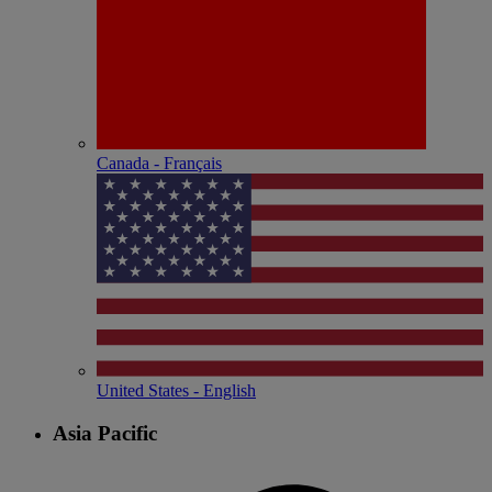
Canada - Français
United States - English
Asia Pacific