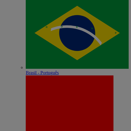
Brasil - Português