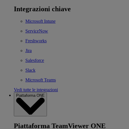
Integrazioni chiave
Microsoft Intune
ServiceNow
Freshworks
Jira
Salesforce
Slack
Microsoft Teams
Vedi tutte le integrazioni
Piattaforma ONE
Piattaforma TeamViewer ONE