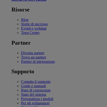
Risorse
Blog
Storie di successo
Eventi e webinar
Trust Center
Partner
Diventa partner
Trova un partner
Partner di integrazione
Supporto
Contatta il supporto
Guide e manuali
Base di conoscenze
Stato del sistema
Personalizza i moduli
Per gli sviluppatori