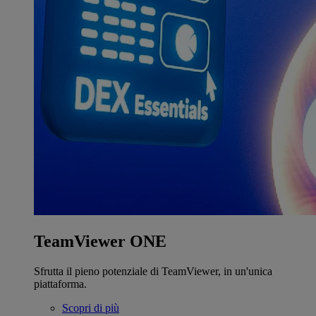
TeamViewer ONE
Sfrutta il pieno potenziale di TeamViewer, in un'unica
piattaforma.
Scopri di più