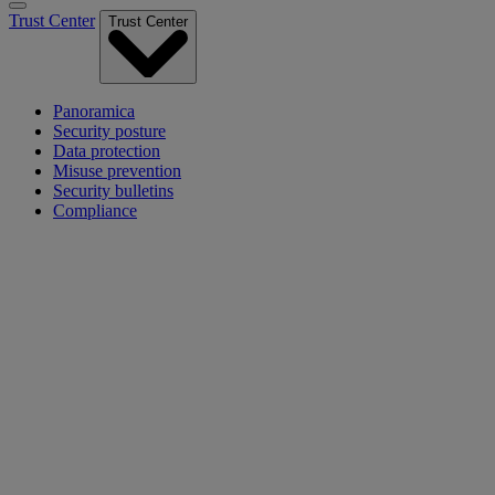
Trust Center
Trust Center
Panoramica
Security posture
Data protection
Misuse prevention
Security bulletins
Compliance