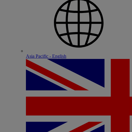
Asia Pacific - English