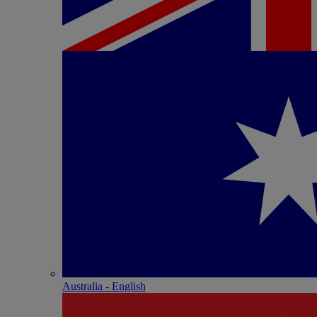
Australia - English