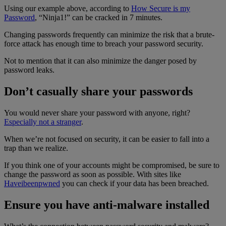
Using our example above, according to
How Secure is my
Password
, “Ninja1!” can be cracked in 7 minutes.
Changing passwords frequently can minimize the risk that a brute-
force attack has enough time to breach your password security.
Not to mention that it can also minimize the danger posed by
password leaks.
Don’t casually share your passwords
You would never share your password with anyone, right?
Especially not a stranger
.
When we’re not focused on security, it can be easier to fall into a
trap than we realize.
If you think one of your accounts might be compromised, be sure to
change the password as soon as possible. With sites like
Haveibeenpwned
you can check if your data has been breached.
Ensure you have anti-malware installed