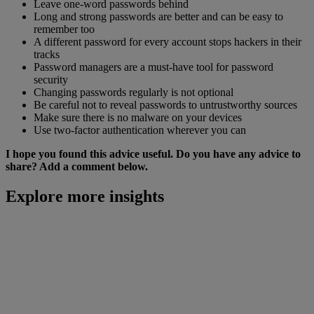
Leave one-word passwords behind
Long and strong passwords are better and can be easy to
remember too
A different password for every account stops hackers in their
tracks
Password managers are a must-have tool for password
security
Changing passwords regularly is not optional
Be careful not to reveal passwords to untrustworthy sources
Make sure there is no malware on your devices
Use two-factor authentication wherever you can
I hope you found this advice useful. Do you have any advice to
share? Add a comment below.
Explore more insights