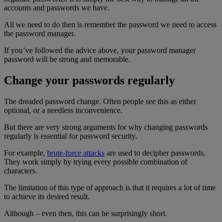
accounts and passwords we have.
All we need to do then is remember the password we need to access
the password manager.
If you’ve followed the advice above, your password manager
password will be strong and memorable.
Change your passwords regularly
The dreaded password change. Often people see this as either
optional, or a needless inconvenience.
But there are very strong arguments for why changing passwords
regularly is essential for password security.
For example,
brute-force attacks
are used to decipher passwords.
They work simply by trying every possible combination of
characters.
The limitation of this type of approach is that it requires a lot of time
to achieve its desired result.
Although – even then, this can be surprisingly short.