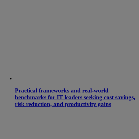
Practical frameworks and real-world
benchmarks for IT leaders seeking cost savings,
risk reduction, and productivity gains