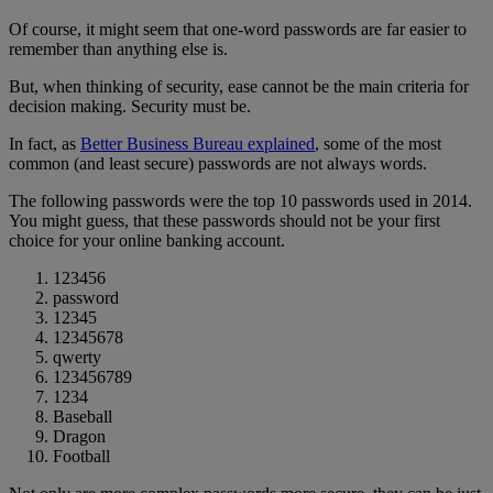
Of course, it might seem that one-word passwords are far easier to
remember than anything else is.
But, when thinking of security, ease cannot be the main criteria for
decision making. Security must be.
In fact, as
Better Business Bureau explained
, some of the most
common (and least secure) passwords are not always words.
The following passwords were the top 10 passwords used in 2014.
You might guess, that these passwords should not be your first
choice for your online banking account.
123456
password
12345
12345678
qwerty
123456789
1234
Baseball
Dragon
Football