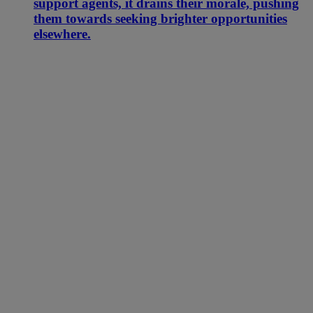
support agents, it drains their morale, pushing
them towards seeking brighter opportunities
elsewhere.