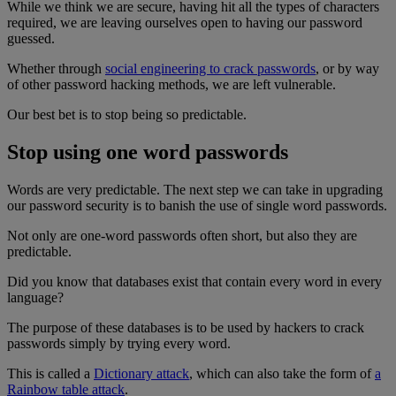
While we think we are secure, having hit all the types of characters
required, we are leaving ourselves open to having our password
guessed.
Whether through
social engineering to crack passwords
, or by way
of other password hacking methods, we are left vulnerable.
Our best bet is to stop being so predictable.
Stop using one word passwords
Words are very predictable. The next step we can take in upgrading
our password security is to banish the use of single word passwords.
Not only are one-word passwords often short, but also they are
predictable.
Did you know that databases exist that contain every word in every
language?
The purpose of these databases is to be used by hackers to crack
passwords simply by trying every word.
This is called a
Dictionary attack
, which can also take the form of
a
Rainbow table attack
.