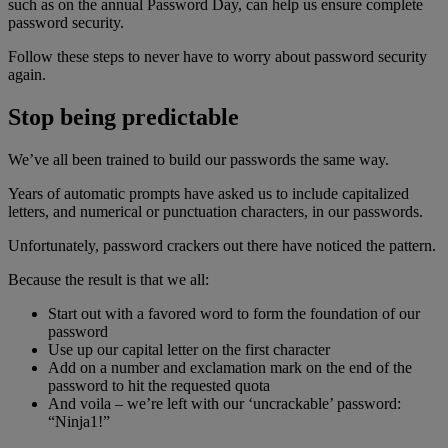
such as on the annual Password Day, can help us ensure complete
password security.
Follow these steps to never have to worry about password security
again.
Stop being predictable
We’ve all been trained to build our passwords the same way.
Years of automatic prompts have asked us to include capitalized
letters, and numerical or punctuation characters, in our passwords.
Unfortunately, password crackers out there have noticed the pattern.
Because the result is that we all:
Start out with a favored word to form the foundation of our
password
Use up our capital letter on the first character
Add on a number and exclamation mark on the end of the
password to hit the requested quota
And voila – we’re left with our ‘uncrackable’ password:
“Ninja1!”