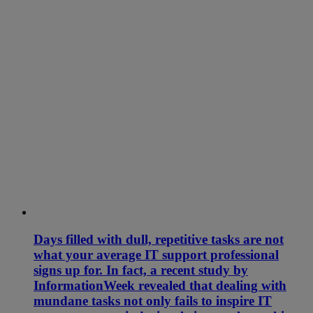
Days filled with dull, repetitive tasks are not
what your average IT support professional
signs up for. In fact, a recent study by
InformationWeek revealed that dealing with
mundane tasks not only fails to inspire IT