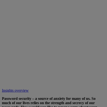
Insights overview
Password security – a source of anxiety for many of us. So
much of our lives relies on the strength and secrecy of our