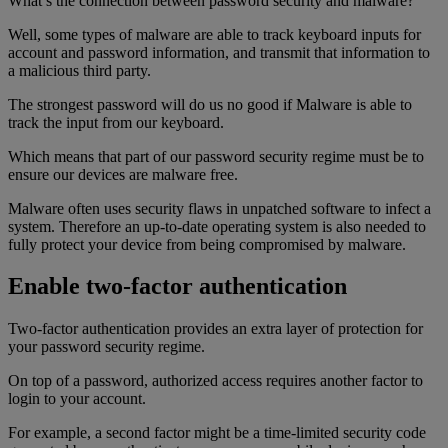
What’s the connection between password security and malware?
Well, some types of malware are able to track keyboard inputs for
account and password information, and transmit that information to
a malicious third party.
The strongest password will do us no good if Malware is able to
track the input from our keyboard.
Which means that part of our password security regime must be to
ensure our devices are malware free.
Malware often uses security flaws in unpatched software to infect a
system. Therefore an up-to-date operating system is also needed to
fully protect your device from being compromised by malware.
Enable two-factor authentication
Two-factor authentication provides an extra layer of protection for
your password security regime.
On top of a password, authorized access requires another factor to
login to your account.
For example, a second factor might be a time-limited security code