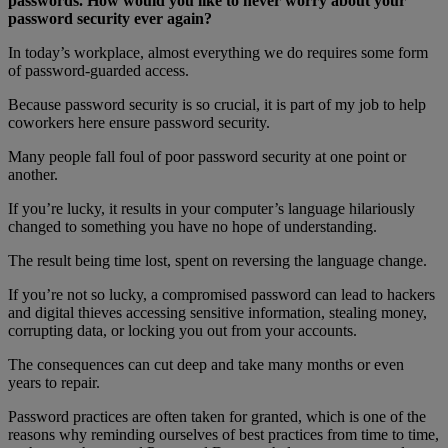
passwords. How would you like to never worry about your
password security ever again?
In today’s workplace, almost everything we do requires some form
of password-guarded access.
Because password security is so crucial, it is part of my job to help
coworkers here ensure password security.
Many people fall foul of poor password security at one point or
another.
If you’re lucky, it results in your computer’s language hilariously
changed to something you have no hope of understanding.
The result being time lost, spent on reversing the language change.
If you’re not so lucky, a compromised password can lead to hackers
and digital thieves accessing sensitive information, stealing money,
corrupting data, or locking you out from your accounts.
The consequences can cut deep and take many months or even
years to repair.
Password practices are often taken for granted, which is one of the
reasons why reminding ourselves of best practices from time to time,