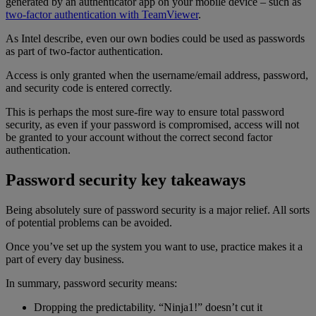
generated by an authenticator app on your mobile device – such as
two-factor authentication with TeamViewer
.
As Intel describe, even our own bodies could be used as passwords
as part of two-factor authentication.
Access is only granted when the username/email address, password,
and security code is entered correctly.
This is perhaps the most sure-fire way to ensure total password
security, as even if your password is compromised, access will not
be granted to your account without the correct second factor
authentication.
Password security key takeaways
Being absolutely sure of password security is a major relief. All sorts
of potential problems can be avoided.
Once you’ve set up the system you want to use, practice makes it a
part of every day business.
In summary, password security means:
Dropping the predictability. “Ninja1!” doesn’t cut it