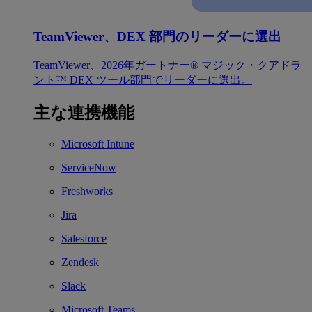
TeamViewer、DEX 部門のリーダーに選出
TeamViewer、2026年ガートナー® マジック・クアドラ
ント™ DEX ツール部門でリーダーに選出。
主な連携機能
Microsoft Intune
ServiceNow
Freshworks
Jira
Salesforce
Zendesk
Slack
Microsoft Teams