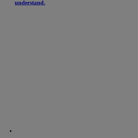
understand.