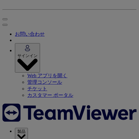
お問い合わせ
サインイン
Web アプリを開く
管理コンソール
チケット
カスタマー ポータル
製品