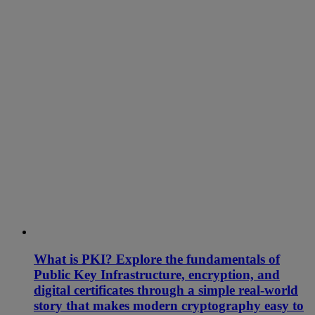
What is PKI? Explore the fundamentals of
Public Key Infrastructure, encryption, and
digital certificates through a simple real-world
story that makes modern cryptography easy to