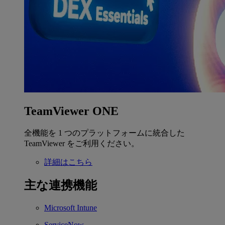
TeamViewer ONE
全機能を 1 つのプラットフォームに統合した
TeamViewer をご利用ください。
詳細はこちら
主な連携機能
Microsoft Intune
ServiceNow