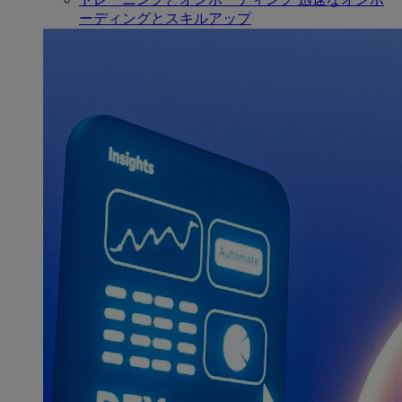
ーディングとスキルアップ