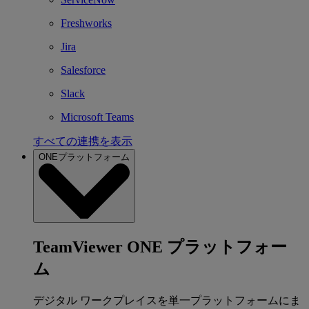
Freshworks
Jira
Salesforce
Slack
Microsoft Teams
すべての連携を表示
ONEプラットフォーム
TeamViewer ONE プラットフォー
ム
デジタル ワークプレイスを単一プラットフォームにま