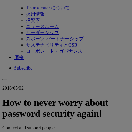
TeamViewer について
採用情報
投資家
ニュースルーム
リーダーシップ
スポーツ パートナーシップ
サステナビリティとCSR
コーポレート・ガバナンス
価格
Subscribe
2016/05/02
How to never worry about
password security again!
Connect and support people