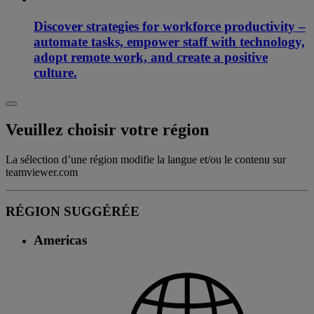
Discover strategies for workforce productivity –
automate tasks, empower staff with technology,
adopt remote work, and create a positive
culture.
Veuillez choisir votre région
La sélection d’une région modifie la langue et/ou le contenu sur
teamviewer.com
RÉGION SUGGÉRÉE
Americas