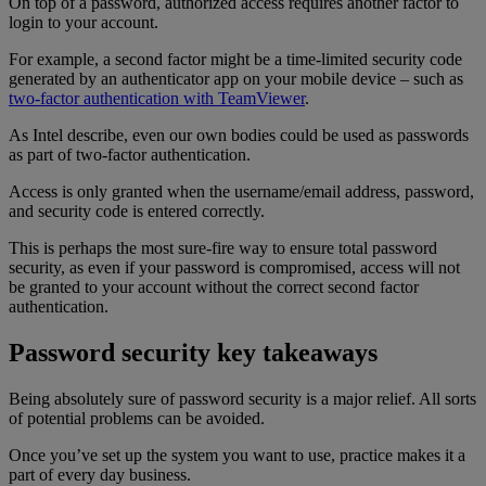
On top of a password, authorized access requires another factor to
login to your account.
For example, a second factor might be a time-limited security code
generated by an authenticator app on your mobile device – such as
two-factor authentication with TeamViewer
.
As Intel describe, even our own bodies could be used as passwords
as part of two-factor authentication.
Access is only granted when the username/email address, password,
and security code is entered correctly.
This is perhaps the most sure-fire way to ensure total password
security, as even if your password is compromised, access will not
be granted to your account without the correct second factor
authentication.
Password security key takeaways
Being absolutely sure of password security is a major relief. All sorts
of potential problems can be avoided.
Once you’ve set up the system you want to use, practice makes it a
part of every day business.