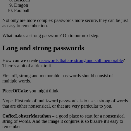
Dragon
Football
Not only are more complex passwords more secure, they can be just
as easy to remember too.
What makes a strong password? On to our next step.
Long and strong passwords
How can we create
passwords that are strong and still memorable
?
There’s a bit of a trick to it.
First off, strong and memorable passwords should consist of
multiple words.
PieceOfCake
you might think.
Nope. First rule of multi-word passwords is to use a strong of words
that are either nonsensical, or that are very particular to you.
CoffeeLobsterMarathon
– a good place to start for a nonsensical
string of words. And the image it conjures is so bizarre it’s easy to
remember.