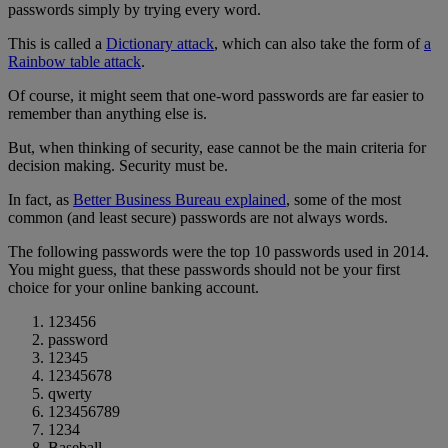
passwords simply by trying every word.
This is called a
Dictionary attack
, which can also take the form of
a
Rainbow table attack
.
Of course, it might seem that one-word passwords are far easier to
remember than anything else is.
But, when thinking of security, ease cannot be the main criteria for
decision making. Security must be.
In fact, as
Better Business Bureau explained
, some of the most
common (and least secure) passwords are not always words.
The following passwords were the top 10 passwords used in 2014.
You might guess, that these passwords should not be your first
choice for your online banking account.
123456
password
12345
12345678
qwerty
123456789
1234
Baseball