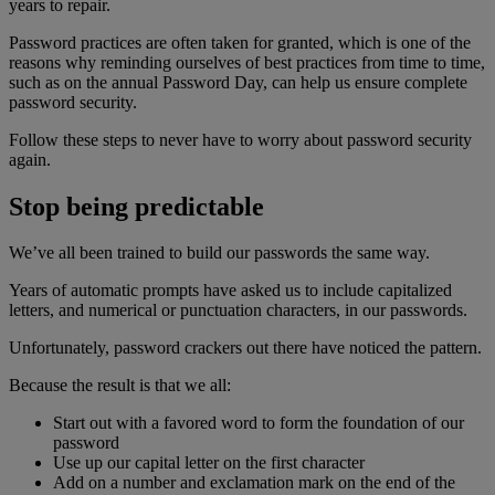
years to repair.
Password practices are often taken for granted, which is one of the
reasons why reminding ourselves of best practices from time to time,
such as on the annual Password Day, can help us ensure complete
password security.
Follow these steps to never have to worry about password security
again.
Stop being predictable
We’ve all been trained to build our passwords the same way.
Years of automatic prompts have asked us to include capitalized
letters, and numerical or punctuation characters, in our passwords.
Unfortunately, password crackers out there have noticed the pattern.
Because the result is that we all:
Start out with a favored word to form the foundation of our
password
Use up our capital letter on the first character
Add on a number and exclamation mark on the end of the