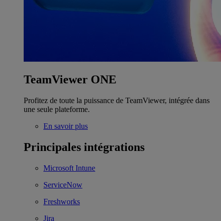
TeamViewer ONE
Profitez de toute la puissance de TeamViewer, intégrée dans
une seule plateforme.
En savoir plus
Principales intégrations
Microsoft Intune
ServiceNow
Freshworks
Jira