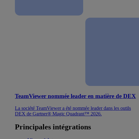
TeamViewer nommée leader en matière de DEX
La société TeamViewer a été nommée leader dans les outils
DEX de Gartner® Magic Quadrant™ 2026.
Principales intégrations