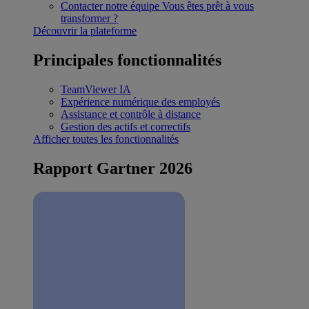
Contacter notre équipe
Vous êtes prêt à vous
transformer ?
Découvrir la plateforme
Principales fonctionnalités
TeamViewer IA
Expérience numérique des employés
Assistance et contrôle à distance
Gestion des actifs et correctifs
Afficher toutes les fonctionnalités
Rapport Gartner 2026