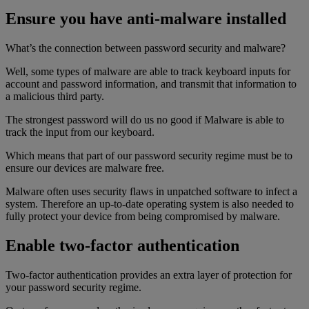
Ensure you have anti-malware installed
What’s the connection between password security and malware?
Well, some types of malware are able to track keyboard inputs for
account and password information, and transmit that information to
a malicious third party.
The strongest password will do us no good if Malware is able to
track the input from our keyboard.
Which means that part of our password security regime must be to
ensure our devices are malware free.
Malware often uses security flaws in unpatched software to infect a
system. Therefore an up-to-date operating system is also needed to
fully protect your device from being compromised by malware.
Enable two-factor authentication
Two-factor authentication provides an extra layer of protection for
your password security regime.