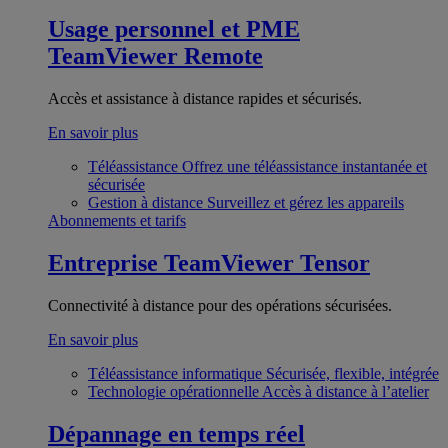
Usage personnel et PME
TeamViewer Remote
Accès et assistance à distance rapides et sécurisés.
En savoir plus
Téléassistance
Offrez une téléassistance instantanée et
sécurisée
Gestion à distance
Surveillez et gérez les appareils
Abonnements et tarifs
Entreprise
TeamViewer Tensor
Connectivité à distance pour des opérations sécurisées.
En savoir plus
Téléassistance informatique
Sécurisée, flexible, intégrée
Technologie opérationnelle
Accès à distance à l’atelier
Dépannage en temps réel