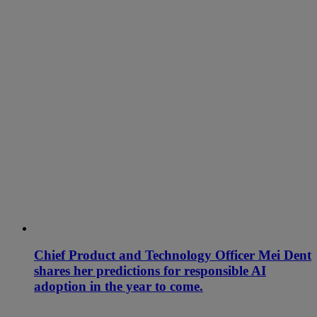
Chief Product and Technology Officer Mei Dent
shares her predictions for responsible AI
adoption in the year to come.