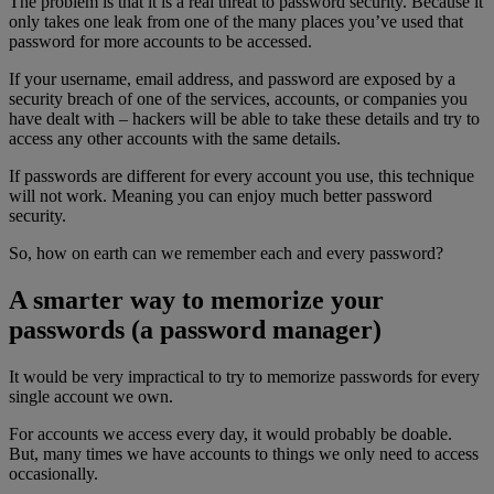
The problem is that it is a real threat to password security. Because it
only takes one leak from one of the many places you’ve used that
password for more accounts to be accessed.
If your username, email address, and password are exposed by a
security breach of one of the services, accounts, or companies you
have dealt with – hackers will be able to take these details and try to
access any other accounts with the same details.
If passwords are different for every account you use, this technique
will not work. Meaning you can enjoy much better password
security.
So, how on earth can we remember each and every password?
A smarter way to memorize your
passwords (a password manager)
It would be very impractical to try to memorize passwords for every
single account we own.
For accounts we access every day, it would probably be doable.
But, many times we have accounts to things we only need to access
occasionally.