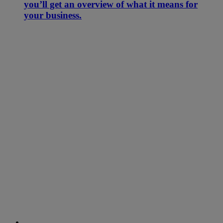
you’ll get an overview of what it means for
your business.