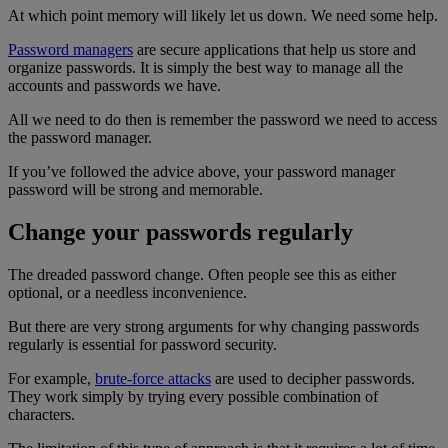
At which point memory will likely let us down. We need some help.
Password managers
are secure applications that help us store and
organize passwords. It is simply the best way to manage all the
accounts and passwords we have.
All we need to do then is remember the password we need to access
the password manager.
If you’ve followed the advice above, your password manager
password will be strong and memorable.
Change your passwords regularly
The dreaded password change. Often people see this as either
optional, or a needless inconvenience.
But there are very strong arguments for why changing passwords
regularly is essential for password security.
For example,
brute-force attacks
are used to decipher passwords.
They work simply by trying every possible combination of
characters.