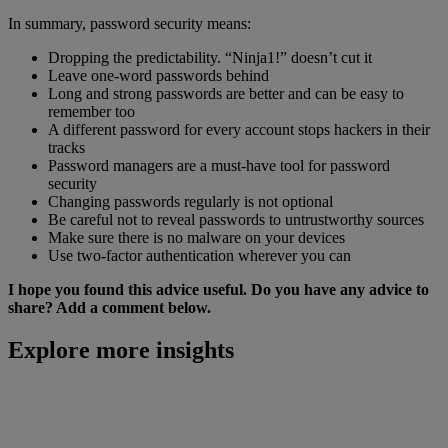
In summary, password security means:
Dropping the predictability. “Ninja1!” doesn’t cut it
Leave one-word passwords behind
Long and strong passwords are better and can be easy to
remember too
A different password for every account stops hackers in their
tracks
Password managers are a must-have tool for password
security
Changing passwords regularly is not optional
Be careful not to reveal passwords to untrustworthy sources
Make sure there is no malware on your devices
Use two-factor authentication wherever you can
I hope you found this advice useful. Do you have any advice to
share? Add a comment below.
Explore more insights