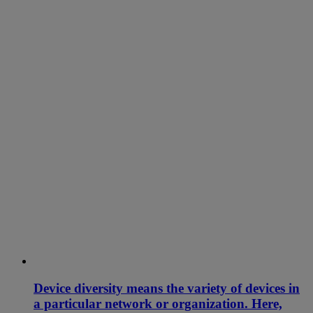
Device diversity means the variety of devices in
a particular network or organization. Here,