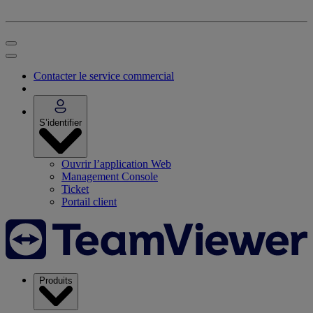
Contacter le service commercial
S’identifier
Ouvrir l’application Web
Management Console
Ticket
Portail client
Produits