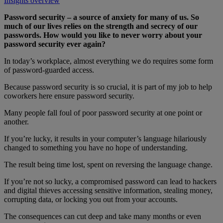
Insights overview
Password security – a source of anxiety for many of us. So
much of our lives relies on the strength and secrecy of our
passwords. How would you like to never worry about your
password security ever again?
In today’s workplace, almost everything we do requires some form
of password-guarded access.
Because password security is so crucial, it is part of my job to help
coworkers here ensure password security.
Many people fall foul of poor password security at one point or
another.
If you’re lucky, it results in your computer’s language hilariously
changed to something you have no hope of understanding.
The result being time lost, spent on reversing the language change.
If you’re not so lucky, a compromised password can lead to hackers
and digital thieves accessing sensitive information, stealing money,
corrupting data, or locking you out from your accounts.
The consequences can cut deep and take many months or even