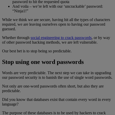
password to hit the requested quota
And voila – we’re left with our ‘uncrackable’ password:
“Ninja1!”
While we think we are secure, having hit all the types of characters
required, we are leaving ourselves open to having our password
guessed.
Whether through
social engineering to crack passwords
, or by way
of other password hacking methods, we are left vulnerable.
Our best bet is to stop being so predictable.
Stop using one word passwords
Words are very predictable. The next step we can take in upgrading
our password security is to banish the use of single word passwords.
Not only are one-word passwords often short, but also they are
predictable.
Did you know that databases exist that contain every word in every
language?
The purpose of these databases is to be used by hackers to crack