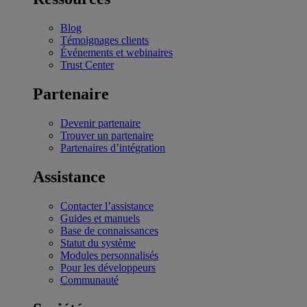
Blog
Témoignages clients
Événements et webinaires
Trust Center
Partenaire
Devenir partenaire
Trouver un partenaire
Partenaires d’intégration
Assistance
Contacter l’assistance
Guides et manuels
Base de connaissances
Statut du système
Modules personnalisés
Pour les développeurs
Communauté