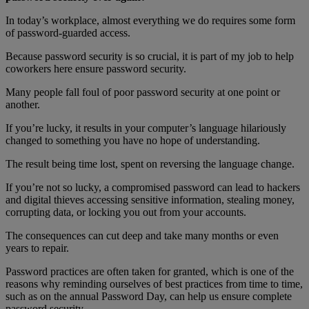
In today’s workplace, almost everything we do requires some form
of password-guarded access.
Because password security is so crucial, it is part of my job to help
coworkers here ensure password security.
Many people fall foul of poor password security at one point or
another.
If you’re lucky, it results in your computer’s language hilariously
changed to something you have no hope of understanding.
The result being time lost, spent on reversing the language change.
If you’re not so lucky, a compromised password can lead to hackers
and digital thieves accessing sensitive information, stealing money,
corrupting data, or locking you out from your accounts.
The consequences can cut deep and take many months or even
years to repair.
Password practices are often taken for granted, which is one of the
reasons why reminding ourselves of best practices from time to time,
such as on the annual Password Day, can help us ensure complete
password security.