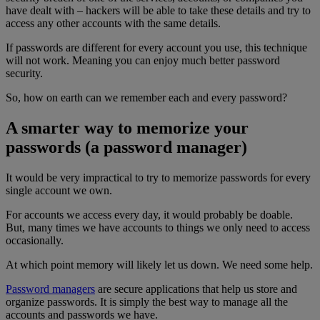
have dealt with – hackers will be able to take these details and try to
access any other accounts with the same details.
If passwords are different for every account you use, this technique
will not work. Meaning you can enjoy much better password
security.
So, how on earth can we remember each and every password?
A smarter way to memorize your
passwords (a password manager)
It would be very impractical to try to memorize passwords for every
single account we own.
For accounts we access every day, it would probably be doable.
But, many times we have accounts to things we only need to access
occasionally.
At which point memory will likely let us down. We need some help.
Password managers
are secure applications that help us store and
organize passwords. It is simply the best way to manage all the
accounts and passwords we have.