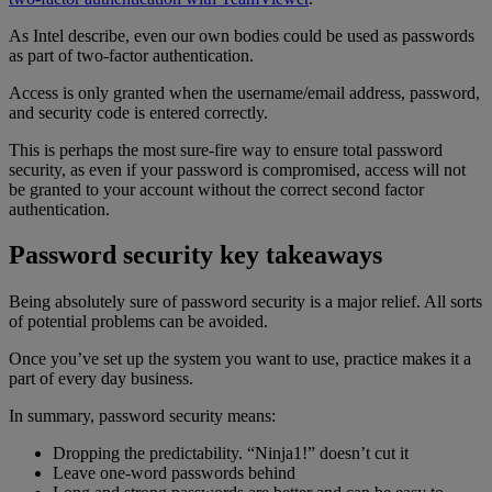
As Intel describe, even our own bodies could be used as passwords
as part of two-factor authentication.
Access is only granted when the username/email address, password,
and security code is entered correctly.
This is perhaps the most sure-fire way to ensure total password
security, as even if your password is compromised, access will not
be granted to your account without the correct second factor
authentication.
Password security key takeaways
Being absolutely sure of password security is a major relief. All sorts
of potential problems can be avoided.
Once you’ve set up the system you want to use, practice makes it a
part of every day business.
In summary, password security means:
Dropping the predictability. “Ninja1!” doesn’t cut it
Leave one-word passwords behind