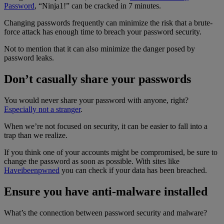
Password
, “Ninja1!” can be cracked in 7 minutes.
Changing passwords frequently can minimize the risk that a brute-
force attack has enough time to breach your password security.
Not to mention that it can also minimize the danger posed by
password leaks.
Don’t casually share your passwords
You would never share your password with anyone, right?
Especially not a stranger
.
When we’re not focused on security, it can be easier to fall into a
trap than we realize.
If you think one of your accounts might be compromised, be sure to
change the password as soon as possible. With sites like
Haveibeenpwned
you can check if your data has been breached.
Ensure you have anti-malware installed
What’s the connection between password security and malware?