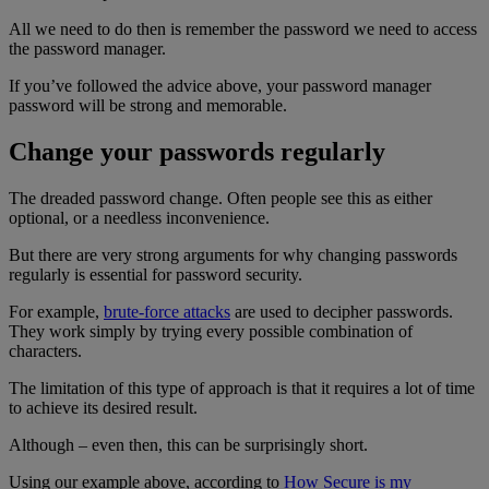
All we need to do then is remember the password we need to access
the password manager.
If you’ve followed the advice above, your password manager
password will be strong and memorable.
Change your passwords regularly
The dreaded password change. Often people see this as either
optional, or a needless inconvenience.
But there are very strong arguments for why changing passwords
regularly is essential for password security.
For example,
brute-force attacks
are used to decipher passwords.
They work simply by trying every possible combination of
characters.
The limitation of this type of approach is that it requires a lot of time
to achieve its desired result.
Although – even then, this can be surprisingly short.
Using our example above, according to
How Secure is my