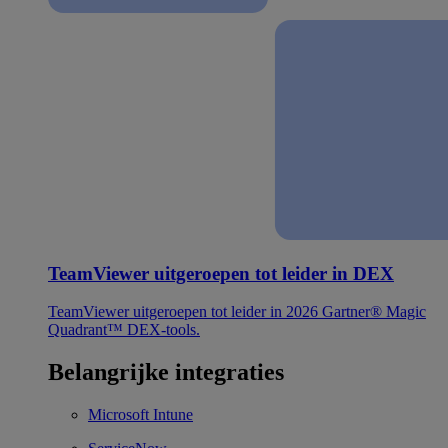
TeamViewer uitgeroepen tot leider in DEX
TeamViewer uitgeroepen tot leider in 2026 Gartner® Magic
Quadrant™ DEX-tools.
Belangrijke integraties
Microsoft Intune