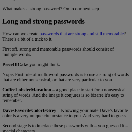
What makes a strong password? On to our next step.
Long and strong passwords
How can we create
passwords that are strong and still memorable
?
There’s a bit of a trick to it.
First off, strong and memorable passwords should consist of
multiple words.
PieceOfCake
you might think.
Nope. First rule of multi-word passwords is to use a strong of words
that are either nonsensical, or that are very particular to you.
CoffeeLobsterMarathon
– a good place to start for a nonsensical
string of words. And the image it conjures is so bizarre it’s easy to
remember.
DavesFavoriteColorIsGrey
– Knowing your mate Dave’s favorite
color is a very unique circumstance to you. And very hard to guess.
Second stage is to interlace these passwords with – you guessed it –
special characters.