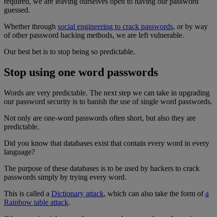
required, we are leaving ourselves open to having our password
guessed.
Whether through
social engineering to crack passwords
, or by way
of other password hacking methods, we are left vulnerable.
Our best bet is to stop being so predictable.
Stop using one word passwords
Words are very predictable. The next step we can take in upgrading
our password security is to banish the use of single word passwords.
Not only are one-word passwords often short, but also they are
predictable.
Did you know that databases exist that contain every word in every
language?
The purpose of these databases is to be used by hackers to crack
passwords simply by trying every word.
This is called a
Dictionary attack
, which can also take the form of
a
Rainbow table attack
.