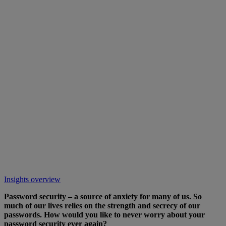
Insights overview
Password security – a source of anxiety for many of us. So
much of our lives relies on the strength and secrecy of our
passwords. How would you like to never worry about your
password security ever again?