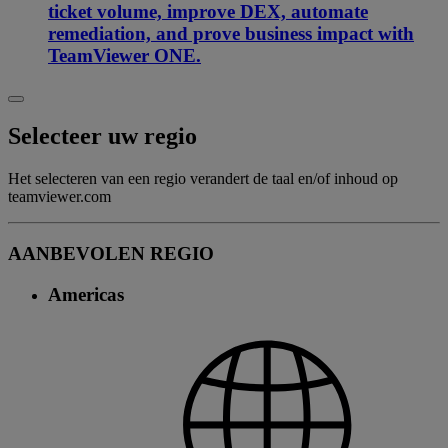
ticket volume, improve DEX, automate
remediation, and prove business impact with
TeamViewer ONE.
Selecteer uw regio
Het selecteren van een regio verandert de taal en/of inhoud op
teamviewer.com
AANBEVOLEN REGIO
Americas