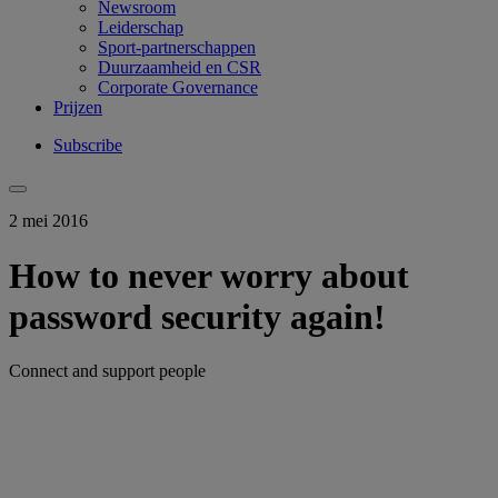
Newsroom
Leiderschap
Sport-partnerschappen
Duurzaamheid en CSR
Corporate Governance
Prijzen
Subscribe
2 mei 2016
How to never worry about
password security again!
Connect and support people