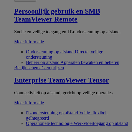
Persoonlijk gebruik en SMB
TeamViewer Remote
Snelle en veilige toegang en IT-ondersteuning op afstand.
Meer informatie
Ondersteuning op afstand
Directe, veilige
ondersteuning
Beheer op afstand
Apparaten bewaken en beheren
Bekijk schema’s en prijzen
Enterprise
TeamViewer Tensor
Connectiviteit op afstand, gericht op veilige operaties.
Meer informatie
IT-ondersteuning op afstand
Veilig, flexibel,
geïntegreerd
Operationele technologie
Werkvloertoegang op afstand