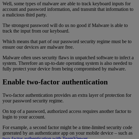
Well, some types of malware are able to track keyboard inputs for
account and password information, and transmit that information to
a malicious third party.
The strongest password will do us no good if Malware is able to
track the input from our keyboard.
Which means that part of our password security regime must be to
ensure our devices are malware free.
Malware often uses security flaws in unpatched software to infect a
system. Therefore an up-to-date operating system is also needed to
fully protect your device from being compromised by malware.
Enable two-factor authentication
Two-factor authentication provides an extra layer of protection for
your password security regime.
On top of a password, authorized access requires another factor to
login to your account.
For example, a second factor might be a time-limited security code
generated by an authenticator app on your mobile device – such as
two-factor authentication with TeamViewer
.