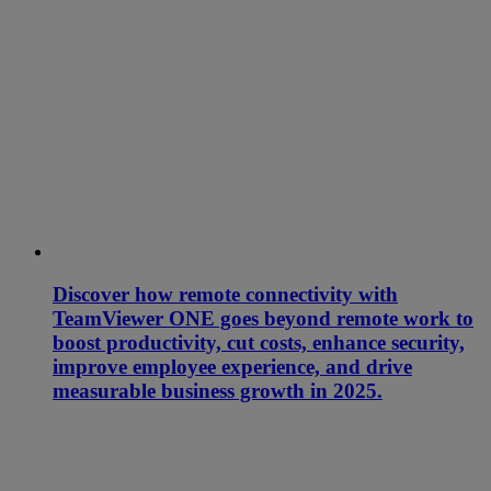
Discover how remote connectivity with
TeamViewer ONE goes beyond remote work to
boost productivity, cut costs, enhance security,
improve employee experience, and drive
measurable business growth in 2025.