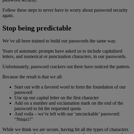
Follow these steps to never have to worry about password security
again.
Stop being predictable
We’ve all been trained to build our passwords the same way.
Years of automatic prompts have asked us to include capitalized
letters, and numerical or punctuation characters, in our passwords.
Unfortunately, password crackers out there have noticed the pattern.
Because the result is that we all:
Start out with a favored word to form the foundation of our
password
Use up our capital letter on the first character
Add on a number and exclamation mark on the end of the
password to hit the requested quota
And voila – we’re left with our ‘uncrackable’ password:
“Ninja1!”
While we think we are secure, having hit all the types of characters