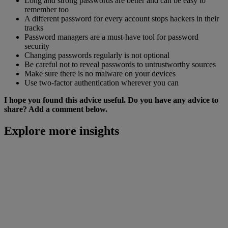
Long and strong passwords are better and can be easy to
remember too
A different password for every account stops hackers in their
tracks
Password managers are a must-have tool for password
security
Changing passwords regularly is not optional
Be careful not to reveal passwords to untrustworthy sources
Make sure there is no malware on your devices
Use two-factor authentication wherever you can
I hope you found this advice useful. Do you have any advice to
share? Add a comment below.
Explore more insights