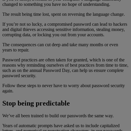
changed to something you have no hope of understanding.
The result being time lost, spent on reversing the language change.
If you’re not so lucky, a compromised password can lead to hackers
and digital thieves accessing sensitive information, stealing money,
corrupting data, or locking you out from your accounts.
The consequences can cut deep and take many months or even
years to repair.
Password practices are often taken for granted, which is one of the
reasons why reminding ourselves of best practices from time to time,
such as on the annual Password Day, can help us ensure complete
password security.
Follow these steps to never have to worry about password security
again.
Stop being predictable
We’ve all been trained to build our passwords the same way.
Years of automatic prompts have asked us to include capitalized
letters, and numerical or punctuation characters, in our passwords.