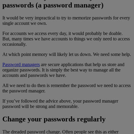
passwords (a password manager)
It would be very impractical to try to memorize passwords for every
single account we own.
For accounts we access every day, it would probably be doable.
But, many times we have accounts to things we only need to access
occasionally.
At which point memory will likely let us down. We need some help.
Password managers
are secure applications that help us store and
organize passwords. It is simply the best way to manage all the
accounts and passwords we have.
All we need to do then is remember the password we need to access
the password manager.
If you’ve followed the advice above, your password manager
password will be strong and memorable.
Change your passwords regularly
The dreaded password change. Often people see this as either