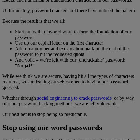
Unfortunately, password crackers out there have noticed the pattern.
Because the result is that we all:
Start out with a favored word to form the foundation of our
password
Use up our capital letter on the first character
Add on a number and exclamation mark on the end of the
password to hit the requested quota
And voila – we’re left with our ‘uncrackable’ password:
“Ninja1!”
While we think we are secure, having hit all the types of characters
required, we are leaving ourselves open to having our password
guessed.
Whether through
social engineering to crack passwords
, or by way
of other password hacking methods, we are left vulnerable.
Our best bet is to stop being so predictable.
Stop using one word passwords