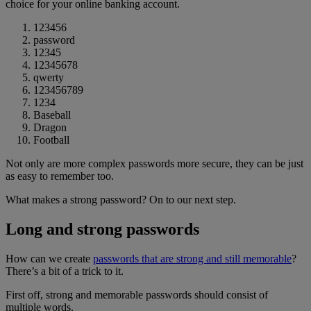
choice for your online banking account.
123456
password
12345
12345678
qwerty
123456789
1234
Baseball
Dragon
Football
Not only are more complex passwords more secure, they can be just
as easy to remember too.
What makes a strong password? On to our next step.
Long and strong passwords
How can we create
passwords that are strong and still memorable
?
There’s a bit of a trick to it.
First off, strong and memorable passwords should consist of
multiple words.