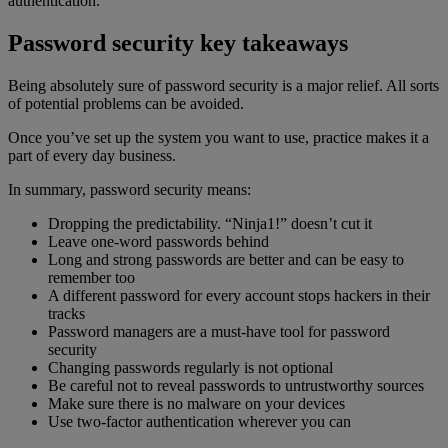
authentication.
Password security key takeaways
Being absolutely sure of password security is a major relief. All sorts
of potential problems can be avoided.
Once you’ve set up the system you want to use, practice makes it a
part of every day business.
In summary, password security means:
Dropping the predictability. “Ninja1!” doesn’t cut it
Leave one-word passwords behind
Long and strong passwords are better and can be easy to
remember too
A different password for every account stops hackers in their
tracks
Password managers are a must-have tool for password
security
Changing passwords regularly is not optional
Be careful not to reveal passwords to untrustworthy sources
Make sure there is no malware on your devices
Use two-factor authentication wherever you can