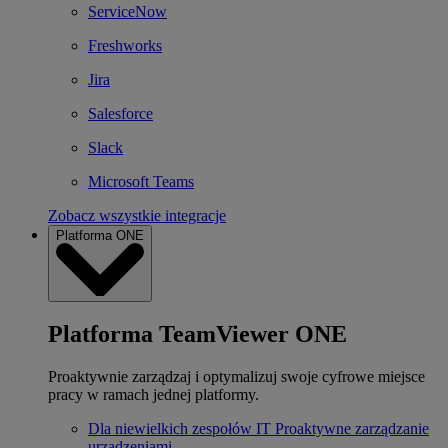
ServiceNow
Freshworks
Jira
Salesforce
Slack
Microsoft Teams
Zobacz wszystkie integracje
Platforma ONE
Platforma TeamViewer ONE
Proaktywnie zarządzaj i optymalizuj swoje cyfrowe miejsce
pracy w ramach jednej platformy.
Dla niewielkich zespołów IT
Proaktywne zarządzanie
urządzeniami