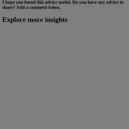
I hope you found this advice useful. Do you have any advice to
share? Add a comment below.
Explore more insights