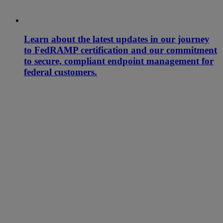
Learn about the latest updates in our journey
to FedRAMP certification and our commitment
to secure, compliant endpoint management for
federal customers.