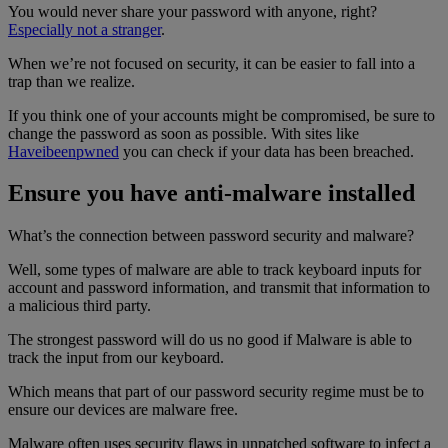
You would never share your password with anyone, right?
Especially not a stranger
.
When we’re not focused on security, it can be easier to fall into a
trap than we realize.
If you think one of your accounts might be compromised, be sure to
change the password as soon as possible. With sites like
Haveibeenpwned
you can check if your data has been breached.
Ensure you have anti-malware installed
What’s the connection between password security and malware?
Well, some types of malware are able to track keyboard inputs for
account and password information, and transmit that information to
a malicious third party.
The strongest password will do us no good if Malware is able to
track the input from our keyboard.
Which means that part of our password security regime must be to
ensure our devices are malware free.
Malware often uses security flaws in unpatched software to infect a