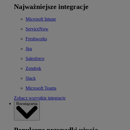
Najważniejsze integracje
Microsoft Intune
ServiceNow
Freshworks
Jira
Salesforce
Zendesk
Slack
Microsoft Teams
Zobacz wszystkie integracje
Rozwiązania
Popularne przypadki użycia