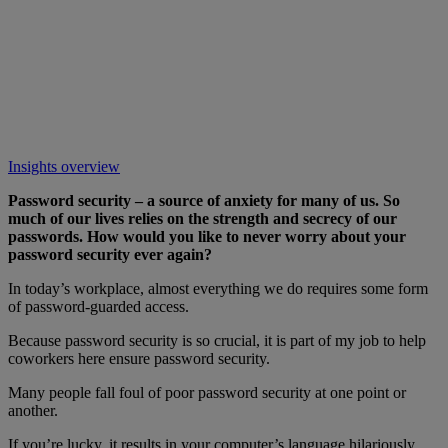
Insights overview
Password security – a source of anxiety for many of us. So
much of our lives relies on the strength and secrecy of our
passwords. How would you like to never worry about your
password security ever again?
In today’s workplace, almost everything we do requires some form
of password-guarded access.
Because password security is so crucial, it is part of my job to help
coworkers here ensure password security.
Many people fall foul of poor password security at one point or
another.
If you’re lucky, it results in your computer’s language hilariously