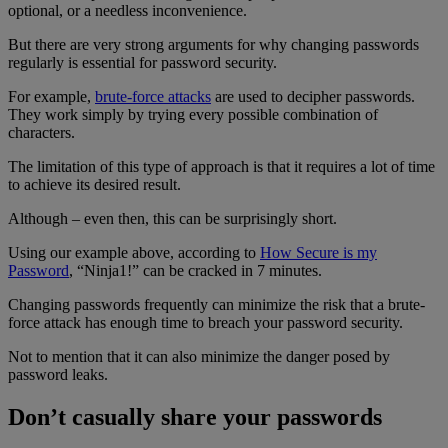
optional, or a needless inconvenience.
But there are very strong arguments for why changing passwords
regularly is essential for password security.
For example,
brute-force attacks
are used to decipher passwords.
They work simply by trying every possible combination of
characters.
The limitation of this type of approach is that it requires a lot of time
to achieve its desired result.
Although – even then, this can be surprisingly short.
Using our example above, according to
How Secure is my
Password
, “Ninja1!” can be cracked in 7 minutes.
Changing passwords frequently can minimize the risk that a brute-
force attack has enough time to breach your password security.
Not to mention that it can also minimize the danger posed by
password leaks.
Don’t casually share your passwords