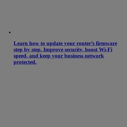
Learn how to update your router’s firmware
step by step. Improve security, boost Wi-Fi
speed, and keep your business network
protected.