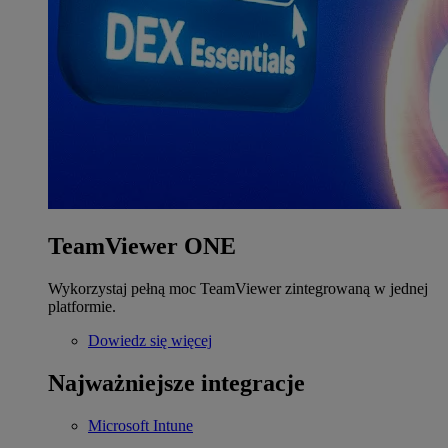
TeamViewer ONE
Wykorzystaj pełną moc TeamViewer zintegrowaną w jednej
platformie.
Dowiedz się więcej
Najważniejsze integracje
Microsoft Intune