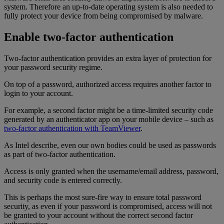
system. Therefore an up-to-date operating system is also needed to
fully protect your device from being compromised by malware.
Enable two-factor authentication
Two-factor authentication provides an extra layer of protection for
your password security regime.
On top of a password, authorized access requires another factor to
login to your account.
For example, a second factor might be a time-limited security code
generated by an authenticator app on your mobile device – such as
two-factor authentication with TeamViewer
.
As Intel describe, even our own bodies could be used as passwords
as part of two-factor authentication.
Access is only granted when the username/email address, password,
and security code is entered correctly.
This is perhaps the most sure-fire way to ensure total password
security, as even if your password is compromised, access will not
be granted to your account without the correct second factor