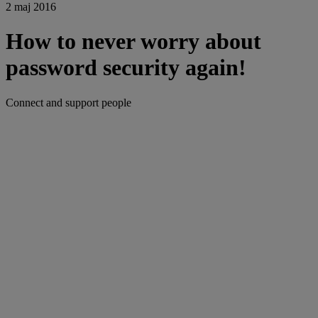
2 maj 2016
How to never worry about
password security again!
Connect and support people