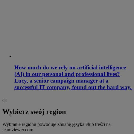
How much do we rely on artificial intelligence
(AI) in our personal and professional lives?
Lucy, a senior campaign manager at a
successful IT company, found out the hard way.
Wybierz swój region
Wybranie regionu powoduje zmianę języka i/lub treści na
teamviewer.com