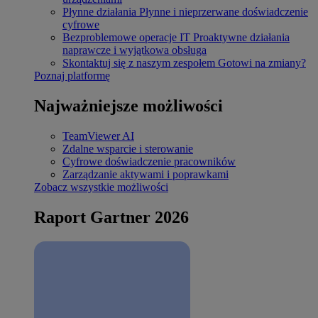
Płynne działania
Płynne i nieprzerwane doświadczenie
cyfrowe
Bezproblemowe operacje IT
Proaktywne działania
naprawcze i wyjątkowa obsługa
Skontaktuj się z naszym zespołem
Gotowi na zmiany?
Poznaj platformę
Najważniejsze możliwości
TeamViewer AI
Zdalne wsparcie i sterowanie
Cyfrowe doświadczenie pracowników
Zarządzanie aktywami i poprawkami
Zobacz wszystkie możliwości
Raport Gartner 2026