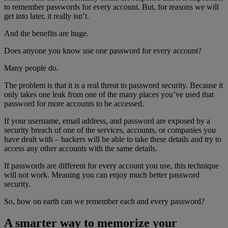
to remember passwords for every account. But, for reasons we will
get into later, it really isn’t.
And the benefits are huge.
Does anyone you know use one password for every account?
Many people do.
The problem is that it is a real threat to password security. Because it
only takes one leak from one of the many places you’ve used that
password for more accounts to be accessed.
If your username, email address, and password are exposed by a
security breach of one of the services, accounts, or companies you
have dealt with – hackers will be able to take these details and try to
access any other accounts with the same details.
If passwords are different for every account you use, this technique
will not work. Meaning you can enjoy much better password
security.
So, how on earth can we remember each and every password?
A smarter way to memorize your