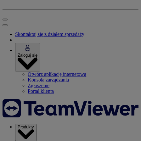
Skontaktuj się z działem sprzedaży
Zaloguj się
Otwórz aplikację internetową
Konsola zarządzania
Zgłoszenie
Portal klienta
Produkty