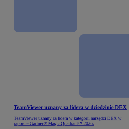
TeamViewer uznany za lidera w dziedzinie DEX
TeamViewer uznany za lidera w kategorii narzędzi DEX w
raporcie Gartner® Magic Quadrant™ 2026.