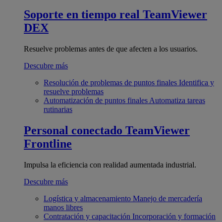
Soporte en tiempo real
TeamViewer
DEX
Resuelve problemas antes de que afecten a los usuarios.
Descubre más
Resolución de problemas de puntos finales
Identifica y
resuelve problemas
Automatización de puntos finales
Automatiza tareas
rutinarias
Personal conectado
TeamViewer
Frontline
Impulsa la eficiencia con realidad aumentada industrial.
Descubre más
Logística y almacenamiento
Manejo de mercadería
manos libres
Contratación y capacitación
Incorporación y formación