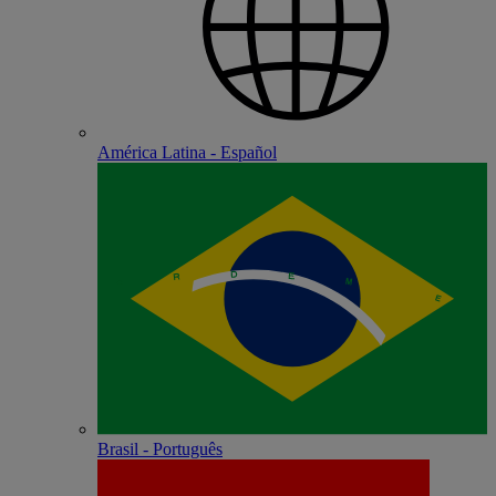
América Latina - Español
Brasil - Português