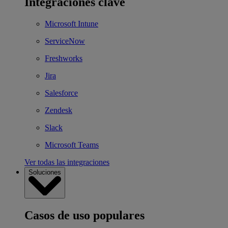
Integraciones clave
Microsoft Intune
ServiceNow
Freshworks
Jira
Salesforce
Zendesk
Slack
Microsoft Teams
Ver todas las integraciones
Soluciones
Casos de uso populares