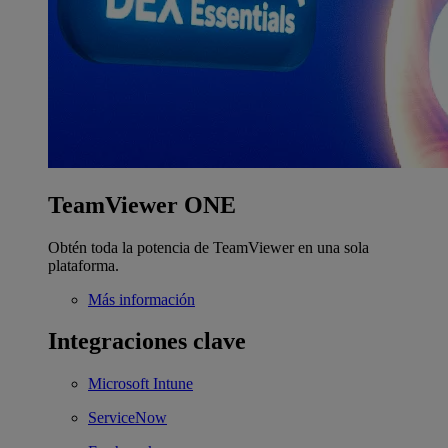
TeamViewer ONE
Obtén toda la potencia de TeamViewer en una sola
plataforma.
Más información
Integraciones clave
Microsoft Intune
ServiceNow