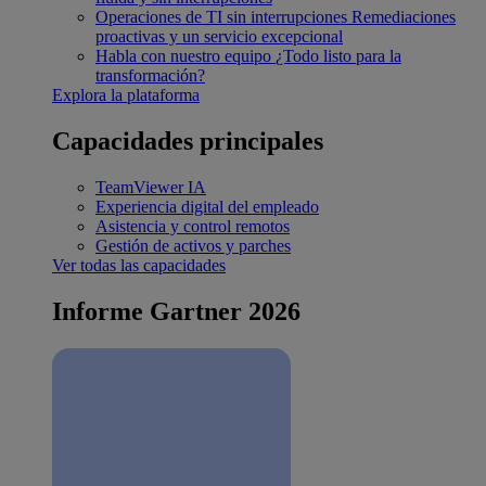
Operaciones de TI sin interrupciones
Remediaciones
proactivas y un servicio excepcional
Habla con nuestro equipo
¿Todo listo para la
transformación?
Explora la plataforma
Capacidades principales
TeamViewer IA
Experiencia digital del empleado
Asistencia y control remotos
Gestión de activos y parches
Ver todas las capacidades
Informe Gartner 2026