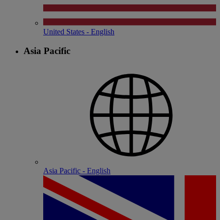
United States - English
Asia Pacific
Asia Pacific - English