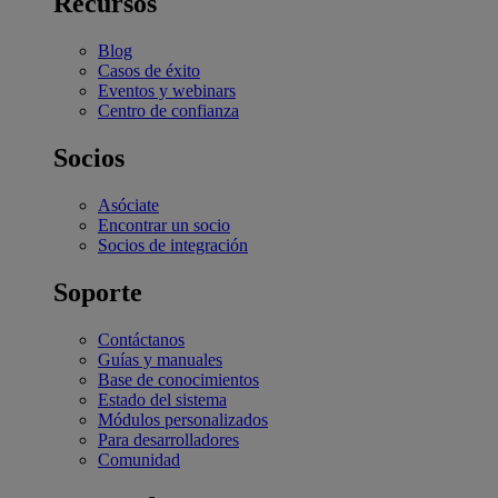
Recursos
Blog
Casos de éxito
Eventos y webinars
Centro de confianza
Socios
Asóciate
Encontrar un socio
Socios de integración
Soporte
Contáctanos
Guías y manuales
Base de conocimientos
Estado del sistema
Módulos personalizados
Para desarrolladores
Comunidad