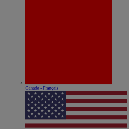
Canada - Français