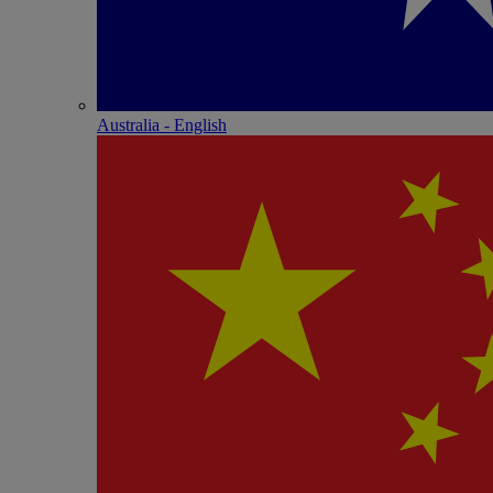
Australia - English