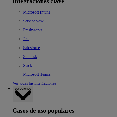
Integraciones clave
Microsoft Intune
ServiceNow
Freshworks
Jira
Salesforce
Zendesk
Slack
Microsoft Teams
Ver todas las integraciones
Soluciones
Casos de uso populares