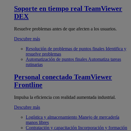
Soporte en tiempo real
TeamViewer
DEX
Resuelve problemas antes de que afecten a los usuarios.
Descubre más
Resolución de problemas de puntos finales
Identifica y
resuelve problemas
Automatización de puntos finales
Automatiza tareas
rutinarias
Personal conectado
TeamViewer
Frontline
Impulsa la eficiencia con realidad aumentada industrial.
Descubre más
Logística y almacenamiento
Manejo de mercadería
manos libres
Contratación y capacitación
Incorporación y formación