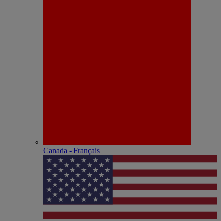
Canada - Français