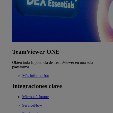
TeamViewer ONE
Obtén toda la potencia de TeamViewer en una sola
plataforma.
Más información
Integraciones clave
Microsoft Intune
ServiceNow