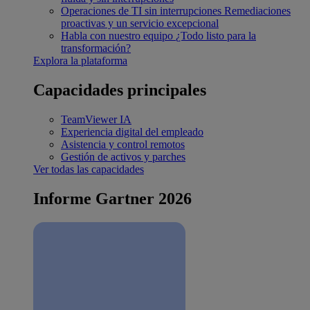
Operaciones de TI sin interrupciones
Remediaciones
proactivas y un servicio excepcional
Habla con nuestro equipo
¿Todo listo para la
transformación?
Explora la plataforma
Capacidades principales
TeamViewer IA
Experiencia digital del empleado
Asistencia y control remotos
Gestión de activos y parches
Ver todas las capacidades
Informe Gartner 2026