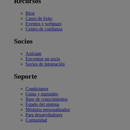
Recursos
Blog
Casos de éxito
Eventos y webinars
Centro de confianza
Socios
Asóciate
Encontrar un socio
Socios de integración
Soporte
Contáctanos
Guías y manuales
Base de conocimientos
Estado del sistema
Módulos personalizados
Para desarrolladores
Comunidad