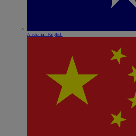
Australia - English