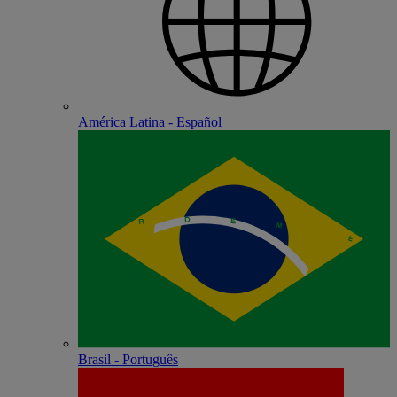
América Latina - Español
Brasil - Português