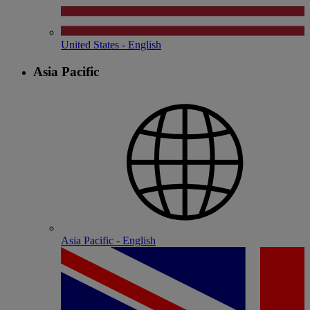
United States - English
Asia Pacific
Asia Pacific - English