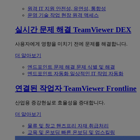
원격 IT 지원
안전성, 유연성, 통합성
운영 기술
작업 현장 원격 액세스
실시간 문제 해결
TeamViewer DEX
사용자에게 영향을 미치기 전에 문제를 해결합니다.
더 알아보기
엔드포인트 문제 해결
문제 식별 및 해결
엔드포인트 자동화
일상적인 IT 작업 자동화
연결된 작업자
TeamViewer Frontline
산업용 증강현실로 효율성을 증대합니다.
더 알아보기
물류 및 창고
핸즈프리 자재 취급처리
교육 및 온보딩
빠른 온보딩 및 업스킬링