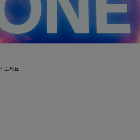
해 보세요.