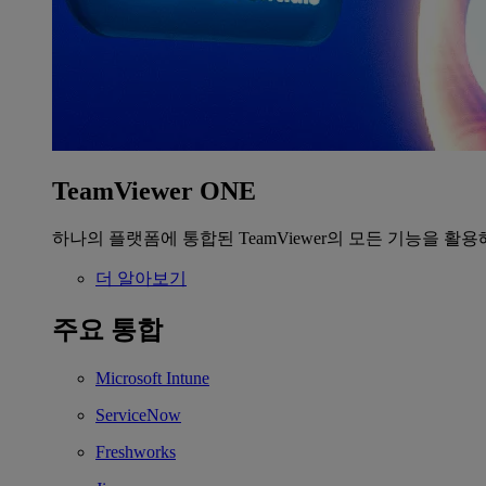
TeamViewer ONE
하나의 플랫폼에 통합된 TeamViewer의 모든 기능을 활용
더 알아보기
주요 통합
Microsoft Intune
ServiceNow
Freshworks