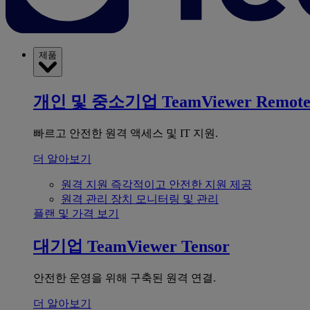
제품
개인 및 중소기업
TeamViewer Remot
빠르고 안전한 원격 액세스 및 IT 지원.
더 알아보기
원격 지원
즉각적이고 안전한 지원 제공
원격 관리
장치 모니터링 및 관리
플랜 및 가격 보기
대기업
TeamViewer Tensor
안전한 운영을 위해 구축된 원격 연결.
더 알아보기