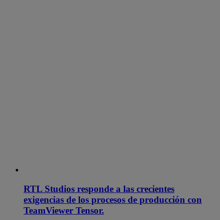
RTL Studios responde a las crecientes
exigencias de los procesos de producción con
TeamViewer Tensor.