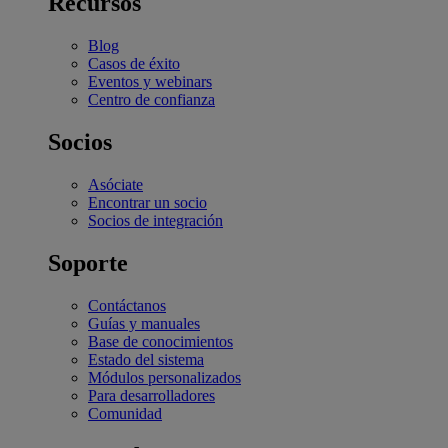
Recursos
Blog
Casos de éxito
Eventos y webinars
Centro de confianza
Socios
Asóciate
Encontrar un socio
Socios de integración
Soporte
Contáctanos
Guías y manuales
Base de conocimientos
Estado del sistema
Módulos personalizados
Para desarrolladores
Comunidad