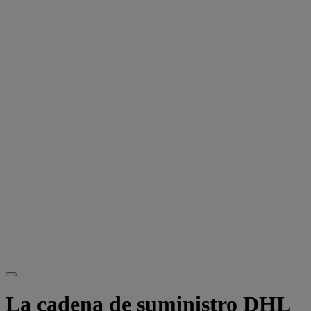
La cadena de suministro DHL