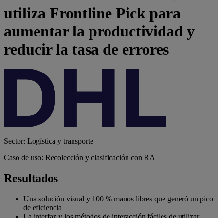
utiliza Frontline Pick para
aumentar la productividad y
reducir la tasa de errores
Sector: Logística y transporte
Caso de uso: Recolección y clasificación con RA
Resultados
Una solución visual y 100 % manos libres que generó un pico
de eficiencia
La interfaz y los métodos de interacción fáciles de utilizar