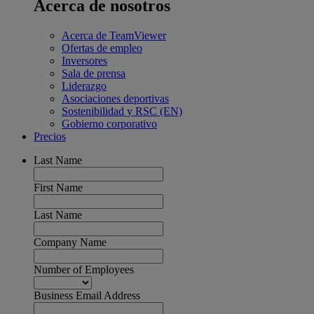
Acerca de nosotros
Acerca de TeamViewer
Ofertas de empleo
Inversores
Sala de prensa
Liderazgo
Asociaciones deportivas
Sostenibilidad y RSC (EN)
Gobierno corporativo
Precios
Last Name
First Name
Last Name
Company Name
Number of Employees
Business Email Address