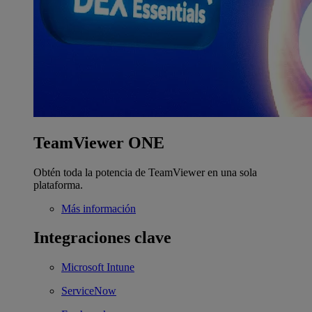
TeamViewer ONE
Obtén toda la potencia de TeamViewer en una sola
plataforma.
Más información
Integraciones clave
Microsoft Intune
ServiceNow