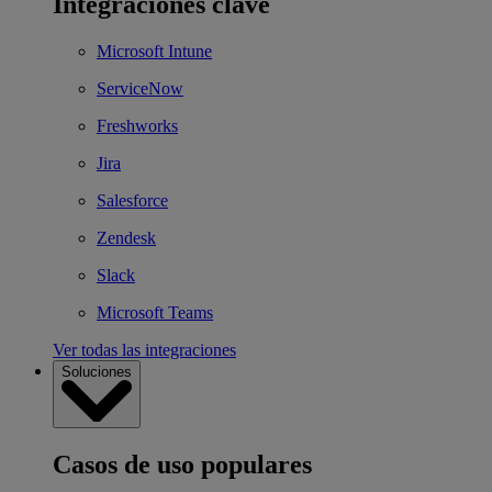
Integraciones clave
Microsoft Intune
ServiceNow
Freshworks
Jira
Salesforce
Zendesk
Slack
Microsoft Teams
Ver todas las integraciones
Soluciones
Casos de uso populares