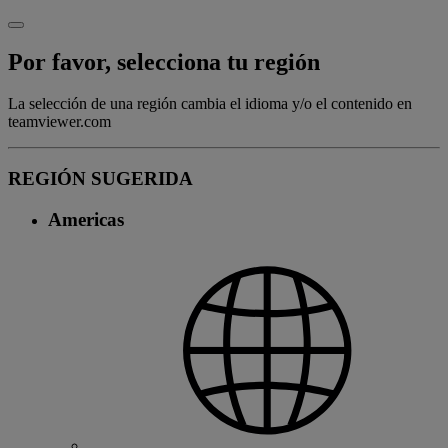
Por favor, selecciona tu región
La selección de una región cambia el idioma y/o el contenido en
teamviewer.com
REGIÓN SUGERIDA
Americas