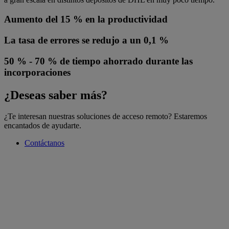
Aumento del 15 % en la productividad
La tasa de errores se redujo a un 0,1 %
50 % - 70 % de tiempo ahorrado durante las
incorporaciones
¿Deseas saber más?
¿Te interesan nuestras soluciones de acceso remoto? Estaremos
encantados de ayudarte.
Contáctanos