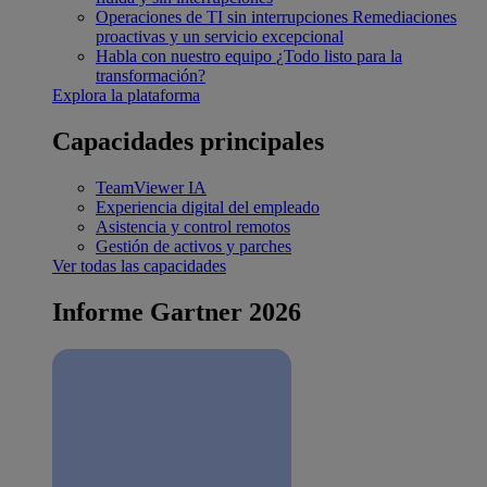
Operaciones de TI sin interrupciones
Remediaciones
proactivas y un servicio excepcional
Habla con nuestro equipo
¿Todo listo para la
transformación?
Explora la plataforma
Capacidades principales
TeamViewer IA
Experiencia digital del empleado
Asistencia y control remotos
Gestión de activos y parches
Ver todas las capacidades
Informe Gartner 2026