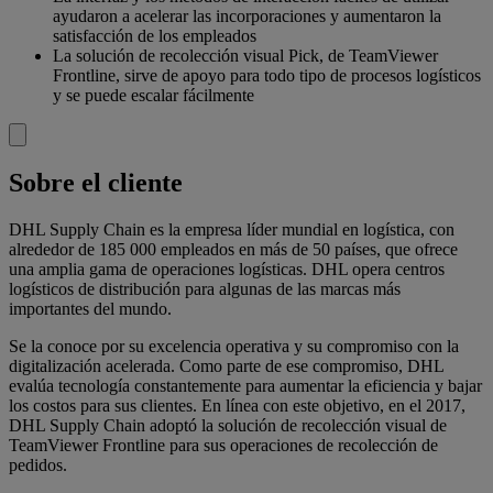
ayudaron a acelerar las incorporaciones y aumentaron la
satisfacción de los empleados
La solución de recolección visual Pick, de TeamViewer
Frontline, sirve de apoyo para todo tipo de procesos logísticos
y se puede escalar fácilmente
Sobre el cliente
DHL Supply Chain es la empresa líder mundial en logística, con
alrededor de 185 000 empleados en más de 50 países, que ofrece
una amplia gama de operaciones logísticas. DHL opera centros
logísticos de distribución para algunas de las marcas más
importantes del mundo.
Se la conoce por su excelencia operativa y su compromiso con la
digitalización acelerada. Como parte de ese compromiso, DHL
evalúa tecnología constantemente para aumentar la eficiencia y bajar
los costos para sus clientes. En línea con este objetivo, en el 2017,
DHL Supply Chain adoptó la solución de recolección visual de
TeamViewer Frontline para sus operaciones de recolección de
pedidos.