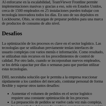
Al enforcarse en la escalabilidad, TeamViewer Frontline permite
implementaciones masivas y gracias a eso, solo en Estados Unidos,
cerca de 1500 empleados en 25 instalaciones pueden trabajar con
tecnología innovadora todos los días. En uno de sus depósitos en
Lockbourne, Ohio, se encargan de preparar pedidos para una marca
de productos de consumo de alto nivel.
Desafíos
La optimización de los procesos es clave en el sector logístico. Las
tecnologías que se utilizaban previamente tenían interfaces de
usuario complejas con varios menús e información. Como resultado,
se utilizaban más recursos en los procedimientos de control de
calidad. Por otro lado, cuando se incorporaban nuevos empleados,
se los debía capacitar por días o semanas para que puedan utilizar
estas tecnologías.
DHL necesitaba solución que le permita a la empresa reaccionar
rápidamente a los cambios del mercado, contratar personal de forma
flexible y superar otros tantos desafíos:
Aumentar el volumen de pedidos en el sector logístico
requiere una constante optimización de los procesos
La preparación de pedidos se vuelve cada vez más compleja,