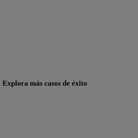
Explora más casos de éxito