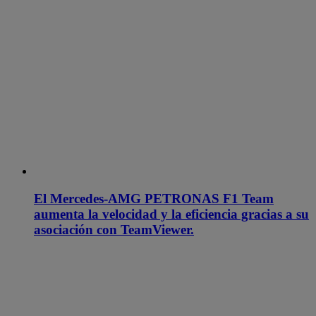
El Mercedes-AMG PETRONAS F1 Team
aumenta la velocidad y la eficiencia gracias a su
asociación con TeamViewer.