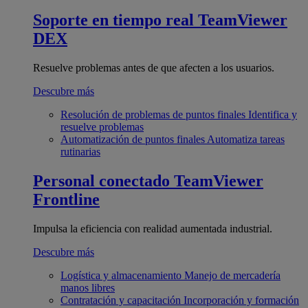
Soporte en tiempo real
TeamViewer
DEX
Resuelve problemas antes de que afecten a los usuarios.
Descubre más
Resolución de problemas de puntos finales
Identifica y
resuelve problemas
Automatización de puntos finales
Automatiza tareas
rutinarias
Personal conectado
TeamViewer
Frontline
Impulsa la eficiencia con realidad aumentada industrial.
Descubre más
Logística y almacenamiento
Manejo de mercadería
manos libres
Contratación y capacitación
Incorporación y formación