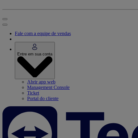
Fale com a equipe de vendas
Entre em sua conta
Abrir app web
Management Console
Ticket
Portal do cliente