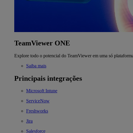
TeamViewer ONE
Explore todo o potencial do TeamViewer em uma só plataform
Saiba mais
Principais integrações
Microsoft Intune
ServiceNow
Freshworks
Jira
Salesforce