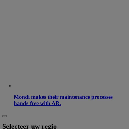
Mondi makes their maintenance processes
hands-free with AR.
Selecteer uw regio