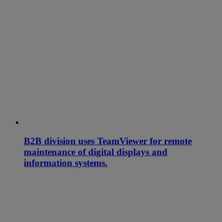
B2B division uses TeamViewer for remote
maintenance of digital displays and
information systems.