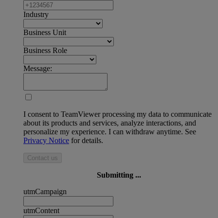
Industry
Business Unit
Business Role
Message:
I consent to TeamViewer processing my data to communicate
about its products and services, analyze interactions, and
personalize my experience. I can withdraw anytime. See
Privacy Notice
for details.
Contact us
Submitting ...
utmCampaign
utmContent