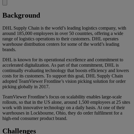
Background
DHL Supply Chain is the world’s leading logistics company, with
around 185,000 employees in over 50 countries, offering a wide
range of logistics operations to their customers. DHL operates
warehouse distribution centers for some of the world’s leading
brands.
DHL is known for its operational excellence and commitment to
accelerated digitalization. As part of that commitment, DHL is
continually evaluating technology that boosts efficiency and lowers
costs for its customers. To support this goal, DHL Supply Chain
adopted TeamViewer Frontline’s vision picking solution for order
picking globally in 2017.
TeamViewer Frontline’s focus on scalability enables large-scale
rollouts, so that in the US alone, around 1,500 employees at 25 sites
work with innovative technology on a daily basis. At one of their
warehouses in Lockbourne, Ohio, they do order fulfilment for a
high-end consumer product brand.
Challenges