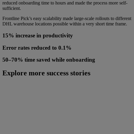
reduced onboarding time to hours and made the process more self-
sufficient.
Frontline Pick’s easy scalability made large-scale rollouts to different
DHL warehouse locations possible within a very short time frame.
15% increase in productivity
Error rates reduced to 0.1%
50–70% time saved while onboarding
Explore more success stories