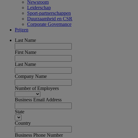
Newsroom
Leiderschap
Sport-partnerschappen
Duurzaamheid en CSR
Corporate Governance
Prijzen
Last Name
First Name
Last Name
Company Name
Number of Employees
Business Email Address
State
Country
Business Phone Number