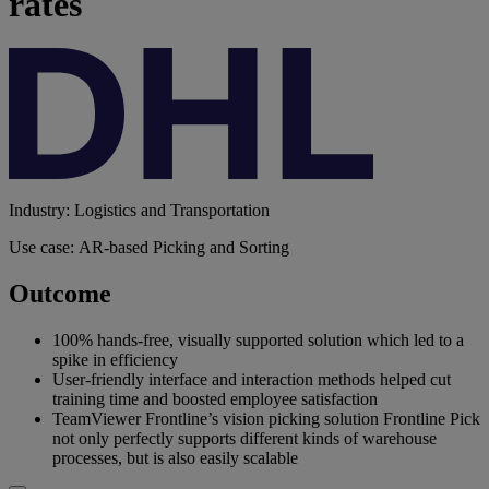
rates
Industry: Logistics and Transportation
Use case: AR-based Picking and Sorting
Outcome
100% hands-free, visually supported solution which led to a
spike in efficiency
User-friendly interface and interaction methods helped cut
training time and boosted employee satisfaction
TeamViewer Frontline’s vision picking solution Frontline Pick
not only perfectly supports different kinds of warehouse
processes, but is also easily scalable