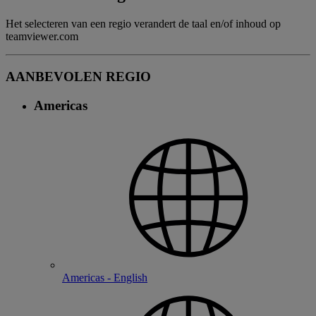
Het selecteren van een regio verandert de taal en/of inhoud op
teamviewer.com
AANBEVOLEN REGIO
Americas
Americas - English