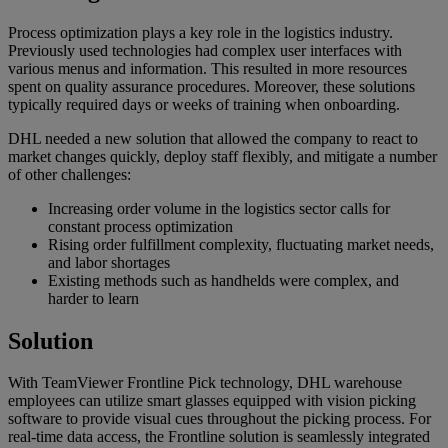
Process optimization plays a key role in the logistics industry.
Previously used technologies had complex user interfaces with
various menus and information. This resulted in more resources
spent on quality assurance procedures. Moreover, these solutions
typically required days or weeks of training when onboarding.
DHL needed a new solution that allowed the company to react to
market changes quickly, deploy staff flexibly, and mitigate a number
of other challenges:
Increasing order volume in the logistics sector calls for
constant process optimization
Rising order fulfillment complexity, fluctuating market needs,
and labor shortages
Existing methods such as handhelds were complex, and
harder to learn
Solution
With TeamViewer Frontline Pick technology, DHL warehouse
employees can utilize smart glasses equipped with vision picking
software to provide visual cues throughout the picking process. For
real-time data access, the Frontline solution is seamlessly integrated