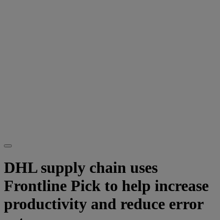
DHL supply chain uses
Frontline Pick to help increase
productivity and reduce error