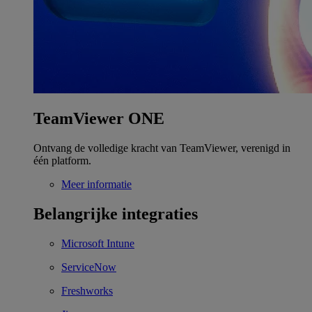
TeamViewer ONE
Ontvang de volledige kracht van TeamViewer, verenigd in
één platform.
Meer informatie
Belangrijke integraties
Microsoft Intune
ServiceNow
Freshworks