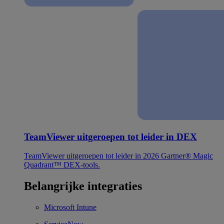
TeamViewer uitgeroepen tot leider in DEX
TeamViewer uitgeroepen tot leider in 2026 Gartner® Magic
Quadrant™ DEX-tools.
Belangrijke integraties
Microsoft Intune