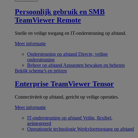
Persoonlijk gebruik en SMB
TeamViewer Remote
Snelle en veilige toegang en IT-ondersteuning op afstand.
Meer informatie
Ondersteuning op afstand
Directe, veilige
ondersteuning
Beheer op afstand
Apparaten bewaken en beheren
Bekijk schema’s en prijzen
Enterprise
TeamViewer Tensor
Connectiviteit op afstand, gericht op veilige operaties.
Meer informatie
IT-ondersteuning op afstand
Veilig, flexibel,
geïntegreerd
Operationele technologie
Werkvloertoegang op afstand