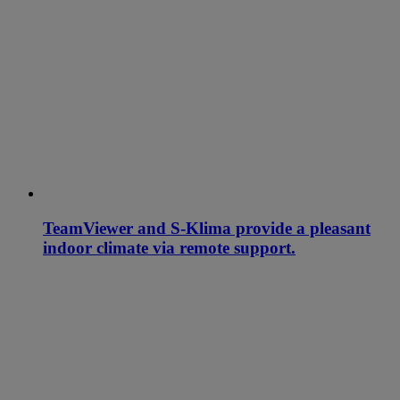
TeamViewer and S-Klima provide a pleasant
indoor climate via remote support.