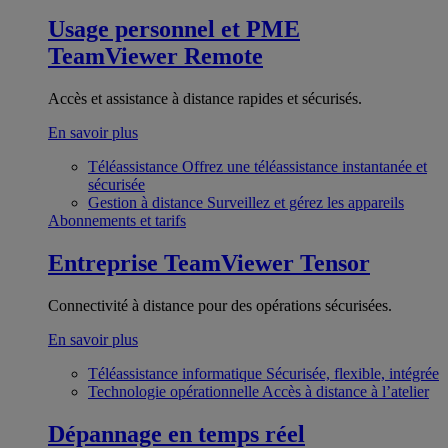
Usage personnel et PME
TeamViewer Remote
Accès et assistance à distance rapides et sécurisés.
En savoir plus
Téléassistance
Offrez une téléassistance instantanée et
sécurisée
Gestion à distance
Surveillez et gérez les appareils
Abonnements et tarifs
Entreprise
TeamViewer Tensor
Connectivité à distance pour des opérations sécurisées.
En savoir plus
Téléassistance informatique
Sécurisée, flexible, intégrée
Technologie opérationnelle
Accès à distance à l’atelier
Dépannage en temps réel