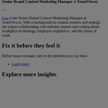
Senior Brand Content Marketing Manager
at
TeamViewer
—
Lisa
is the Senior Brand Content Marketing Manager at
TeamViewer. With a background in content creation and strategy,
she enjoys collaborating with industry experts and writing about
workplace technology, employee experience, and the future of
work.
Fix it before they feel it
Before issues escalate, turn to the platform you can trust.
Learn more
Explore more insights