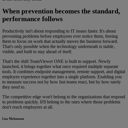
When prevention becomes the standard,
performance follows
Productivity isn't about responding to IT issues faster. It's about
preventing problems before employees ever notice them, freeing
them to focus on work that actually moves the business forward.
That's only possible when the technology underneath is stable,
visible, and built to stay ahead of itself.
That's the shift TeamViewer ONE is built to support. Newly
launched, it brings together what once required multiple separate
tools. It combines endpoint management, remote support, and digital
employee experience together into a single platform. Enabling you
to measure success not by how fast teams react, but by how rarely
they need to.
The competitive edge won't belong to the organizations that respond
to problems quickly. It'll belong to the ones where those problems
don't reach employees at all.
Lisa Mohsmann