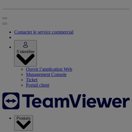
Contacter le service commercial
S’identifier
Ouvrir l’application Web
Management Console
Ticket
Portail client
Produits