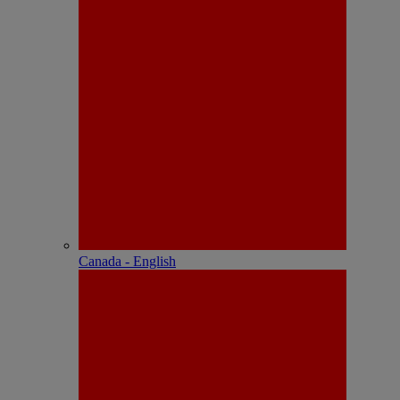
Canada - English