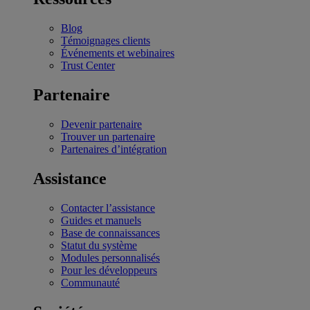
Blog
Témoignages clients
Événements et webinaires
Trust Center
Partenaire
Devenir partenaire
Trouver un partenaire
Partenaires d’intégration
Assistance
Contacter l’assistance
Guides et manuels
Base de connaissances
Statut du système
Modules personnalisés
Pour les développeurs
Communauté