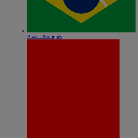
Brasil - Português