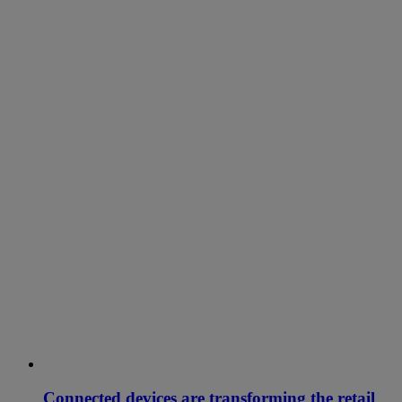
Connected devices are transforming the retail