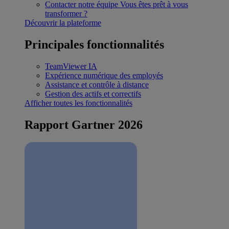
Contacter notre équipe
Vous êtes prêt à vous
transformer ?
Découvrir la plateforme
Principales fonctionnalités
TeamViewer IA
Expérience numérique des employés
Assistance et contrôle à distance
Gestion des actifs et correctifs
Afficher toutes les fonctionnalités
Rapport Gartner 2026