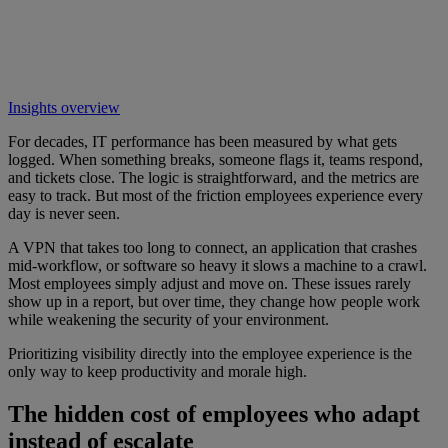
Insights overview
For decades, IT performance has been measured by what gets
logged. When something breaks, someone flags it, teams respond,
and tickets close. The logic is straightforward, and the metrics are
easy to track. But most of the friction employees experience every
day is never seen.
A VPN that takes too long to connect, an application that crashes
mid-workflow, or software so heavy it slows a machine to a crawl.
Most employees simply adjust and move on. These issues rarely
show up in a report, but over time, they change how people work
while weakening the security of your environment.
Prioritizing visibility directly into the employee experience is the
only way to keep productivity and morale high.
The hidden cost of employees who adapt
instead of escalate