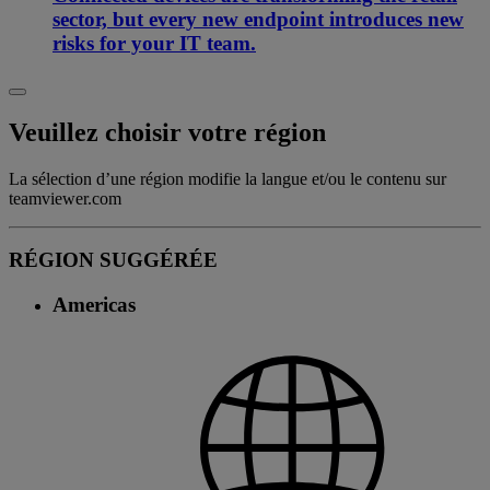
sector, but every new endpoint introduces new
risks for your IT team.
Veuillez choisir votre région
La sélection d’une région modifie la langue et/ou le contenu sur
teamviewer.com
RÉGION SUGGÉRÉE
Americas