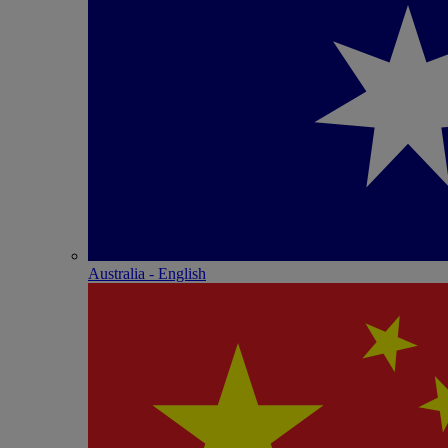
Australia - English