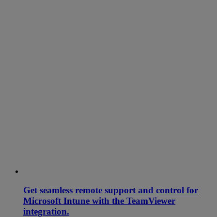
Get seamless remote support and control for
Microsoft Intune with the TeamViewer
integration.