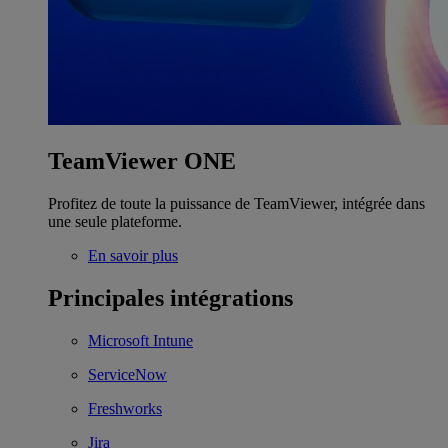
TeamViewer ONE
Profitez de toute la puissance de TeamViewer, intégrée dans
une seule plateforme.
En savoir plus
Principales intégrations
Microsoft Intune
ServiceNow
Freshworks
Jira