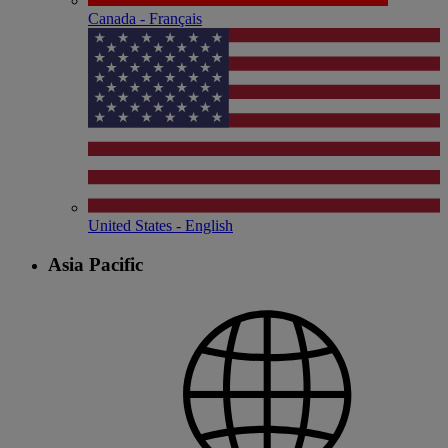
Canada - Français
United States - English
Asia Pacific