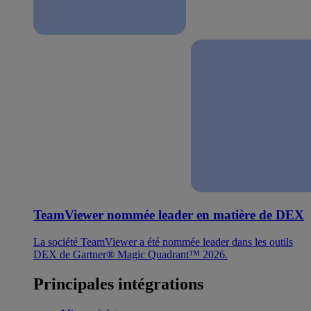
TeamViewer nommée leader en matière de DEX
La société TeamViewer a été nommée leader dans les outils
DEX de Gartner® Magic Quadrant™ 2026.
Principales intégrations