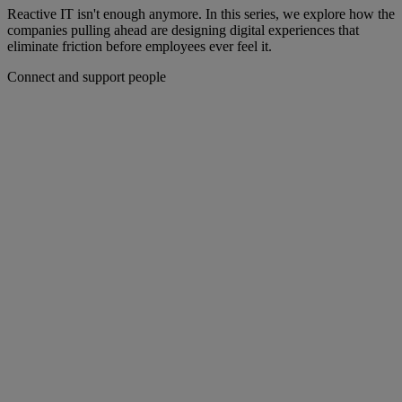
Reactive IT isn't enough anymore. In this series, we explore how the
companies pulling ahead are designing digital experiences that
eliminate friction before employees ever feel it.
Connect and support people