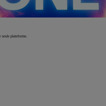
e seule plateforme.