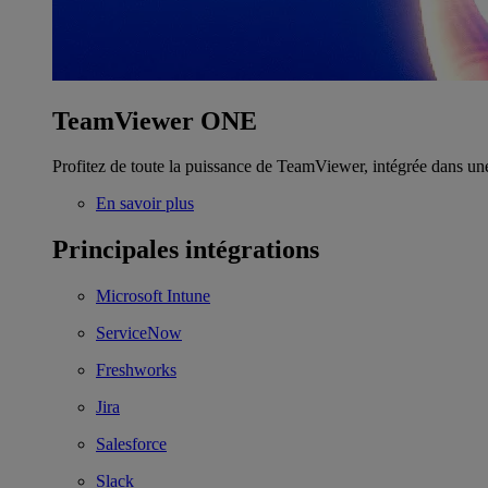
TeamViewer ONE
Profitez de toute la puissance de TeamViewer, intégrée dans un
En savoir plus
Principales intégrations
Microsoft Intune
ServiceNow
Freshworks
Jira
Salesforce
Slack