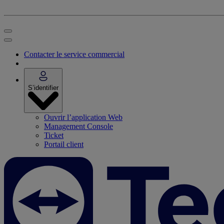
Contacter le service commercial
S’identifier
Ouvrir l’application Web
Management Console
Ticket
Portail client