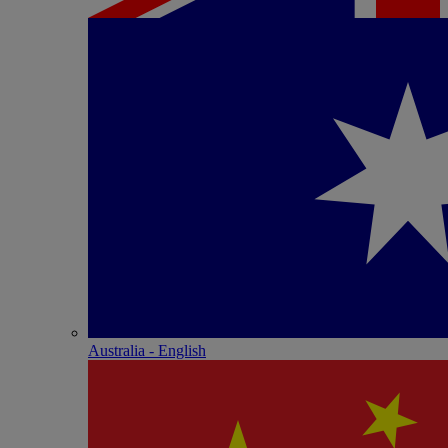
Australia - English