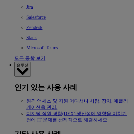
Jira
Salesforce
Zendesk
Slack
Microsoft Teams
모든 통합 보기
솔루션
인기 있는 사용 사례
원격 액세스 및 지원
어디서나 사람, 장치, 애플리
케이션을 관리.
디지털 직원 경험(DEX)
생산성에 영향을 미치기
전에 IT 문제를 선제적으로 해결하세요.