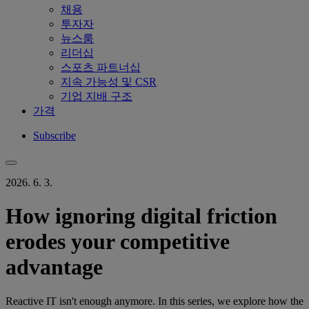
채용
투자자
뉴스룸
리더십
스포츠 파트너십
지속 가능성 및 CSR
기업 지배 구조
가격
Subscribe
2026. 6. 3.
How ignoring digital friction
erodes your competitive
advantage
Reactive IT isn't enough anymore. In this series, we explore how the