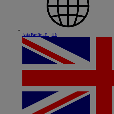
Asia Pacific - English