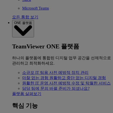
Microsoft Teams
모든 통합 보기
ONE 플랫폼
TeamViewer ONE 플랫폼
하나의 플랫폼에 통합된 디지털 업무 공간을 선제적으로
관리하고 최적화하세요.
소규모 IT 팀용
사전 예방적 장치 관리
마찰 없는 경험
원활하고 중단 없는 디지털 경험
원활한 IT 운영
사전 예방적 수정 및 탁월한 서비스
담당 팀에 문의
바뀔 준비가 되셨나요?
플랫폼 살펴보기
핵심 기능