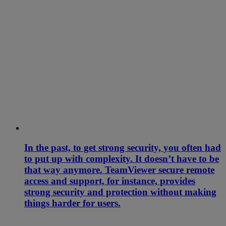
In the past, to get strong security, you often had
to put up with complexity. It doesn’t have to be
that way anymore. TeamViewer secure remote
access and support, for instance, provides
strong security and protection without making
things harder for users.