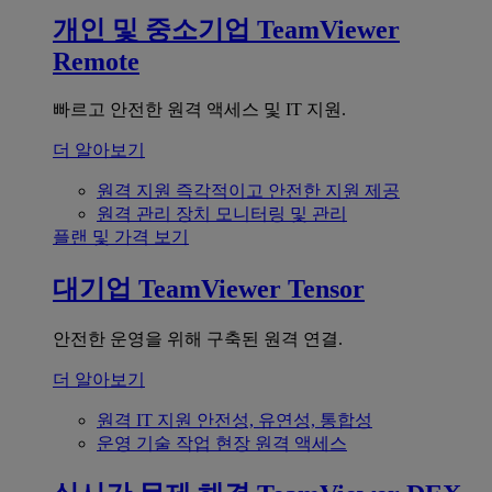
개인 및 중소기업
TeamViewer
Remote
빠르고 안전한 원격 액세스 및 IT 지원.
더 알아보기
원격 지원
즉각적이고 안전한 지원 제공
원격 관리
장치 모니터링 및 관리
플랜 및 가격 보기
대기업
TeamViewer Tensor
안전한 운영을 위해 구축된 원격 연결.
더 알아보기
원격 IT 지원
안전성, 유연성, 통합성
운영 기술
작업 현장 원격 액세스