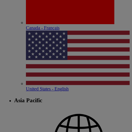
Canada - Français
United States - English
Asia Pacific