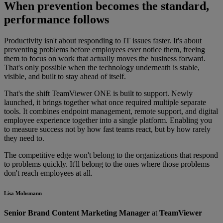
When prevention becomes the standard,
performance follows
Productivity isn't about responding to IT issues faster. It's about
preventing problems before employees ever notice them, freeing
them to focus on work that actually moves the business forward.
That's only possible when the technology underneath is stable,
visible, and built to stay ahead of itself.
That's the shift TeamViewer ONE is built to support. Newly
launched, it brings together what once required multiple separate
tools. It combines endpoint management, remote support, and digital
employee experience together into a single platform. Enabling you
to measure success not by how fast teams react, but by how rarely
they need to.
The competitive edge won't belong to the organizations that respond
to problems quickly. It'll belong to the ones where those problems
don't reach employees at all.
Lisa Mohsmann
Senior Brand Content Marketing Manager
at
TeamViewer