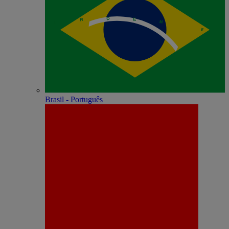
Brasil - Português