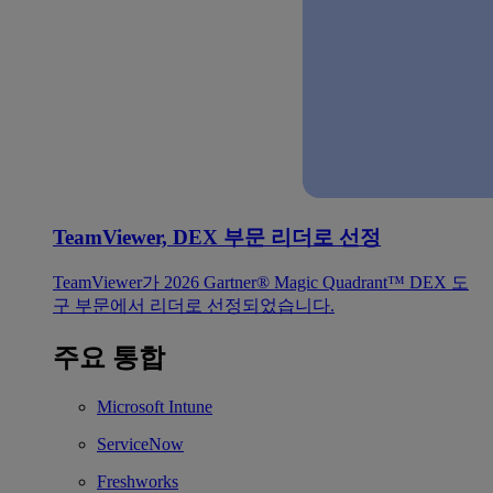
TeamViewer, DEX 부문 리더로 선정
TeamViewer가 2026 Gartner® Magic Quadrant™ DEX 도
구 부문에서 리더로 선정되었습니다.
주요 통합
Microsoft Intune
ServiceNow
Freshworks