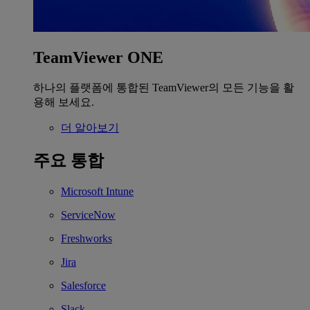
TeamViewer ONE
하나의 플랫폼에 통합된 TeamViewer의 모든 기능을 활
용해 보세요.
더 알아보기
주요 통합
Microsoft Intune
ServiceNow
Freshworks
Jira
Salesforce
Slack