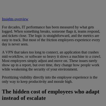
Insights overview
For decades, IT performance has been measured by what gets
logged. When something breaks, someone flags it, teams respond,
and tickets close. The logic is straightforward, and the metrics are
easy to track. But most of the friction employees experience every
day is never seen.
A VPN that takes too long to connect, an application that crashes
mid-workflow, or software so heavy it slows a machine to a crawl.
Most employees simply adjust and move on. These issues rarely
show up in a report, but over time, they change how people work
while weakening the security of your environment.
Prioritizing visibility directly into the employee experience is the
only way to keep productivity and morale high.
The hidden cost of employees who adapt
instead of escalate