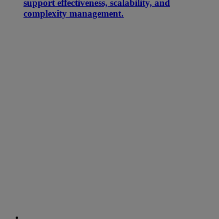
support effectiveness, scalability, and
complexity management.