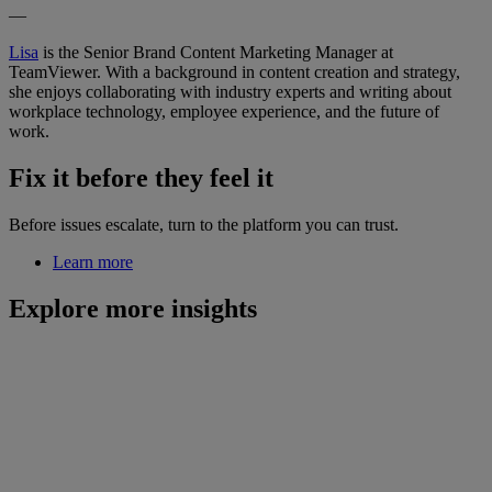
—
Lisa
is the Senior Brand Content Marketing Manager at
TeamViewer. With a background in content creation and strategy,
she enjoys collaborating with industry experts and writing about
workplace technology, employee experience, and the future of
work.
Fix it before they feel it
Before issues escalate, turn to the platform you can trust.
Learn more
Explore more insights