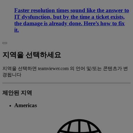
Faster resolution times sound like the answer to
IT dysfunction, but by the time a ticket exists,
the damage is already done. Here’s how to fix
it.
지역을 선택하세요
지역을 선택하면 teamviewer.com 의 언어 및/또는 콘텐츠가 변
경됩니다
제안된 지역
Americas