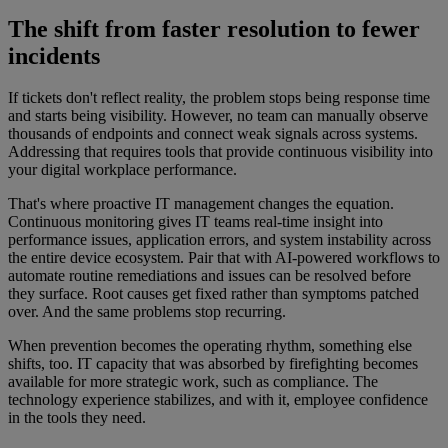
The shift from faster resolution to fewer
incidents
If tickets don't reflect reality, the problem stops being response time
and starts being visibility. However, no team can manually observe
thousands of endpoints and connect weak signals across systems.
Addressing that requires tools that provide continuous visibility into
your digital workplace performance.
That's where proactive IT management changes the equation.
Continuous monitoring gives IT teams real-time insight into
performance issues, application errors, and system instability across
the entire device ecosystem. Pair that with AI-powered workflows to
automate routine remediations and issues can be resolved before
they surface. Root causes get fixed rather than symptoms patched
over. And the same problems stop recurring.
When prevention becomes the operating rhythm, something else
shifts, too. IT capacity that was absorbed by firefighting becomes
available for more strategic work, such as compliance. The
technology experience stabilizes, and with it, employee confidence
in the tools they need.