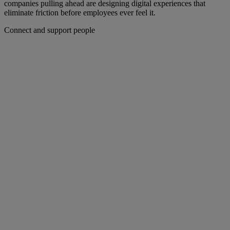
companies pulling ahead are designing digital experiences that
eliminate friction before employees ever feel it.
Connect and support people