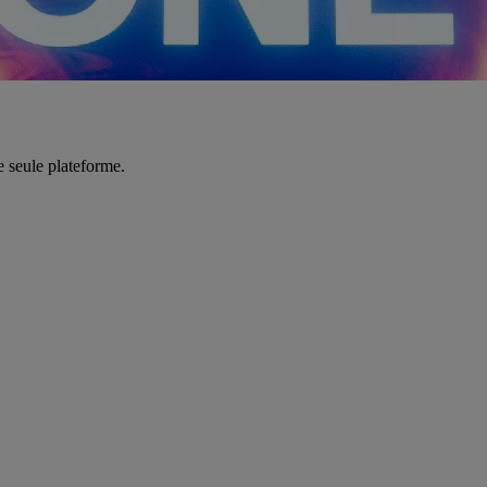
e seule plateforme.