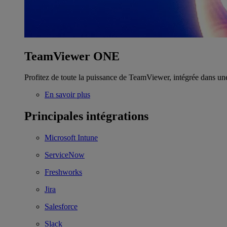
TeamViewer ONE
Profitez de toute la puissance de TeamViewer, intégrée dans un
En savoir plus
Principales intégrations
Microsoft Intune
ServiceNow
Freshworks
Jira
Salesforce
Slack