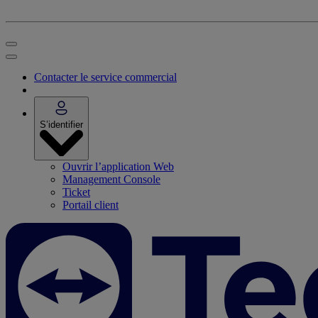
Contacter le service commercial
S’identifier
Ouvrir l’application Web
Management Console
Ticket
Portail client