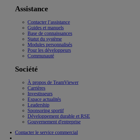
Assistance
Contacter l’assistance
Guides et manuels
Base de connaissances
Statut du système
Modules personnalisés
Pour les développeurs
Communauté
Société
À propos de TeamViewer
Carrières
Investisseurs
Espace actualités
Leadership
Sponsoring sportif
Développement durable et RSE
Gouvernement d'entreprise
Contacter le service commercial