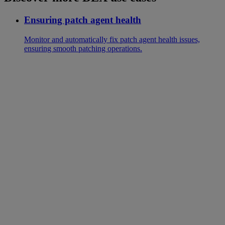
Ensuring patch agent health
Monitor and automatically fix patch agent health issues,
ensuring smooth patching operations.