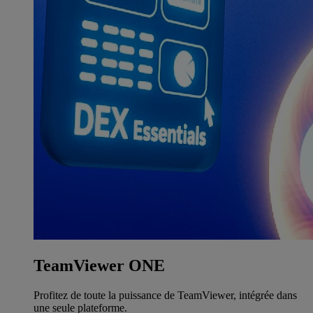
TeamViewer ONE
Profitez de toute la puissance de TeamViewer, intégrée dans
une seule plateforme.