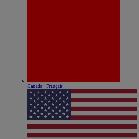
Canada - Français