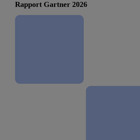
Rapport Gartner 2026