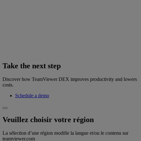
Take the next step
Discover how TeamViewer DEX improves productivity and lowers
costs.
Schedule a demo
Veuillez choisir votre région
La sélection d’une région modifie la langue et/ou le contenu sur
teamviewer.com