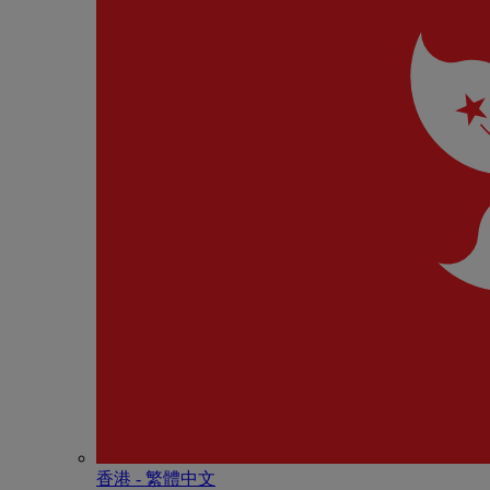
香港 - 繁體中文