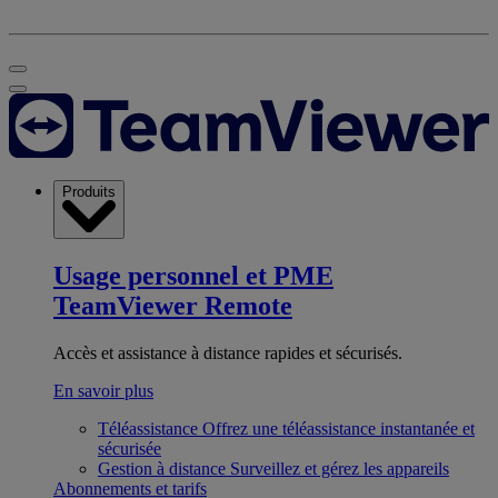
Produits
Usage personnel et PME
TeamViewer Remote
Accès et assistance à distance rapides et sécurisés.
En savoir plus
Téléassistance
Offrez une téléassistance instantanée et
sécurisée
Gestion à distance
Surveillez et gérez les appareils
Abonnements et tarifs