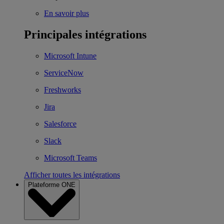
En savoir plus
Principales intégrations
Microsoft Intune
ServiceNow
Freshworks
Jira
Salesforce
Slack
Microsoft Teams
Afficher toutes les intégrations
Plateforme ONE