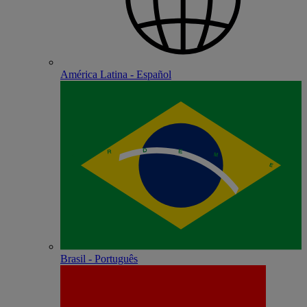
América Latina - Español
Brasil - Português