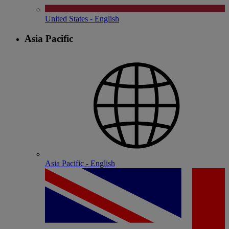
United States - English
Asia Pacific
Asia Pacific - English