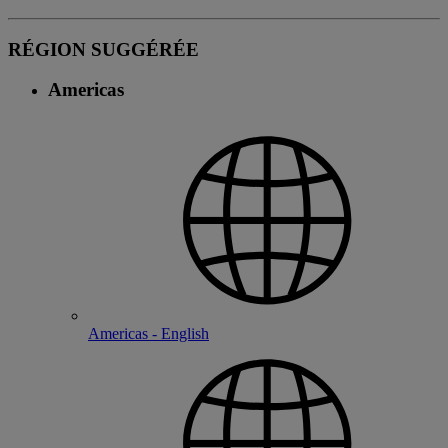
RÉGION SUGGÉRÉE
Americas
Americas - English