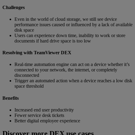
Challenges
Even in the world of cloud storage, we still see device
performance issues caused or influenced by a lack of available
disk space
Users can experience down time, inability to work or store
documents if hard drive space is too low
Resolving with TeamViewer DEX
Real-time automation engine can act on a device whether it’s
connected to your network, the internet, or completely
disconnected
Trigger an automated action when a device reaches a low disk
space threshold
Benefits
Increased end user productivity
Fewer service desk tickets
Better digital employee experience
Discover more DEX use cases